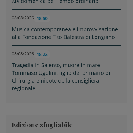
XIX domenica del Tempo ordinario
08/08/2026
18:50
Musica contemporanea e improvvisazione
alla Fondazione Tito Balestra di Longiano
08/08/2026
18:22
Tragedia in Salento, muore in mare
Tommaso Ugolini, figlio del primario di
Chirurgia e nipote della consigliera
regionale
Edizione sfogliabile