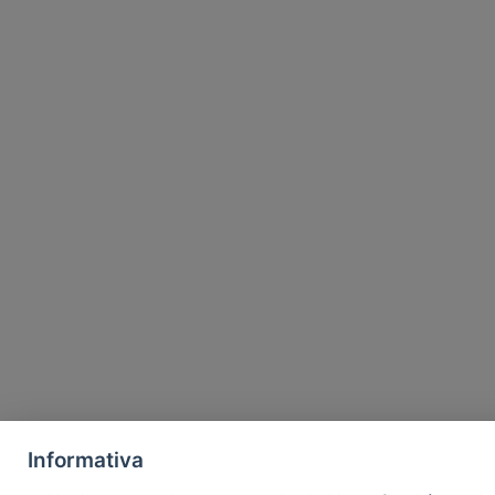
Informativa