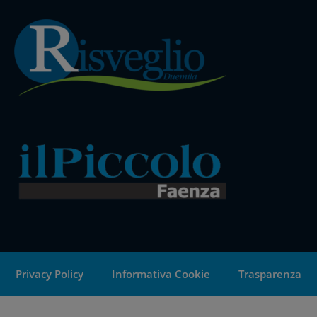
Privacy Policy
Informativa Cookie
Trasparenza