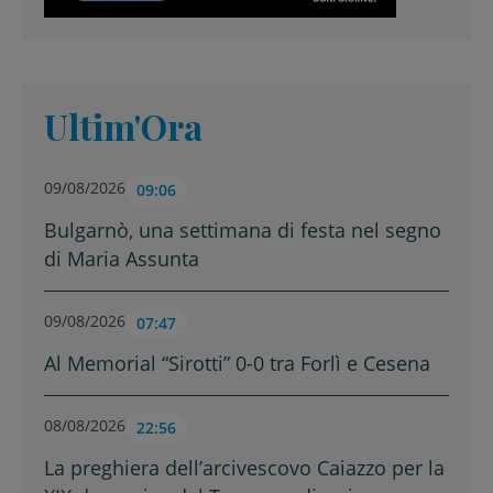
Ultim'Ora
09/08/2026
09:06
Bulgarnò, una settimana di festa nel segno
di Maria Assunta
09/08/2026
07:47
Al Memorial “Sirotti” 0-0 tra Forlì e Cesena
08/08/2026
22:56
La preghiera dell’arcivescovo Caiazzo per la