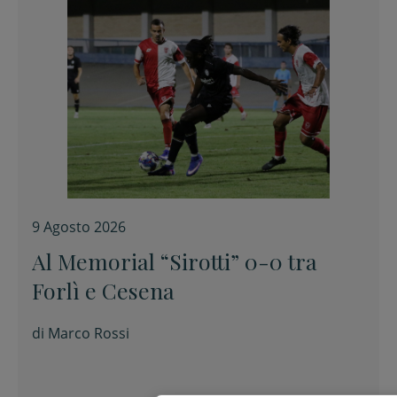
9 Agosto 2026
Al Memorial “Sirotti” 0-0 tra
Forlì e Cesena
di
Marco Rossi