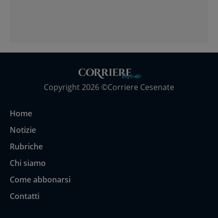
Copyright 2026 ©Corriere Cesenate
Home
Notizie
Rubriche
Chi siamo
Come abbonarsi
Contatti