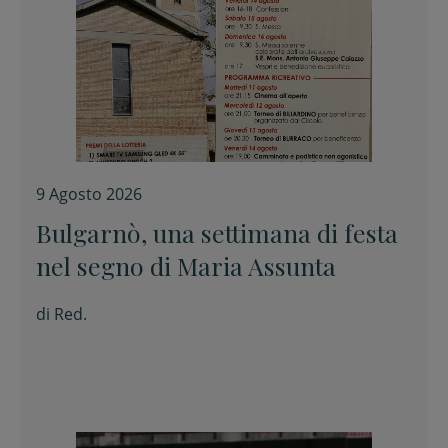
9 Agosto 2026
Bulgarnò, una settimana di festa
nel segno di Maria Assunta
di
Red.