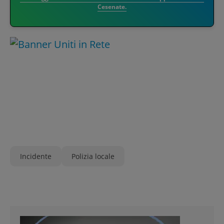
Cesenate.
Incidente
Polizia locale