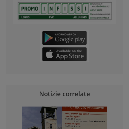
Notizie correlate