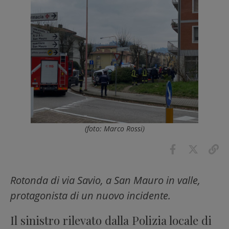
(foto: Marco Rossi)
Rotonda di via Savio, a San Mauro in valle,
protagonista di un nuovo incidente.
Il sinistro rilevato dalla Polizia locale di