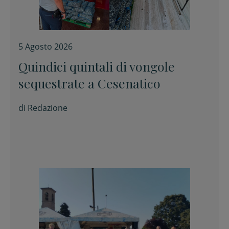
5 Agosto 2026
Quindici quintali di vongole
sequestrate a Cesenatico
di
Redazione