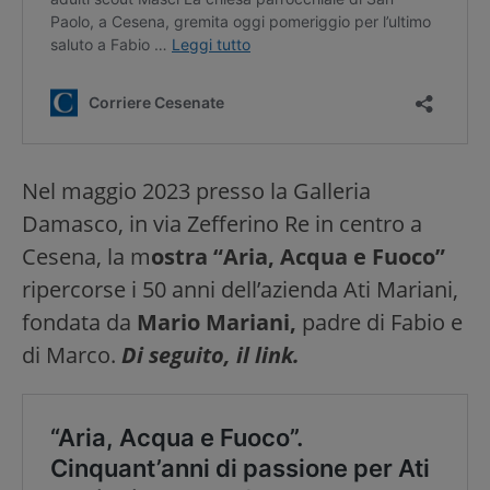
Nel maggio 2023 presso la Galleria
Damasco, in via Zefferino Re in centro a
Cesena, la m
ostra “Aria, Acqua e Fuoco”
ripercorse i 50 anni dell’azienda Ati Mariani,
fondata da
Mario Mariani,
padre di Fabio e
di Marco.
Di seguito, il link.