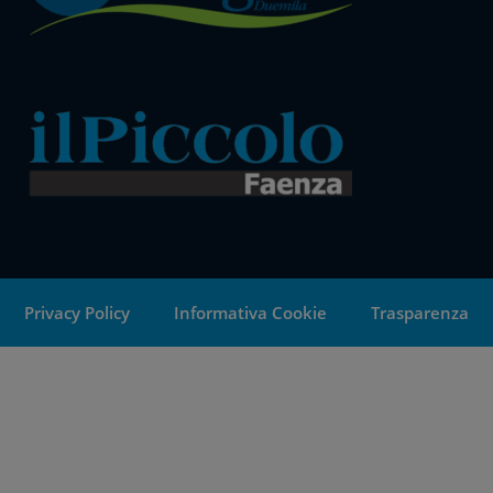
Privacy Policy
Informativa Cookie
Trasparenza