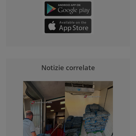
Notizie correlate