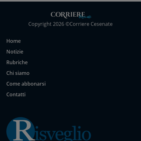
Copyright 2026 ©Corriere Cesenate
Home
Notizie
Rubriche
Chi siamo
Come abbonarsi
Contatti