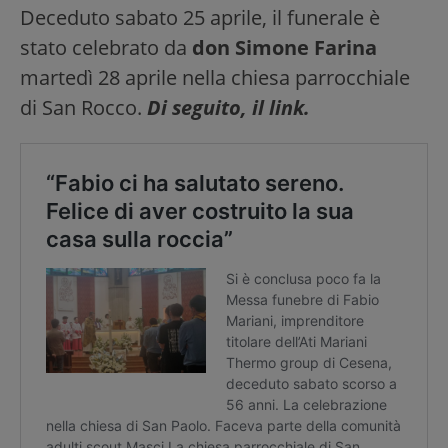
Deceduto sabato 25 aprile, il funerale è
stato celebrato da
don Simone Farina
martedì 28 aprile nella chiesa parrocchiale
di San Rocco.
Di seguito, il link.