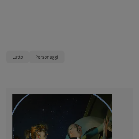
Lutto
Personaggi