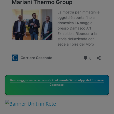
Resta aggiornato iscrivendoti al canale WhatsApp del Corriere
Cesenate.