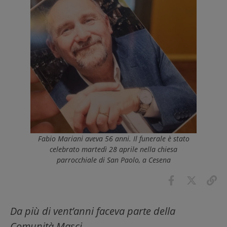
Fabio Mariani aveva 56 anni. Il funerale è stato
celebrato martedì 28 aprile nella chiesa
parrocchiale di San Paolo, a Cesena
Da più di vent’anni faceva parte della
Comunità Masci