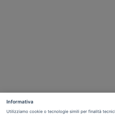
Informativa
Utilizziamo cookie o tecnologie simili per finalità tecni