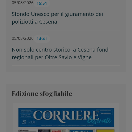
05/08/2026
15:51
Sfondo Unesco per il giuramento dei
poliziotti a Cesena
05/08/2026
14:41
Non solo centro storico, a Cesena fondi
regionali per Oltre Savio e Vigne
Edizione sfogliabile