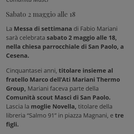
Sabato 2 maggio alle 18
La
Messa di settimana
di Fabio Mariani
sarà celebrata
sabato 2 maggio alle 18,
nella chiesa parrocchiale di San Paolo, a
Cesena.
Cinquantasei anni,
titolare insieme al
fratello Marco dell’Ati Mariani Thermo
Group,
Mariani faceva parte della
Comunità scout Masci di San Paolo.
Lascia la
moglie Novella,
titolare della
libreria “Salmo 91” in piazza Magnani, e
tre
figli.