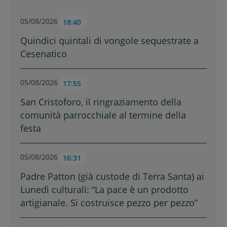
05/08/2026
18:40
Quindici quintali di vongole sequestrate a
Cesenatico
05/08/2026
17:55
San Cristoforo, il ringraziamento della
comunità parrocchiale al termine della
festa
05/08/2026
16:31
Padre Patton (già custode di Terra Santa) ai
Lunedì culturali: “La pace è un prodotto
artigianale. Si costruisce pezzo per pezzo”