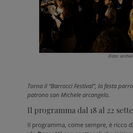
(Foto: archivi
Torna il “Barrocci Festival”, la festa parr
patrono san Michele arcangelo.
Il programma dal 18 al 22 set
Il programma, come sempre, è ricco di 