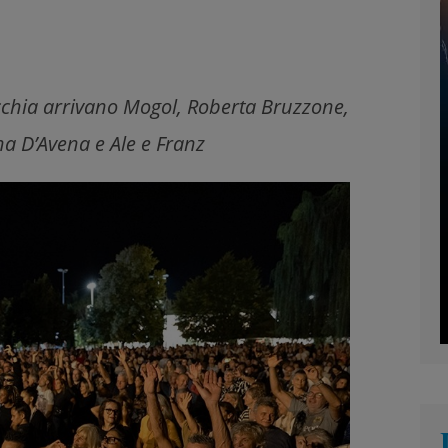
occhia arrivano Mogol, Roberta Bruzzone,
na D’Avena e Ale e Franz