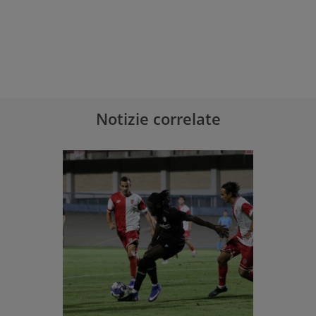
Notizie correlate