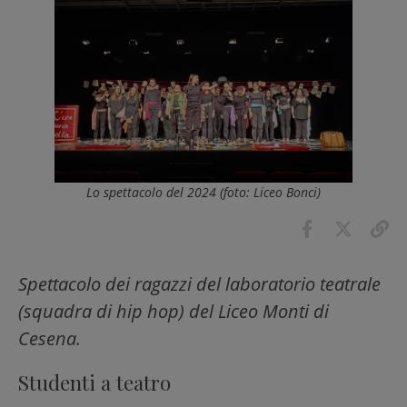
Lo spettacolo del 2024 (foto: Liceo Bonci)
Spettacolo dei ragazzi del laboratorio teatrale
(squadra di hip hop) del Liceo Monti di
Cesena.
Studenti a teatro