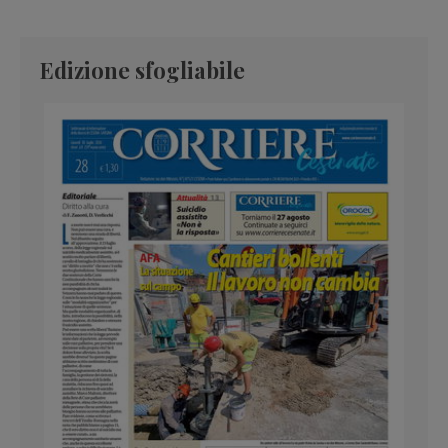
Edizione sfogliabile