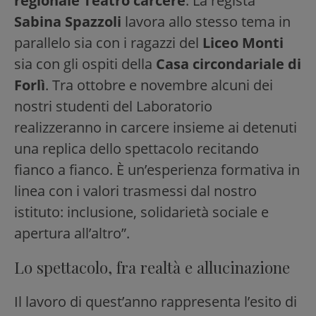
regionale Teatro carcere
. La regista
Sabina Spazzoli
lavora allo stesso tema in
parallelo sia con i ragazzi del
Liceo Monti
sia con gli ospiti della
Casa circondariale di
Forlì
. Tra ottobre e novembre alcuni dei
nostri studenti del Laboratorio
realizzeranno in carcere insieme ai detenuti
una replica dello spettacolo recitando
fianco a fianco. È un’esperienza formativa in
linea con i valori trasmessi dal nostro
istituto: inclusione, solidarietà sociale e
apertura all’altro”.
Lo spettacolo, fra realtà e allucinazione
Il lavoro di quest’anno rappresenta l’esito di