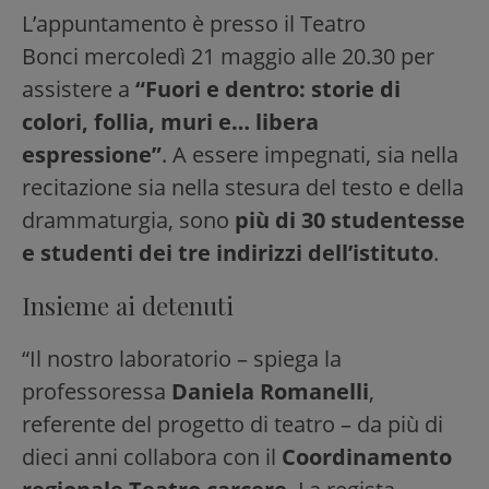
L’appuntamento è presso il Teatro
Bonci mercoledì 21 maggio alle 20.30 per
assistere a
“Fuori e dentro: storie di
colori, follia, muri e… libera
espressione”
. A essere impegnati, sia nella
recitazione sia nella stesura del testo e della
drammaturgia, sono
più di 30 studentesse
e studenti dei tre indirizzi dell’istituto
.
Insieme ai detenuti
“Il nostro laboratorio – spiega la
professoressa
Daniela Romanelli
,
referente del progetto di teatro – da più di
dieci anni collabora con il
Coordinamento