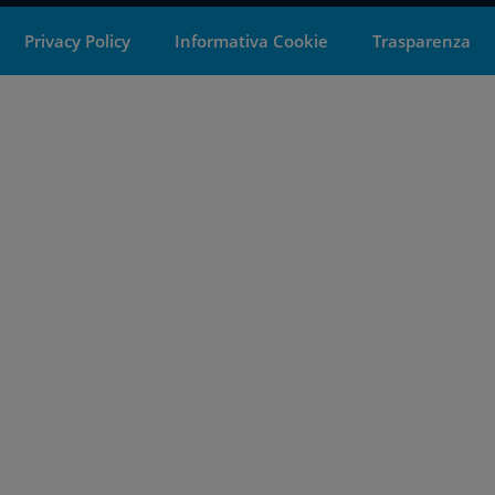
Privacy Policy
Informativa Cookie
Trasparenza