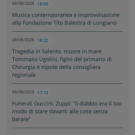
08/08/2026
18:50
Musica contemporanea e improvvisazione
alla Fondazione Tito Balestra di Longiano
08/08/2026
18:22
Tragedia in Salento, muore in mare
Tommaso Ugolini, figlio del primario di
Chirurgia e nipote della consigliera
regionale
08/08/2026
17:12
Funerali Guccini, Zuppi: “Il dubbio era il tuo
modo di stare davanti alle cose senza
barare”