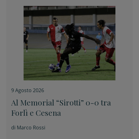
9 Agosto 2026
Al Memorial “Sirotti” 0-0 tra
Forlì e Cesena
di
Marco Rossi