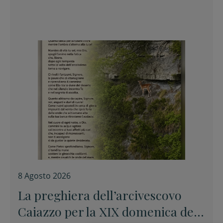
8 Agosto 2026
La preghiera dell’arcivescovo
Caiazzo per la XIX domenica del