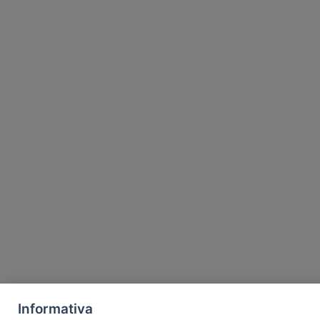
Informativa