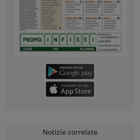
Notizie correlate