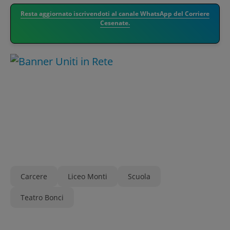
Resta aggiornato iscrivendoti al canale WhatsApp del Corriere
Cesenate.
Carcere
Liceo Monti
Scuola
Teatro Bonci