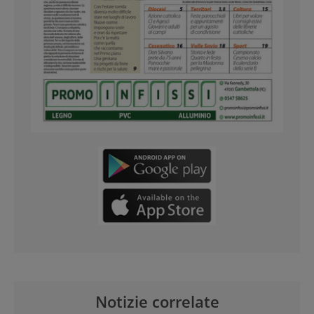
Notizie correlate