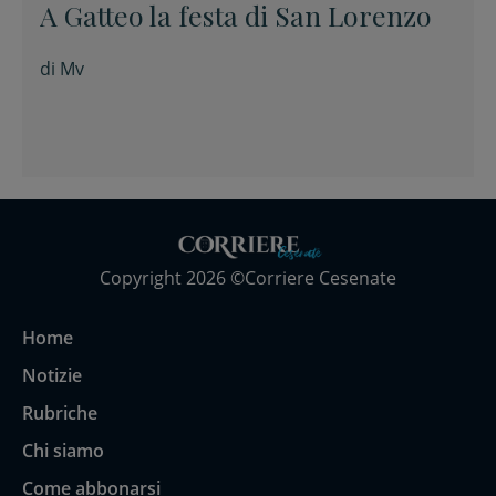
A Gatteo la festa di San Lorenzo
di
Mv
Copyright 2026 ©Corriere Cesenate
Home
Notizie
Rubriche
Chi siamo
Come abbonarsi