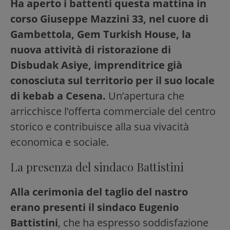
Ha aperto i battenti questa mattina in
corso Giuseppe Mazzini 33, nel cuore di
Gambettola, Gem Turkish House, la
nuova attività di ristorazione di
Disbudak Asiye, imprenditrice già
conosciuta sul territorio per il suo locale
di kebab a Cesena.
Un’apertura che
arricchisce l’offerta commerciale del centro
storico e contribuisce alla sua vivacità
economica e sociale.
La presenza del sindaco Battistini
Alla cerimonia del taglio del nastro
erano presenti il sindaco Eugenio
Battistini
, che ha espresso soddisfazione