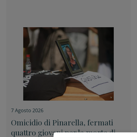
7 Agosto 2026
Omicidio di Pinarella, fermati
quattro giovani per la morte di