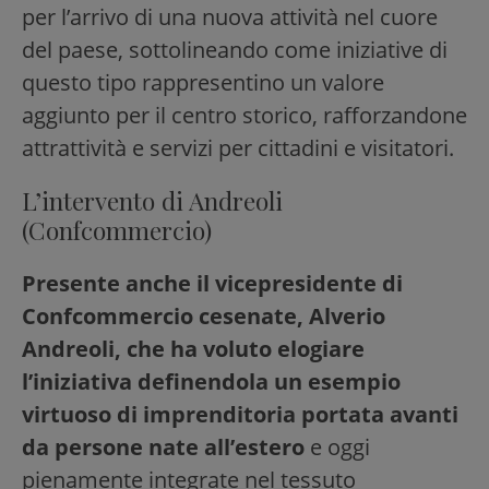
per l’arrivo di una nuova attività nel cuore
del paese, sottolineando come iniziative di
questo tipo rappresentino un valore
aggiunto per il centro storico, rafforzandone
attrattività e servizi per cittadini e visitatori.
L’intervento di Andreoli
(Confcommercio)
Presente anche il vicepresidente di
Confcommercio cesenate, Alverio
Andreoli, che ha voluto elogiare
l’iniziativa definendola un esempio
virtuoso di imprenditoria portata avanti
da persone nate all’estero
e oggi
pienamente integrate nel tessuto