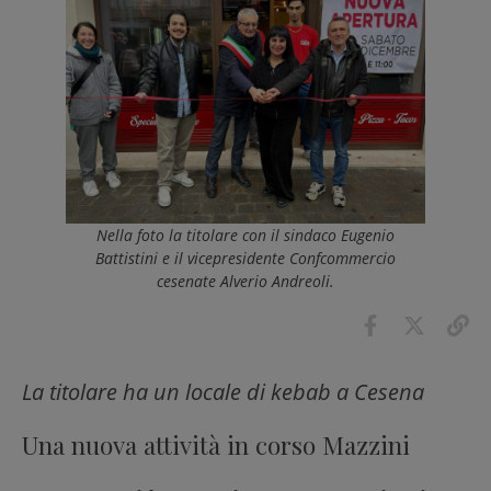
Nella foto la titolare con il sindaco Eugenio
Battistini e il vicepresidente Confcommercio
cesenate Alverio Andreoli.
La titolare ha un locale di kebab a Cesena
Una nuova attività in corso Mazzini