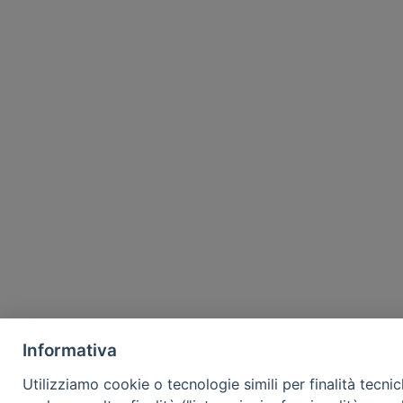
Informativa
Utilizziamo cookie o tecnologie simili per finalità tecni