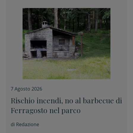
7 Agosto 2026
Rischio incendi, no al barbecue di
Ferragosto nel parco
di
Redazione