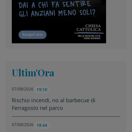
Ultim'Ora
07/08/2026
19:10
Rischio incendi, no al barbecue di
Ferragosto nel parco
07/08/2026
18:44