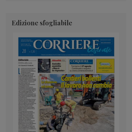
Edizione sfogliabile