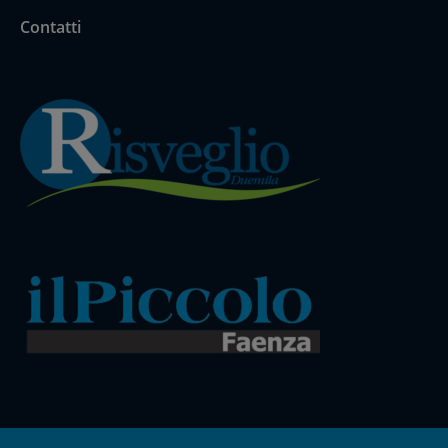
Contatti