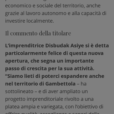
economico e sociale del territorio, anche
grazie al lavoro autonomo e alla capacità di
investire localmente.
Il commento della titolare
L’imprenditrice Disbudak Asiye si è detta
particolarmente felice di questa nuova
apertura, che segna un importante
passo di crescita per la sua attività.
“Siamo lieti di poterci espandere anche
nel territorio di Gambettola
– ha
sottolineato – e di aver ampliato un
progetto imprenditoriale rivolto a una
platea ampia e variegata, con l’obiettivo di