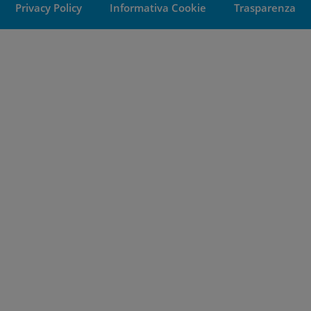
Privacy Policy
Informativa Cookie
Trasparenza