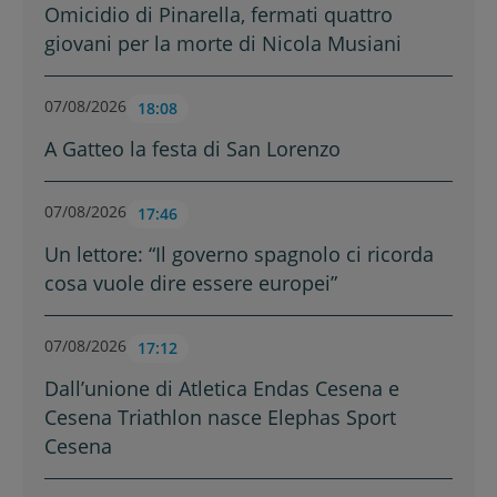
Omicidio di Pinarella, fermati quattro
giovani per la morte di Nicola Musiani
07/08/2026
18:08
A Gatteo la festa di San Lorenzo
07/08/2026
17:46
Un lettore: “Il governo spagnolo ci ricorda
cosa vuole dire essere europei”
07/08/2026
17:12
Dall’unione di Atletica Endas Cesena e
Cesena Triathlon nasce Elephas Sport
Cesena