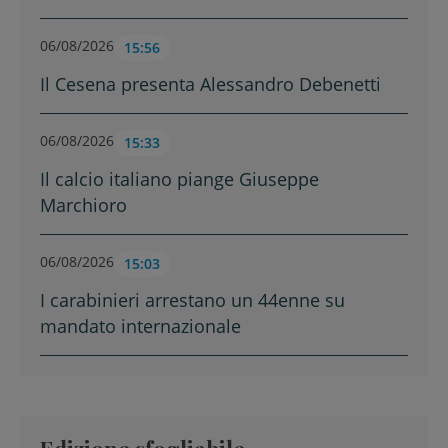
06/08/2026
15:56
Il Cesena presenta Alessandro Debenetti
06/08/2026
15:33
Il calcio italiano piange Giuseppe
Marchioro
06/08/2026
15:03
I carabinieri arrestano un 44enne su
mandato internazionale