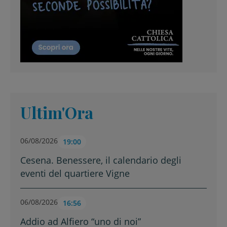
Ultim'Ora
06/08/2026
19:00
Cesena. Benessere, il calendario degli
eventi del quartiere Vigne
06/08/2026
16:56
Addio ad Alfiero “uno di noi”