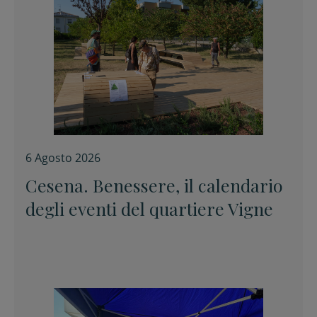
6 Agosto 2026
Cesena. Benessere, il calendario
degli eventi del quartiere Vigne