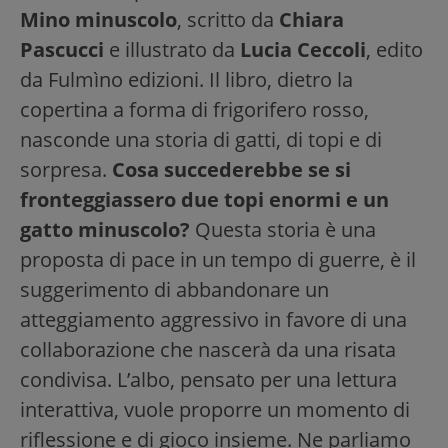
Mino minuscolo
, scritto da
Chiara
Pascucci
e illustrato da
Lucia Ceccoli
, edito
da Fulmìno edizioni. Il libro, dietro la
copertina a forma di frigorifero rosso,
nasconde una storia di gatti, di topi e di
sorpresa.
Cosa succederebbe se si
fronteggiassero due topi enormi e un
gatto minuscolo?
Questa storia è una
proposta di pace in un tempo di guerre, è il
suggerimento di abbandonare un
atteggiamento aggressivo in favore di una
collaborazione che nascerà da una risata
condivisa. L’albo, pensato per una lettura
interattiva, vuole proporre un momento di
riflessione e di gioco insieme. Ne parliamo