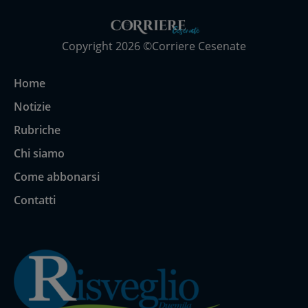
Copyright 2026 ©Corriere Cesenate
Home
Notizie
Rubriche
Chi siamo
Come abbonarsi
Contatti