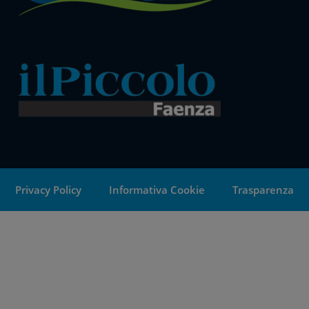
Privacy Policy
Informativa Cookie
Trasparenza