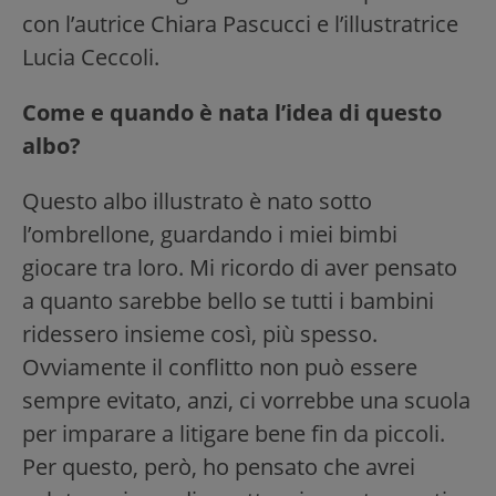
con l’autrice Chiara Pascucci e l’illustratrice
Lucia Ceccoli.
Come e quando è nata l’idea di questo
albo?
Questo albo illustrato è nato sotto
l’ombrellone, guardando i miei bimbi
giocare tra loro. Mi ricordo di aver pensato
a quanto sarebbe bello se tutti i bambini
ridessero insieme così, più spesso.
Ovviamente il conflitto non può essere
sempre evitato, anzi, ci vorrebbe una scuola
per imparare a litigare bene fin da piccoli.
Per questo, però, ho pensato che avrei