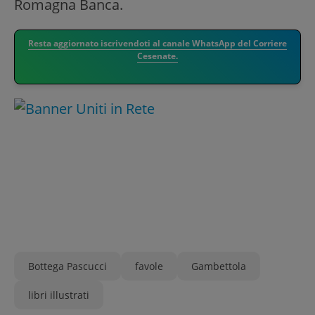
Romagna Banca.
Resta aggiornato iscrivendoti al canale WhatsApp del Corriere
Cesenate.
Bottega Pascucci
favole
Gambettola
libri illustrati