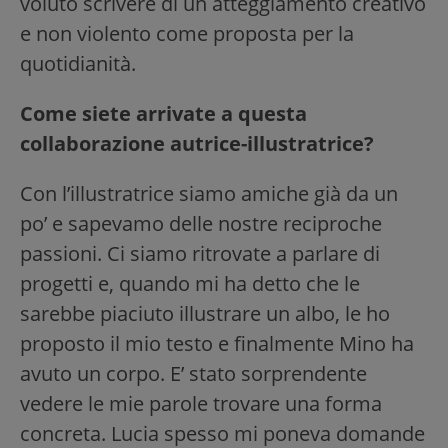
voluto scrivere di un atteggiamento creativo
e non violento come proposta per la
quotidianità.
Come siete arrivate a questa
collaborazione autrice-illustratrice?
Con l’illustratrice siamo amiche già da un
po’ e sapevamo delle nostre reciproche
passioni. Ci siamo ritrovate a parlare di
progetti e, quando mi ha detto che le
sarebbe piaciuto illustrare un albo, le ho
proposto il mio testo e finalmente Mino ha
avuto un corpo. E’ stato sorprendente
vedere le mie parole trovare una forma
concreta. Lucia spesso mi poneva domande