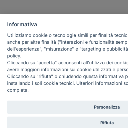
Informativa
Utilizziamo cookie o tecnologie simili per finalità tecni
anche per altre finalità ("interazioni e funzionalità semp
dell'esperienza", "misurazione" e "targeting e pubblicit
policy.
Cliccando su "accetta" acconsenti all'utilizzo dei cooki
avere maggiori informazioni sui cookie utilizzati e pers
Cliccando su "rifiuta" o chiudendo questa informativa p
installando i soli cookie tecnici. Ulteriori informazioni s
completa.
Personalizza
Rifiuta