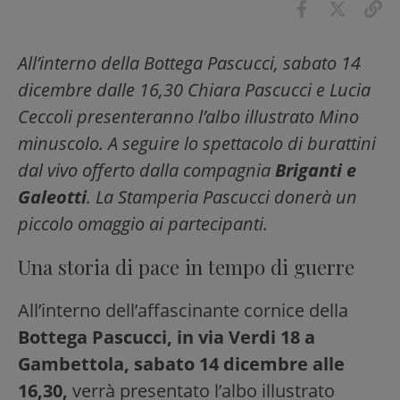
All’interno della Bottega Pascucci, sabato 14
dicembre dalle 16,30 Chiara Pascucci e Lucia
Ceccoli presenteranno l’albo illustrato Mino
minuscolo. A seguire lo spettacolo di burattini
dal vivo offerto dalla compagnia
Briganti e
Galeotti
. La Stamperia Pascucci donerà un
piccolo omaggio ai partecipanti.
Una storia di pace in tempo di guerre
All’interno dell’affascinante cornice della
Bottega Pascucci, in via Verdi 18 a
Gambettola, sabato 14 dicembre alle
16,30,
verrà presentato l’albo illustrato