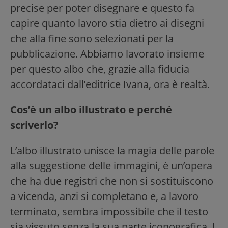
precise per poter disegnare e questo fa
capire quanto lavoro stia dietro ai disegni
che alla fine sono selezionati per la
pubblicazione. Abbiamo lavorato insieme
per questo albo che, grazie alla fiducia
accordataci dall’editrice Ivana, ora è realtà.
Cos’è un albo illustrato e perché
scriverlo?
L’albo illustrato unisce la magia delle parole
alla suggestione delle immagini, è un’opera
che ha due registri che non si sostituiscono
a vicenda, anzi si completano e, a lavoro
terminato, sembra impossibile che il testo
sia vissuto senza la sua parte iconografica. I