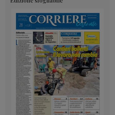
Edizione sfogliabile