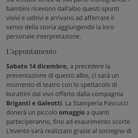
bambini ricevono dall’albo questi spunti
visivi e uditivi e arrivano ad afferrare il
senso della storia aggiungendo la loro
personale interpretazione.
L’appuntamento
Sabato 14 dicembre,
a precedere la
presentazione di questo albo, ci sarà un
momento di teatro con lo spettacolo di
burattini dal vivo offerto dalla compagnia
Briganti e Galeotti
. La Stamperia Pascucci
donerà un piccolo
omaggio
a quanti
parteciperanno, fino ad esaurimento scorte.
L’evento sarà realizzato grazie al sostegno di