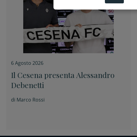
6 Agosto 2026
Il Cesena presenta Alessandro
Debenetti
di
Marco Rossi