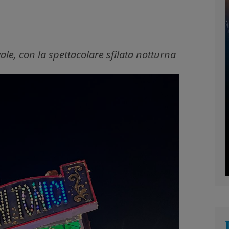
ale, con la spettacolare sfilata notturna