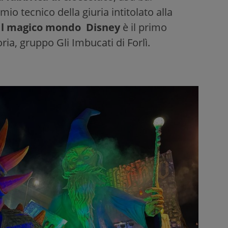
mio tecnico della giuria intitolato alla
Il magico mondo Disney
è il primo
ria, gruppo Gli Imbucati di Forlì.