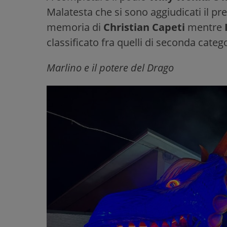
Malatesta che si sono aggiudicati il pre
memoria di
Christian Capeti
mentre
classificato fra quelli di seconda catego
Marlino e il potere del Drago