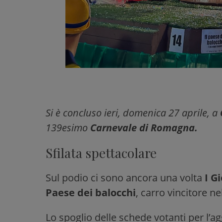
Si è concluso ieri, domenica 27 aprile, a
139esimo
Carnevale di Romagna.
Sfilata spettacolare
Sul podio ci sono ancora una volta
I G
Paese dei balocchi
, carro vincitore ne
Lo spoglio delle schede votanti per l’a