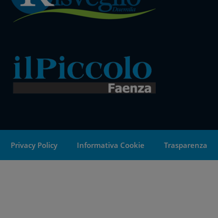
Privacy Policy
Informativa Cookie
Trasparenza