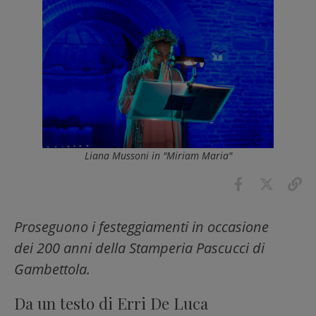
Liana Mussoni in "Miriam Maria"
Proseguono i festeggiamenti in occasione
dei 200 anni della Stamperia Pascucci di
Gambettola.
Da un testo di Erri De Luca