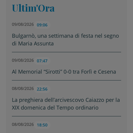
Ultim'Ora
09/08/2026
09:06
Bulgarnò, una settimana di festa nel segno
di Maria Assunta
09/08/2026
07:47
Al Memorial “Sirotti” 0-0 tra Forlì e Cesena
08/08/2026
22:56
La preghiera dell’arcivescovo Caiazzo per la
XIX domenica del Tempo ordinario
08/08/2026
18:50