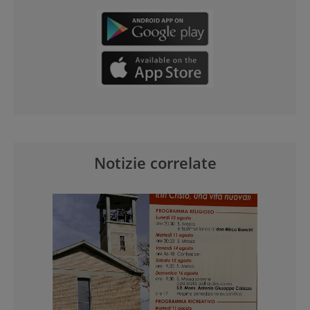
Notizie correlate