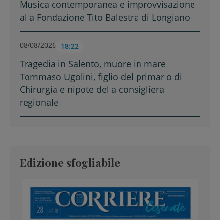
Musica contemporanea e improvvisazione
alla Fondazione Tito Balestra di Longiano
08/08/2026
18:22
Tragedia in Salento, muore in mare
Tommaso Ugolini, figlio del primario di
Chirurgia e nipote della consigliera
regionale
Edizione sfogliabile