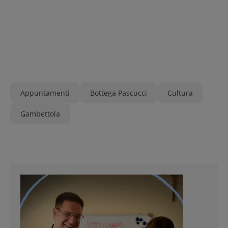
Appuntamenti
Bottega Pascucci
Cultura
Gambettola