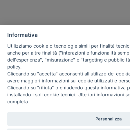
Informativa
Utilizziamo cookie o tecnologie simili per finalità tecni
anche per altre finalità ("interazioni e funzionalità semp
dell'esperienza", "misurazione" e "targeting e pubblicit
policy.
Cliccando su "accetta" acconsenti all'utilizzo dei cooki
avere maggiori informazioni sui cookie utilizzati e pers
Cliccando su "rifiuta" o chiudendo questa informativa p
installando i soli cookie tecnici. Ulteriori informazioni s
completa.
Personalizza