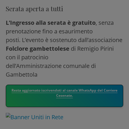
Serata aperta a tutti
L’Ingresso alla serata è gratuito
, senza
prenotazione fino a esaurimento
posti. L’evento è sostenuto dall’associazione
Folclore gambettolese
di Remigio Pirini
con il patrocinio
dell’Amministrazione comunale di
Gambettola
Resta aggiornato iscrivendoti al canale WhatsApp del Corriere
Cesenate.