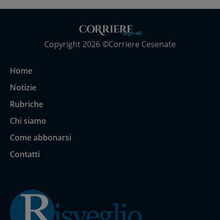
Copyright 2026 ©Corriere Cesenate
Home
Notizie
Rubriche
Chi siamo
Come abbonarsi
Contatti