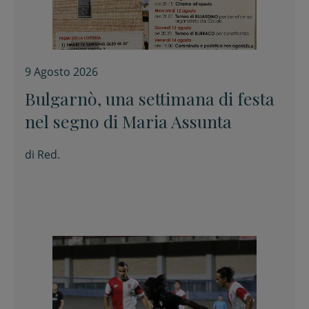
9 Agosto 2026
Bulgarnò, una settimana di festa
nel segno di Maria Assunta
di
Red.