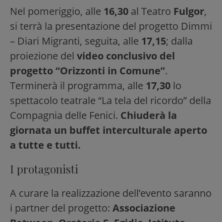
Nel pomeriggio, alle
16,30
al Teatro
Fulgor
,
si terrà la presentazione del progetto Dimmi
– Diari Migranti, seguita, alle
17,15
; dalla
proiezione del
video conclusivo del
progetto “Orizzonti in Comune”
.
Terminerà il programma, alle
17,30
lo
spettacolo teatrale “La tela del ricordo” della
Compagnia delle Fenici.
Chiuderà la
giornata un buffet interculturale aperto
a tutte e tutti.
I protagonisti
A curare la realizzazione dell’evento saranno
i partner del progetto:
Associazione