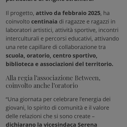
Il progetto,
attivo da febbraio 2025
, ha
coinvolto
centinaia
di ragazze e ragazzi in
laboratori artistici, attività sportive, incontri
interculturali e percorsi educativi, attivando
una rete capillare di collaborazione tra
scuola, oratorio, centro sportivo,
biblioteca e associazioni del territorio.
Alla regia l’associazione Between,
coinvolto anche l’oratorio
“Una giornata per celebrare l’energia dei
giovani, lo spirito di comunità e il valore
delle relazioni che si sono create –
dichiarano la vicesindaca Serena