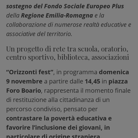
sostegno del Fondo Sociale Europeo Plus
della
Regione Emilia-Romagna
e la
collaborazione di numerose realtà educative e
associative del territorio.
Un progetto di rete tra scuola, oratorio,
centro sportivo, biblioteca, associazioni
“Orizzonti fest”
, in programma
domenica
9 novembre
a partire dalle
14,45
in
piazza
Foro Boario
, rappresenta il momento finale
di restituzione alla cittadinanza di un
percorso condiviso, pensato per
contrastare la povertà educativa e
favorire l’inclusione dei giovani, in
particolare di origine straniera.