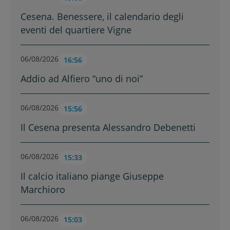
Cesena. Benessere, il calendario degli
eventi del quartiere Vigne
06/08/2026
16:56
Addio ad Alfiero “uno di noi”
06/08/2026
15:56
Il Cesena presenta Alessandro Debenetti
06/08/2026
15:33
Il calcio italiano piange Giuseppe
Marchioro
06/08/2026
15:03