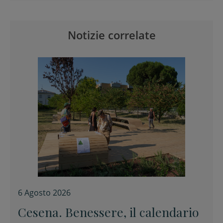
Notizie correlate
6 Agosto 2026
Cesena. Benessere, il calendario