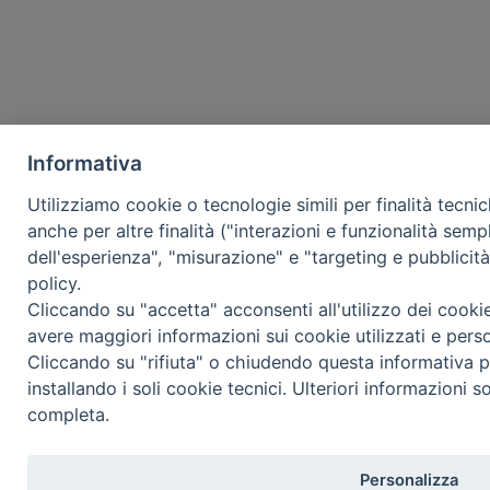
Informativa
Utilizziamo cookie o tecnologie simili per finalità tecni
anche per altre finalità ("interazioni e funzionalità semp
dell'esperienza", "misurazione" e "targeting e pubblicit
policy.
Cliccando su "accetta" acconsenti all'utilizzo dei cooki
avere maggiori informazioni sui cookie utilizzati e pers
Cliccando su "rifiuta" o chiudendo questa informativa p
installando i soli cookie tecnici. Ulteriori informazioni s
completa.
Personalizza