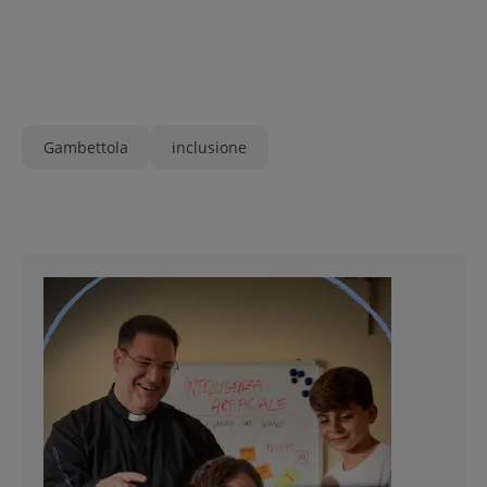
Gambettola
inclusione