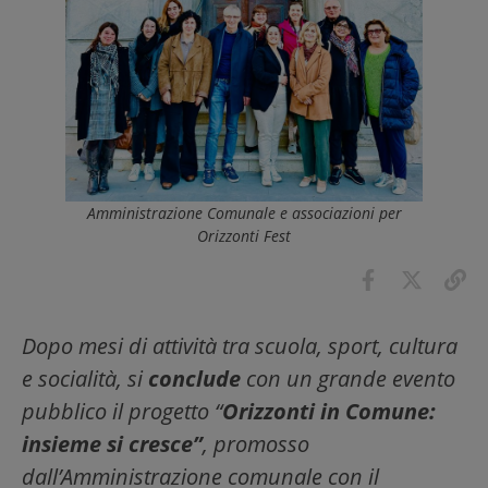
Amministrazione Comunale e associazioni per
Orizzonti Fest
Dopo mesi di attività tra scuola, sport, cultura
e socialità, si
conclude
con un grande evento
pubblico il progetto “
Orizzonti in Comune:
insieme si cresce”
, promosso
dall’Amministrazione comunale con il