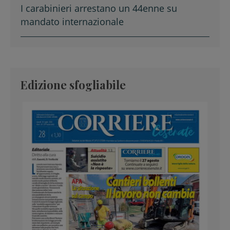
I carabinieri arrestano un 44enne su
mandato internazionale
Edizione sfogliabile