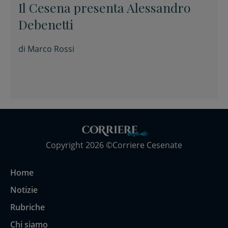
Il Cesena presenta Alessandro
Debenetti
di
Marco Rossi
Copyright 2026 ©Corriere Cesenate
Home
Notizie
Rubriche
Chi siamo