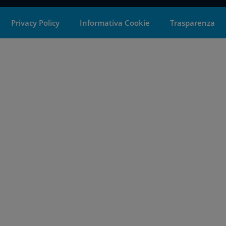
Privacy Policy
Informativa Cookie
Trasparenza