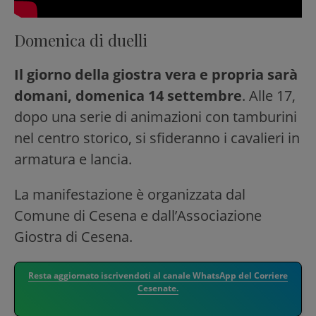
Domenica di duelli
Il giorno della giostra vera e propria sarà
domani, domenica 14 settembre
. Alle 17,
dopo una serie di animazioni con tamburini
nel centro storico, si sfideranno i cavalieri in
armatura e lancia.
La manifestazione è organizzata dal
Comune di Cesena e dall’Associazione
Giostra di Cesena.
Resta aggiornato iscrivendoti al canale WhatsApp del Corriere
Cesenate.