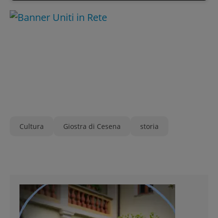
Cultura
Giostra di Cesena
storia