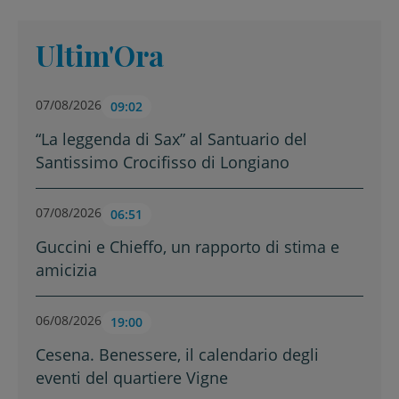
Ultim'Ora
07/08/2026
09:02
“La leggenda di Sax” al Santuario del
Santissimo Crocifisso di Longiano
07/08/2026
06:51
Guccini e Chieffo, un rapporto di stima e
amicizia
06/08/2026
19:00
Cesena. Benessere, il calendario degli
eventi del quartiere Vigne