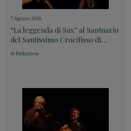
7 Agosto 2026
“La leggenda di Sax” al Santuario
del Santissimo Crocifisso di
Longiano
di
Redazione