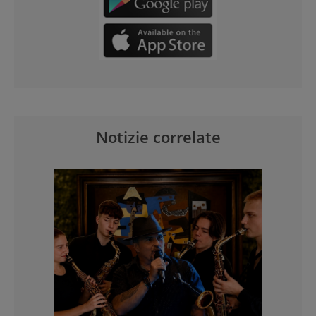
Notizie correlate