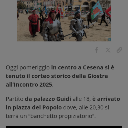
Oggi pomeriggio
in centro a Cesena si è
tenuto il corteo storico della Giostra
all’Incontro 2025
.
Partito
da palazzo Guidi
alle 18,
è arrivato
in piazza del Popolo
dove, alle 20,30 si
terrà un “banchetto propiziatorio”.