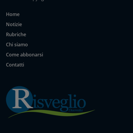
Home
Notizie
Rubriche
Chi siamo
Come abbonarsi
Contatti