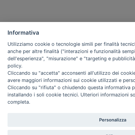
Informativa
Utilizziamo cookie o tecnologie simili per finalità tecni
anche per altre finalità ("interazioni e funzionalità semp
dell'esperienza", "misurazione" e "targeting e pubblicit
policy.
Cliccando su "accetta" acconsenti all'utilizzo dei cooki
avere maggiori informazioni sui cookie utilizzati e pers
Cliccando su "rifiuta" o chiudendo questa informativa p
installando i soli cookie tecnici. Ulteriori informazioni s
completa.
Personalizza