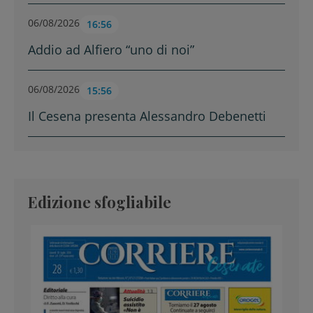
06/08/2026
16:56
Addio ad Alfiero “uno di noi”
06/08/2026
15:56
Il Cesena presenta Alessandro Debenetti
Edizione sfogliabile