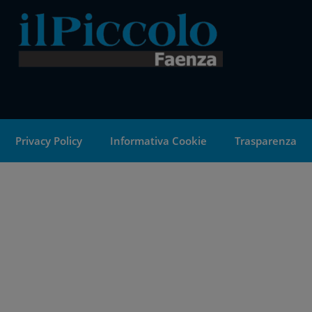
Privacy Policy
Informativa Cookie
Trasparenza