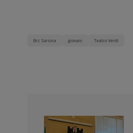
Bcc Sarsina
giovani
Teatro Verdi