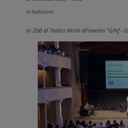
di
Redazione
In 200 al Teatro Verdi all'evento "Glhf -