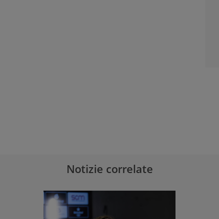
Notizie correlate