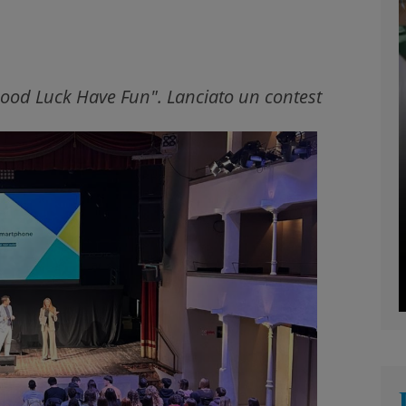
 Good Luck Have Fun". Lanciato un contest