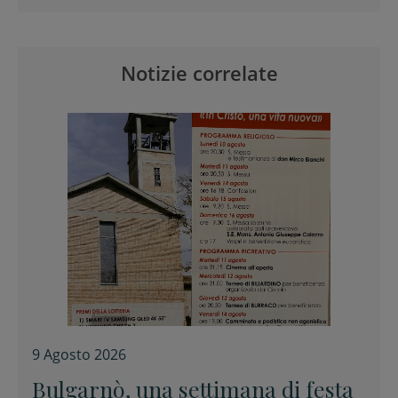
Notizie correlate
9 Agosto 2026
Bulgarnò, una settimana di festa