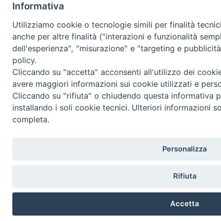
Informativa
Utilizziamo cookie o tecnologie simili per finalità tecni
anche per altre finalità ("interazioni e funzionalità semp
dell'esperienza", "misurazione" e "targeting e pubblicit
policy.
Cliccando su "accetta" acconsenti all'utilizzo dei cooki
avere maggiori informazioni sui cookie utilizzati e pers
Cliccando su "rifiuta" o chiudendo questa informativa p
installando i soli cookie tecnici. Ulteriori informazioni s
completa.
Personalizza
Rifiuta
Accetta