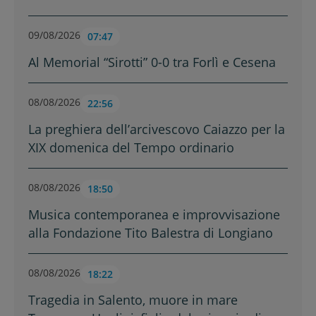
09/08/2026
07:47
Al Memorial “Sirotti” 0-0 tra Forlì e Cesena
08/08/2026
22:56
La preghiera dell’arcivescovo Caiazzo per la
XIX domenica del Tempo ordinario
08/08/2026
18:50
Musica contemporanea e improvvisazione
alla Fondazione Tito Balestra di Longiano
08/08/2026
18:22
Tragedia in Salento, muore in mare