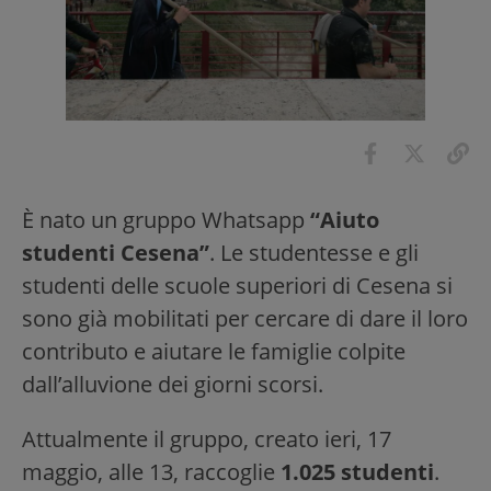
È nato un gruppo Whatsapp
“Aiuto
studenti Cesena”
. Le studentesse e gli
studenti delle scuole superiori di Cesena si
sono già mobilitati per cercare di dare il loro
contributo e aiutare le famiglie colpite
dall’alluvione dei giorni scorsi.
Attualmente il gruppo, creato ieri, 17
maggio, alle 13, raccoglie
1.025 studenti
.