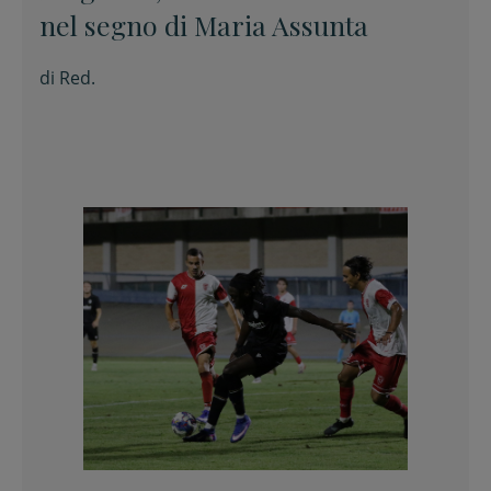
nel segno di Maria Assunta
di
Red.