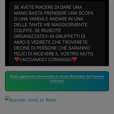
Resta aggiornato iscrivendoti al canale WhatsApp del Corriere
Cesenate.