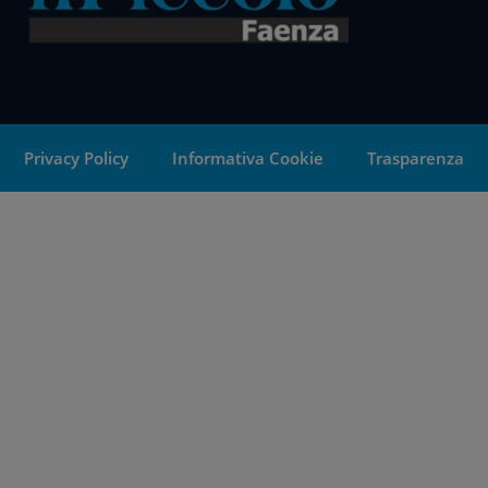
Privacy Policy
Informativa Cookie
Trasparenza