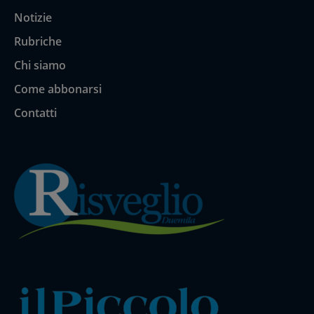
Notizie
Rubriche
Chi siamo
Come abbonarsi
Contatti