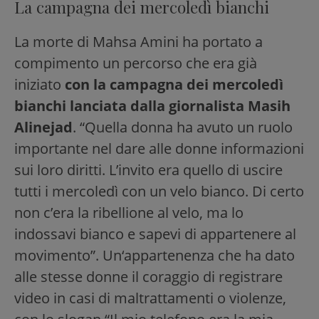
La campagna dei mercoledì bianchi
La morte di Mahsa Amini ha portato a
compimento un percorso che era già
iniziato
con la campagna dei mercoledì
bianchi lanciata dalla giornalista Masih
Alinejad
. “Quella donna ha avuto un ruolo
importante nel dare alle donne informazioni
sui loro diritti. L’invito era quello di uscire
tutti i mercoledì con un velo bianco. Di certo
non c’era la ribellione al velo, ma lo
indossavi bianco e sapevi di appartenere al
movimento”. Un‘appartenenza che ha dato
alle stesse donne il coraggio di registrare
video in casi di maltrattamenti o violenze,