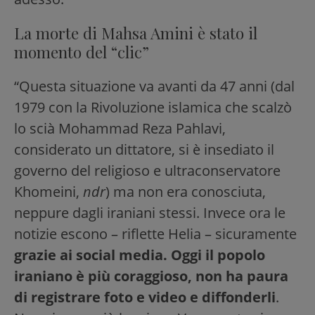
La morte di Mahsa Amini è stato il
momento del “clic”
“Questa situazione va avanti da 47 anni (dal
1979 con la Rivoluzione islamica che scalzò
lo scià Mohammad Reza Pahlavi,
considerato un dittatore, si è insediato il
governo del religioso e ultraconservatore
Khomeini,
ndr
) ma non era conosciuta,
neppure dagli iraniani stessi. Invece ora le
notizie escono – riflette Helia – sicuramente
grazie ai social media. Oggi il popolo
iraniano è più coraggioso, non ha paura
di registrare foto e video e diffonderli
.