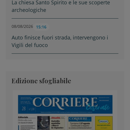
La chiesa Santo Spirito e le sue scoperte
archeologiche
08/08/2026
15:16
Auto finisce fuori strada, intervengono i
Vigili del fuoco
Edizione sfogliabile