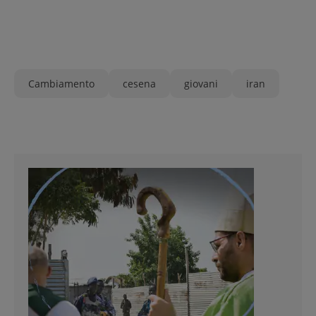
Cambiamento
cesena
giovani
iran