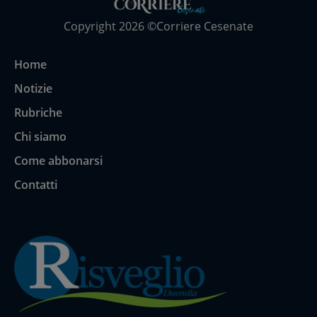
Copyright 2026 ©Corriere Cesenate
Home
Notizie
Rubriche
Chi siamo
Come abbonarsi
Contatti