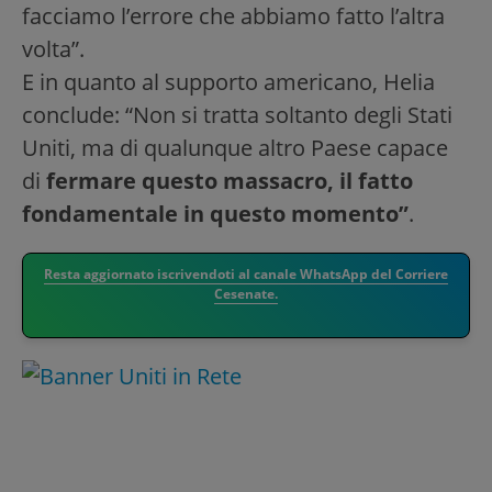
facciamo l’errore che abbiamo fatto l’altra
volta”.
E in quanto al supporto americano, Helia
conclude: “Non si tratta soltanto degli Stati
Uniti, ma di qualunque altro Paese capace
di
fermare questo massacro, il fatto
fondamentale in questo momento”
.
Resta aggiornato iscrivendoti al canale WhatsApp del Corriere
Cesenate.