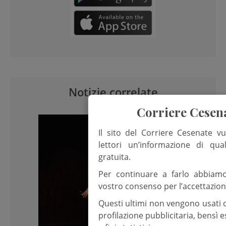
Notizie correlate
Corriere Cesen
Il sito del Corriere Cesenate vu
lettori un’informazione di qua
gratuita.
Per continuare a farlo abbiam
vostro consenso per l’accettazion
Questi ultimi non vengono usati 
profilazione pubblicitaria, bensì