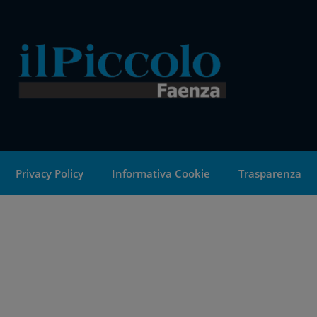
Privacy Policy
Informativa Cookie
Trasparenza