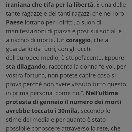
iraniana che tifa per la libertà
. È una delle
tante ragazze e dei tanti ragazzi che nel loro
Paese
lottano per i diritti, a suon di
manifestazioni di piazza e post sui social, e
a rischio di morte. Un
coraggio,
che a
guardarlo da fuori, con gli occhi
dell’europeo medio, è stupefacente. Eppure
sta dilagando,
racconta la donna “e voi, per
vostra fortuna, non potete capire cosa si
prova perché non avete vissuto tutto questo
in prima persona, come noi”.
Nell’ultima
protesta di gennaio il numero dei morti
avrebbe toccato i 30mila,
secondo le
stime dei media e per quanto è stato
possibile conoscere attraverso la rete, che