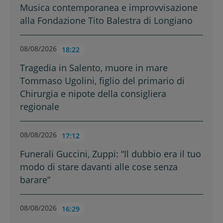
Musica contemporanea e improvvisazione
alla Fondazione Tito Balestra di Longiano
08/08/2026
18:22
Tragedia in Salento, muore in mare
Tommaso Ugolini, figlio del primario di
Chirurgia e nipote della consigliera
regionale
08/08/2026
17:12
Funerali Guccini, Zuppi: “Il dubbio era il tuo
modo di stare davanti alle cose senza
barare”
08/08/2026
16:29