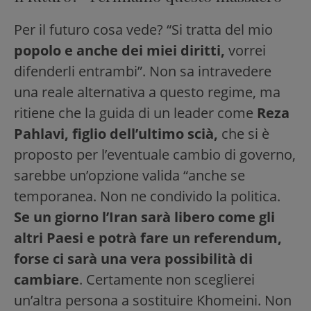
Per il futuro cosa vede? “Si tratta del mio
popolo e anche dei miei diritti,
vorrei
difenderli entrambi”. Non sa intravedere
una reale alternativa a questo regime, ma
ritiene che la guida di un leader come
Reza
Pahlavi, figlio dell’ultimo scià,
che si è
proposto per l’eventuale cambio di governo,
sarebbe un’opzione valida “anche se
temporanea. Non ne condivido la politica.
Se un giorno l’Iran sarà libero come gli
altri Paesi e potrà fare un referendum,
forse ci sarà una vera possibilità di
cambiare
. Certamente non sceglierei
un’altra persona a sostituire Khomeini. Non