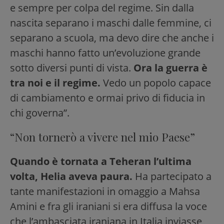
e sempre per colpa del regime. Sin dalla
nascita separano i maschi dalle femmine, ci
separano a scuola, ma devo dire che anche i
maschi hanno fatto un’evoluzione grande
sotto diversi punti di vista.
Ora la guerra è
tra noi e il regime.
Vedo un popolo capace
di cambiamento e ormai privo di fiducia in
chi governa”.
“Non tornerò a vivere nel mio Paese”
Quando è tornata a Teheran l’ultima
volta, Helia aveva paura.
Ha partecipato a
tante manifestazioni in omaggio a Mahsa
Amini e fra gli iraniani si era diffusa la voce
che l’ambasciata iraniana in Italia inviasse