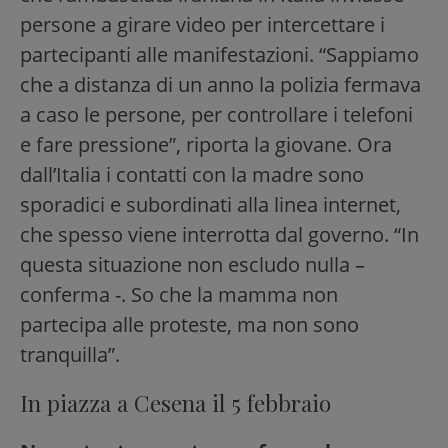
persone a girare video per intercettare i
partecipanti alle manifestazioni. “Sappiamo
che a distanza di un anno la polizia fermava
a caso le persone, per controllare i telefoni
e fare pressione”, riporta la giovane. Ora
dall’Italia i contatti con la madre sono
sporadici e subordinati alla linea internet,
che spesso viene interrotta dal governo. “In
questa situazione non escludo nulla –
conferma -. So che la mamma non
partecipa alle proteste, ma non sono
tranquilla”.
In piazza a Cesena il 5 febbraio