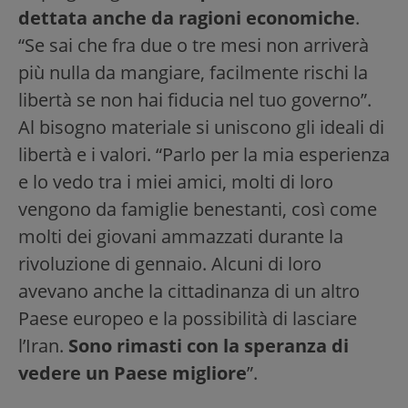
dettata anche da ragioni economiche
.
“Se sai che fra due o tre mesi non arriverà
più nulla da mangiare, facilmente rischi la
libertà se non hai fiducia nel tuo governo”.
Al bisogno materiale si uniscono gli ideali di
libertà e i valori. “Parlo per la mia esperienza
e lo vedo tra i miei amici, molti di loro
vengono da famiglie benestanti, così come
molti dei giovani ammazzati durante la
rivoluzione di gennaio. Alcuni di loro
avevano anche la cittadinanza di un altro
Paese europeo e la possibilità di lasciare
l’Iran.
Sono rimasti con la speranza di
vedere un Paese migliore
”.