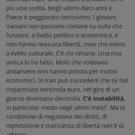
più una scelta. Negli ultimi dieci anni il
Paese è peggiorato tantissimo. I giovani
iraniani non possono contare su nulla che
funzioni, a livello politico o economico, e
non hanno nessuna libertà, men che meno
a livello culturale. C’è chi rimane. Una mia
amica lo ha fatto. Molti che volevano
andarsene non hanno potuto per motivi
economici. In Iran può succedere che se hai
risparmiato ventimila euro, nel giro di un
giorno diventano diecimila.
C’è instabilità
,
in particolar modo negli ultimi mesi”. Ma la
condizione di negazione dei diritti, di
repressione e mancanza di libertà non è di
adesso.