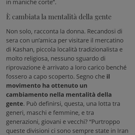
in maniche corte”.
È cambiata la mentalità della gente
Non solo, racconta la donna. Recandosi di
sera con un’amica per visitare il mercatino
di Kashan, piccola località tradizionalista e
molto religiosa, nessuno sguardo di
riprovazione è arrivato a loro carico benché
fossero a capo scoperto. Segno che
il
movimento ha ottenuto un
cambiamento nella mentalità della
gente
. Può definirsi, questa, una lotta tra
generi, maschi e femmine, e tra
generazioni, giovani e vecchi? “Purtroppo
queste divisioni ci sono sempre state in Iran