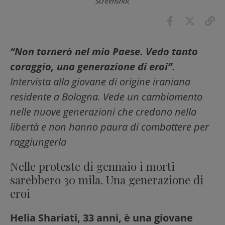
Screenshot
“Non tornerò nel mio Paese. Vedo tanto
coraggio, una generazione di eroi”
.
Intervista alla giovane di origine iraniana
residente a Bologna. Vede un cambiamento
nelle nuove generazioni che credono nella
libertà e non hanno paura di combattere per
raggiungerla
Nelle proteste di gennaio i morti
sarebbero 30 mila. Una generazione di
eroi
Helia Shariati, 33 anni, è una giovane