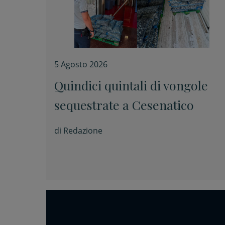
5 Agosto 2026
Quindici quintali di vongole
sequestrate a Cesenatico
di
Redazione