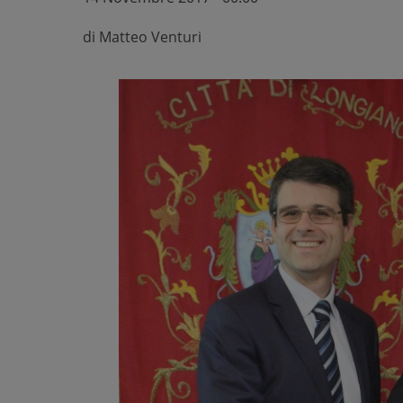
di
Matteo Venturi