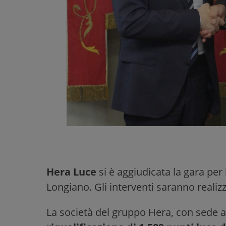
Hera Luce
si è aggiudicata la gara per
Longiano. Gli interventi saranno realiz
La società del gruppo Hera, con sede a