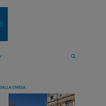
Apri
Menu
DALLA CHIESA