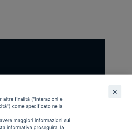
altre finalità ("interazioni e
cità") come specificato nella
 avere maggiori informazioni sui
sta informativa proseguirai la