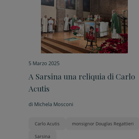
5 Marzo 2025
A Sarsina una reliquia di Carlo
Acutis
di
Michela Mosconi
Carlo Acutis
monsignor Douglas Regattieri
Sarsina