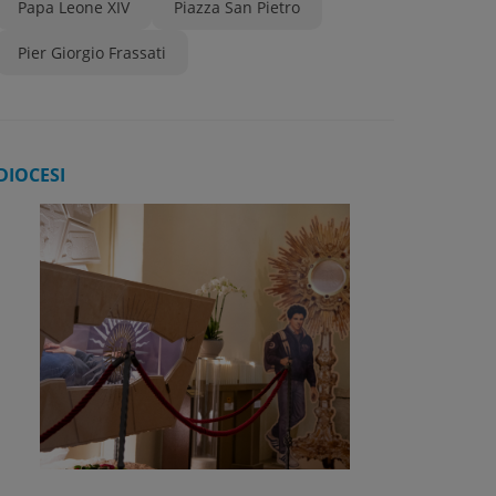
Papa Leone XIV
Piazza San Pietro
Pier Giorgio Frassati
DIOCESI