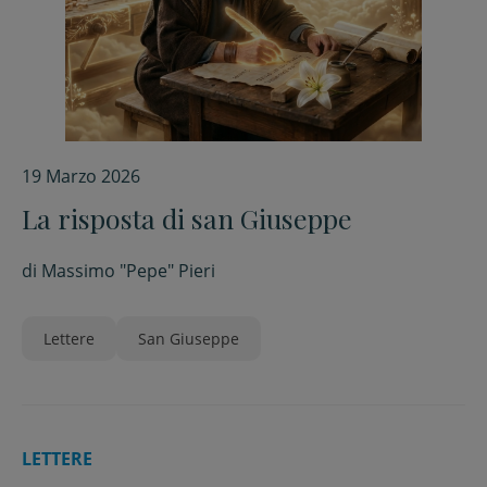
19 Marzo 2026
La risposta di san Giuseppe
di
Massimo "Pepe" Pieri
Lettere
San Giuseppe
LETTERE