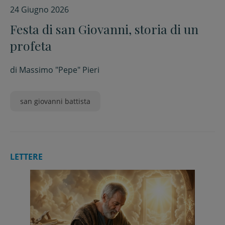
24 Giugno 2026
Festa di san Giovanni, storia di un
profeta
di
Massimo "Pepe" Pieri
san giovanni battista
LETTERE