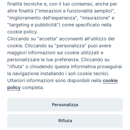
Come abbonarsi
finalità tecniche e, con il tuo consenso, anche per
altre finalità ("interazioni e funzionalità semplici",
Contatti
"miglioramento dell'esperienza", "misurazione" e
"targeting e pubblicità") come specificato nella
cookie policy.
Cliccando su "accetta" acconsenti all'utilizzo dei
cookie. Cliccando su "personalizza" puoi avere
maggiori informazioni sui cookie utilizzati e
personalizzare le tue preferenze. Cliccando su
"rifiuta" o chiudendo questa informativa proseguirai
la navigazione installando i soli cookie tecnici.
Ulteriori informazioni sono disponibili nella
cookie
policy
completa.
Personalizza
Rifiuta