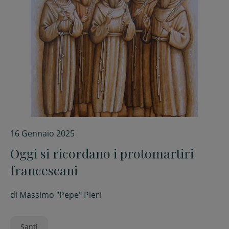
16 Gennaio 2025
Oggi si ricordano i protomartiri
francescani
di
Massimo "Pepe" Pieri
Santi