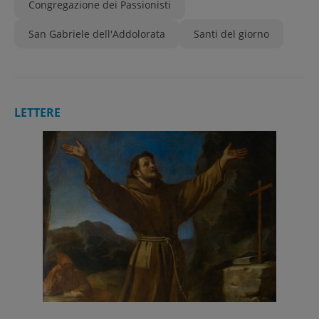
Congregazione dei Passionisti
San Gabriele dell'Addolorata
Santi del giorno
LETTERE