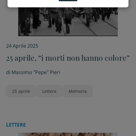
24 Aprile 2025
25 aprile, “i morti non hanno colore”
di
Massimo "Pepe" Pieri
25 aprile
Lettere
Memoria
LETTERE