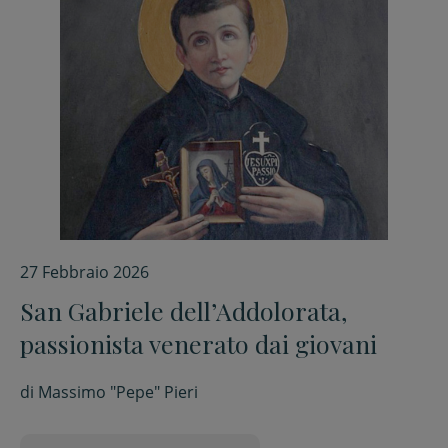
27 Febbraio 2026
San Gabriele dell’Addolorata,
passionista venerato dai giovani
di
Massimo "Pepe" Pieri