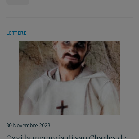
LETTERE
30 Novembre 2023
Oggi la memoria di san Charles de