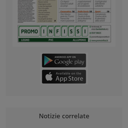
Notizie correlate