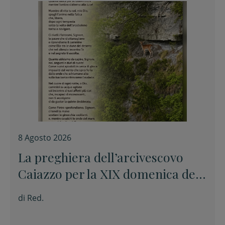
8 Agosto 2026
La preghiera dell’arcivescovo
Caiazzo per la XIX domenica del
Tempo ordinario
di
Red.