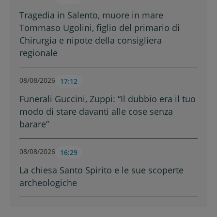
Tragedia in Salento, muore in mare
Tommaso Ugolini, figlio del primario di
Chirurgia e nipote della consigliera
regionale
08/08/2026
17:12
Funerali Guccini, Zuppi: “Il dubbio era il tuo
modo di stare davanti alle cose senza
barare”
08/08/2026
16:29
La chiesa Santo Spirito e le sue scoperte
archeologiche