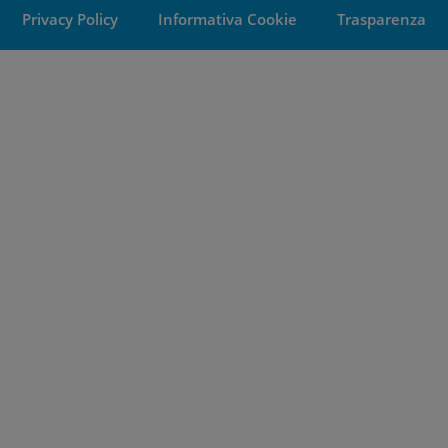
Privacy Policy
Informativa Cookie
Trasparenza