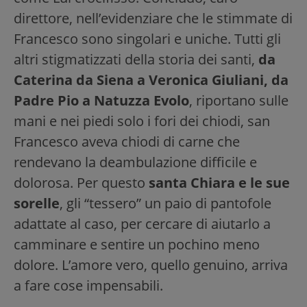
direttore, nell’evidenziare che le stimmate di
Francesco sono singolari e uniche. Tutti gli
altri stigmatizzati della storia dei santi,
da
Caterina da Siena a Veronica Giuliani, da
Padre Pio a Natuzza Evolo
, riportano sulle
mani e nei piedi solo i fori dei chiodi, san
Francesco aveva chiodi di carne che
rendevano la deambulazione difficile e
dolorosa. Per questo
santa Chiara e le sue
sorelle
, gli “tessero” un paio di pantofole
adattate al caso, per cercare di aiutarlo a
camminare e sentire un pochino meno
dolore. L’amore vero, quello genuino, arriva
a fare cose impensabili.