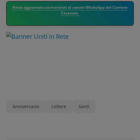
Resta aggiornato iscrivendoti al canale WhatsApp del Corriere
Cesenate.
Anniversario
Lettere
Santi