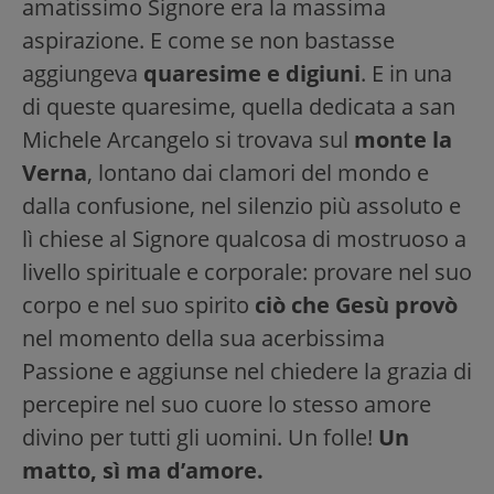
amatissimo Signore era la massima
aspirazione. E come se non bastasse
aggiungeva
quaresime e digiuni
. E in una
di queste quaresime, quella dedicata a san
Michele Arcangelo si trovava sul
monte la
Verna
, lontano dai clamori del mondo e
dalla confusione, nel silenzio più assoluto e
lì chiese al Signore qualcosa di mostruoso a
livello spirituale e corporale: provare nel suo
corpo e nel suo spirito
ciò che Gesù provò
nel momento della sua acerbissima
Passione e aggiunse nel chiedere la grazia di
percepire nel suo cuore lo stesso amore
divino per tutti gli uomini. Un folle!
Un
matto, sì ma d’amore.