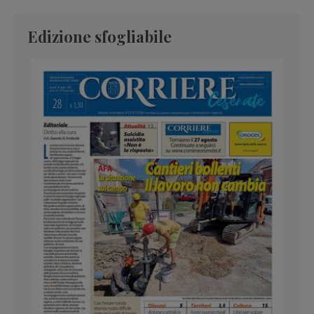
Edizione sfogliabile