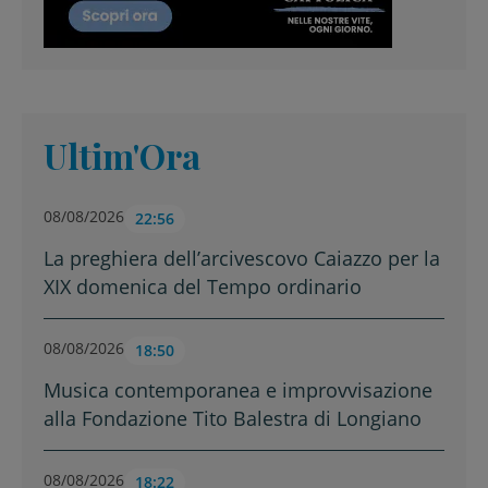
Ultim'Ora
08/08/2026
22:56
La preghiera dell’arcivescovo Caiazzo per la
XIX domenica del Tempo ordinario
08/08/2026
18:50
Musica contemporanea e improvvisazione
alla Fondazione Tito Balestra di Longiano
08/08/2026
18:22