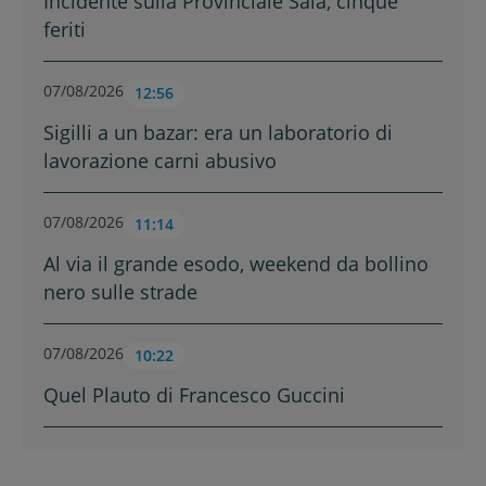
Incidente sulla Provinciale Sala, cinque
feriti
07/08/2026
12:56
Sigilli a un bazar: era un laboratorio di
lavorazione carni abusivo
07/08/2026
11:14
Al via il grande esodo, weekend da bollino
nero sulle strade
07/08/2026
10:22
Quel Plauto di Francesco Guccini