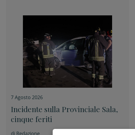
7 Agosto 2026
Incidente sulla Provinciale Sala,
cinque feriti
di
Redazione