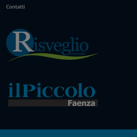
Contatti