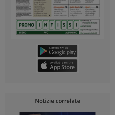
Notizie correlate