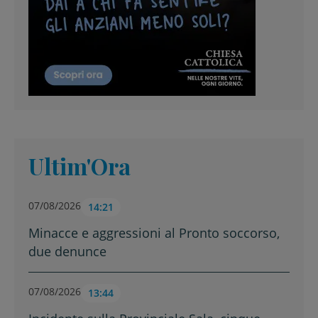
Ultim'Ora
07/08/2026
14:21
Minacce e aggressioni al Pronto soccorso,
due denunce
07/08/2026
13:44