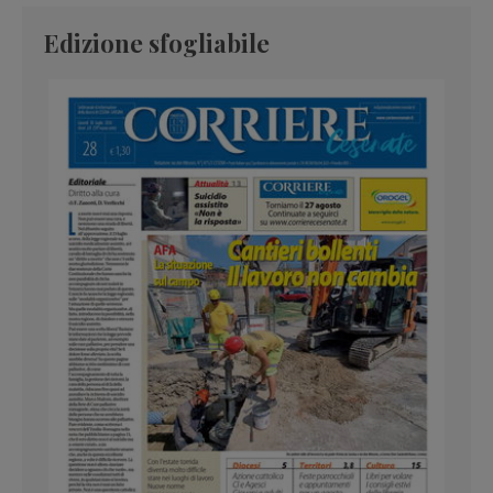
Edizione sfogliabile