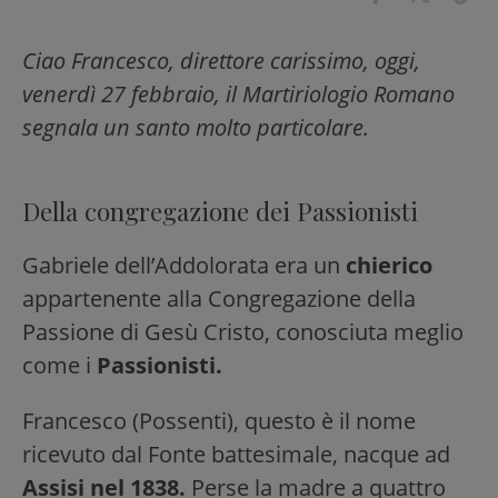
Ciao Francesco, direttore carissimo, oggi,
venerdì 27 febbraio, il Martiriologio Romano
segnala un santo molto particolare.
Della congregazione dei Passionisti
Gabriele dell’Addolorata era un
chierico
appartenente alla Congregazione della
Passione di Gesù Cristo, conosciuta meglio
come i
Passionisti.
Francesco (Possenti), questo è il nome
ricevuto dal Fonte battesimale, nacque ad
Assisi nel 1838.
Perse la madre a quattro