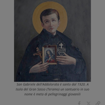
San Gabriele dell'Addolorata è santo dal 1920. A
Isola del Gran Sasso (Teramo) un santuario in suo
nome è meta di pellegrinaggi giovanili