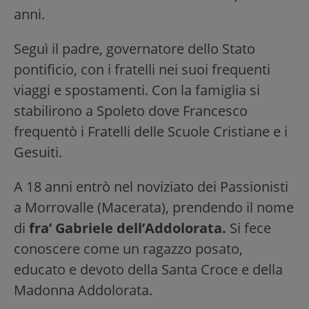
anni.
Seguì il padre, governatore dello Stato
pontificio, con i fratelli nei suoi frequenti
viaggi e spostamenti. Con la famiglia si
stabilirono a Spoleto dove Francesco
frequentò i Fratelli delle Scuole Cristiane e i
Gesuiti.
A 18 anni entrò nel noviziato dei Passionisti
a Morrovalle (Macerata), prendendo il nome
di
fra’ Gabriele dell’Addolorata.
Si fece
conoscere come un ragazzo posato,
educato e devoto della Santa Croce e della
Madonna Addolorata.