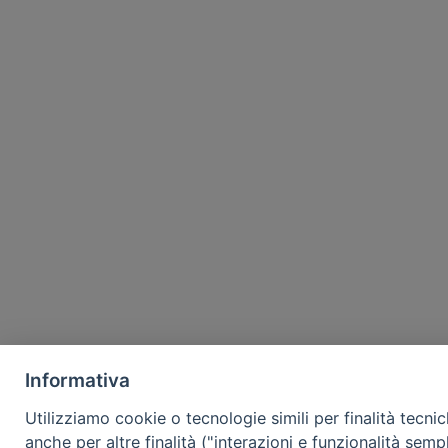
Informativa
Utilizziamo cookie o tecnologie simili per finalità tecni
anche per altre finalità ("interazioni e funzionalità semp