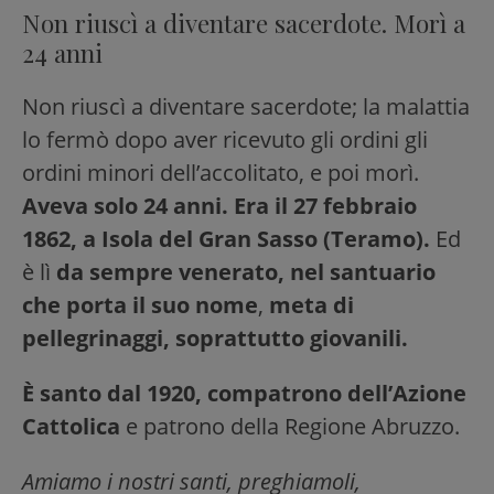
Non riuscì a diventare sacerdote. Morì a
24 anni
Non riuscì a diventare sacerdote; la malattia
lo fermò dopo aver ricevuto gli ordini gli
ordini minori dell’accolitato, e poi morì.
Aveva solo 24 anni.
Era il 27 febbraio
1862, a Isola del Gran Sasso (Teramo).
Ed
è lì
da sempre venerato, nel santuario
che porta il suo nome
,
meta di
pellegrinaggi, soprattutto giovanili.
È santo dal 1920, compatrono dell’Azione
Cattolica
e patrono della Regione Abruzzo.
Amiamo i nostri santi, preghiamoli,