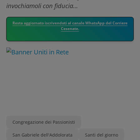
invochiamoli con fiducia…
Resta aggiornato iscrivendoti al canale WhatsApp del Corriere
Cesenate.
Congregazione dei Passionisti
San Gabriele dell'Addolorata
Santi del giorno