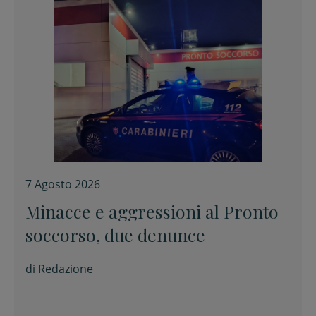
7 Agosto 2026
Minacce e aggressioni al Pronto
soccorso, due denunce
di
Redazione