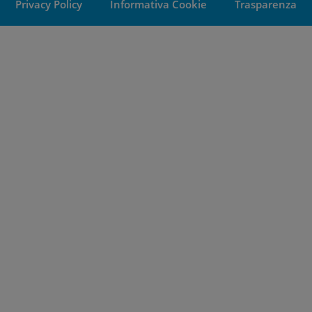
Privacy Policy
Informativa Cookie
Trasparenza