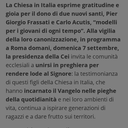
La Chiesa in Italia esprime gratitudine e
gioia per il dono di due nuovi santi, Pier
Giorgio Frassati e Carlo Acutis, “modelli
per i giovani di ogni tempo”. Alla vigilia
della loro canonizzazione, in programma
a Roma domani, domenica 7 settembre,
la presidenza della Cei
invita le comunità
ecclesiali a
unirsi in preghiera per
rendere lode al Signore
: la testimonianza
di questi figli della Chiesa in Italia, che
hanno
incarnato il Vangelo nelle pieghe
della quotidianità
e nei loro ambienti di
vita, continua a ispirare generazioni di
ragazzi e a dare frutto sui territori.