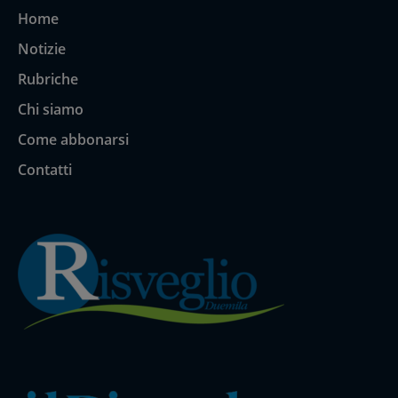
Home
Notizie
Rubriche
Chi siamo
Come abbonarsi
Contatti