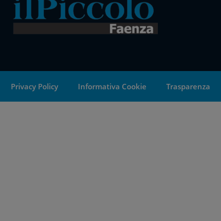
Privacy Policy
Informativa Cookie
Trasparenza