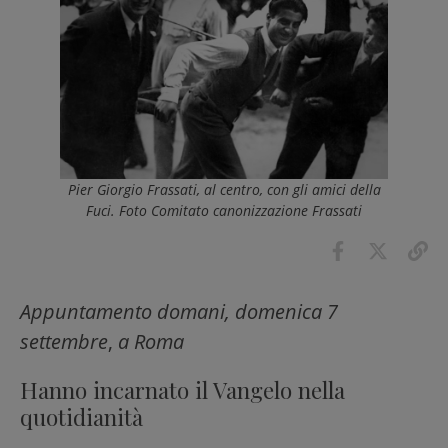
Pier Giorgio Frassati, al centro, con gli amici della
Fuci. Foto Comitato canonizzazione Frassati
Appuntamento domani,
domenica 7
settembre
,
a Roma
Hanno incarnato il Vangelo nella
quotidianità