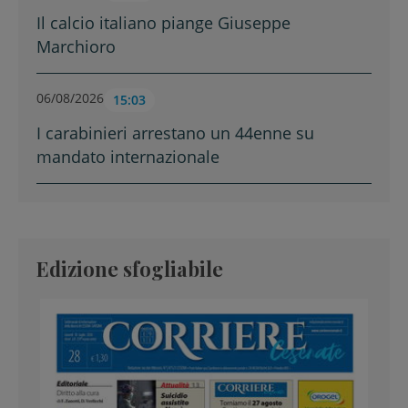
Il calcio italiano piange Giuseppe
Marchioro
06/08/2026
15:03
I carabinieri arrestano un 44enne su
mandato internazionale
Edizione sfogliabile