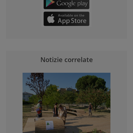
Notizie correlate