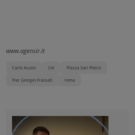
www.agensir.it
Carlo Acutis
Cei
Piazza San Pietro
Pier Giorgio Frassati
roma