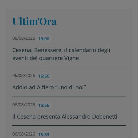
Ultim'Ora
06/08/2026
19:00
Cesena. Benessere, il calendario degli
eventi del quartiere Vigne
06/08/2026
16:56
Addio ad Alfiero “uno di noi”
06/08/2026
15:56
Il Cesena presenta Alessandro Debenetti
06/08/2026
15:33