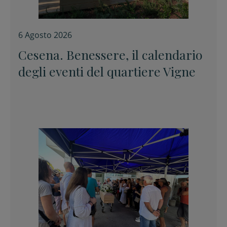
6 Agosto 2026
Cesena. Benessere, il calendario
degli eventi del quartiere Vigne