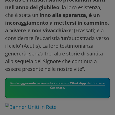
nell’anno del giubileo
: la loro esistenza,
che è stata un
inno alla speranza, è un
incoraggiamento a mettersi in cammino,
a ‘vivere e non vivacchiare’
(Frassati) e a
considerare l’eucaristia ‘un’autostrada verso
il cielo’ (Acutis). La loro testimonianza
genererà, senz’altro, altre storie di santità
alla sequela del Signore che continua a
essere presente nelle nostre vite”.
Resta aggiornato iscrivendoti al canale WhatsApp del Corriere
Cesenate.