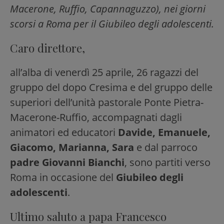
Macerone, Ruffio, Capannaguzzo), nei giorni
scorsi a Roma per il Giubileo degli adolescenti.
Caro direttore,
all’alba di venerdì 25 aprile, 26 ragazzi del
gruppo del dopo Cresima e del gruppo delle
superiori dell’unità pastorale Ponte Pietra-
Macerone-Ruffio, accompagnati dagli
animatori ed educatori
Davide, Emanuele,
Giacomo, Marianna, Sara
e dal parroco
padre Giovanni Bianchi
, sono partiti verso
Roma in occasione del
Giubileo degli
adolescenti
.
Ultimo saluto a papa Francesco