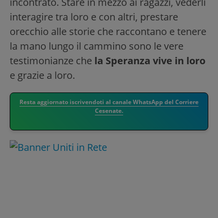
incontrato. Stare in mezzo ai ragazzi, vederli
interagire tra loro e con altri, prestare
orecchio alle storie che raccontano e tenere
la mano lungo il cammino sono le vere
testimonianze che
la Speranza vive in loro
e grazie a loro.
Resta aggiornato iscrivendoti al canale WhatsApp del Corriere
Cesenate.