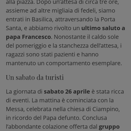
alla piazza. Dopo un’attesa di circa tre ore,
assieme ad altre migliaia di fedeli, siamo
entrati in Basilica, attraversando la Porta
Santa, e abbiamo rivolto un
ultimo saluto a
papa Francesco
. Nonostante il caldo sole
del pomeriggio e la stanchezza dell’attesa, i
ragazzi sono stati pazienti e hanno
mantenuto un comportamento esemplare.
Un sabato da turisti
La giornata di
sabato 26 aprile
è stata ricca
di eventi. La mattina è cominciata con la
Messa, celebrata nella chiesa di Ciampino,
in ricordo del Papa defunto. Conclusa
l’abbondante colazione offerta dal
gruppo