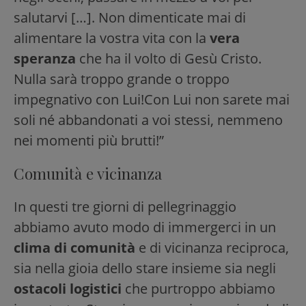
salutarvi […]. Non dimenticate mai di
alimentare la vostra vita con la
vera
speranza
che ha il volto di Gesù Cristo.
Nulla sarà troppo grande o troppo
impegnativo con Lui!Con Lui non sarete mai
soli né abbandonati a voi stessi, nemmeno
nei momenti più brutti!”
Comunità e vicinanza
In questi tre giorni di pellegrinaggio
abbiamo avuto modo di immergerci in un
clima di comunità
e di vicinanza reciproca,
sia nella gioia dello stare insieme sia negli
ostacoli logistici
che purtroppo abbiamo