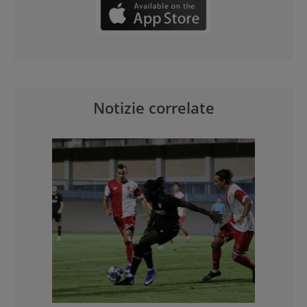
Notizie correlate