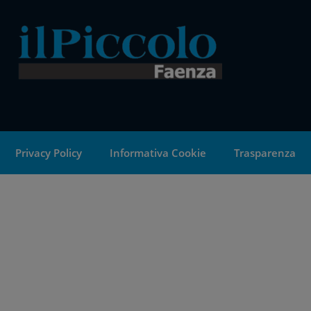
Privacy Policy
Informativa Cookie
Trasparenza