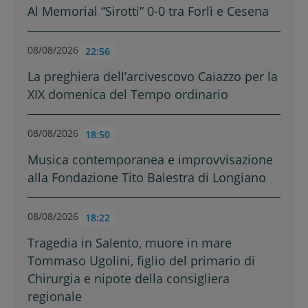
Al Memorial “Sirotti” 0-0 tra Forlì e Cesena
08/08/2026
22:56
La preghiera dell’arcivescovo Caiazzo per la
XIX domenica del Tempo ordinario
08/08/2026
18:50
Musica contemporanea e improvvisazione
alla Fondazione Tito Balestra di Longiano
08/08/2026
18:22
Tragedia in Salento, muore in mare
Tommaso Ugolini, figlio del primario di
Chirurgia e nipote della consigliera
regionale