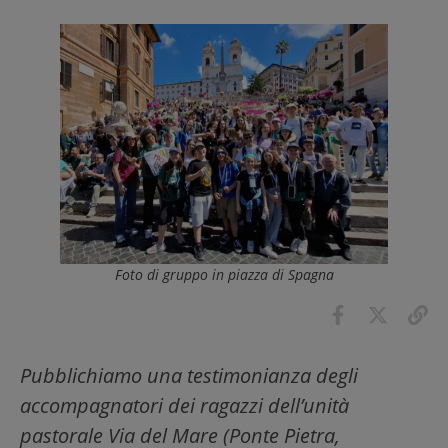
Foto di gruppo in piazza di Spagna
Pubblichiamo una testimonianza degli
accompagnatori dei ragazzi dell’unità
pastorale Via del Mare (Ponte Pietra,