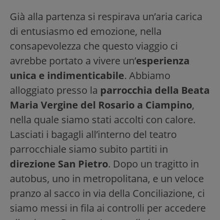
Già alla partenza si respirava un’aria carica
di entusiasmo ed emozione, nella
consapevolezza che questo viaggio ci
avrebbe portato a vivere un’
esperienza
unica e indimenticabile
. Abbiamo
alloggiato presso la
parrocchia della Beata
Maria Vergine del Rosario a Ciampino
,
nella quale siamo stati accolti con calore.
Lasciati i bagagli all’interno del teatro
parrocchiale siamo subito partiti in
direzione San Pietro
. Dopo un tragitto in
autobus, uno in metropolitana, e un veloce
pranzo al sacco in via della Conciliazione, ci
siamo messi in fila ai controlli per accedere