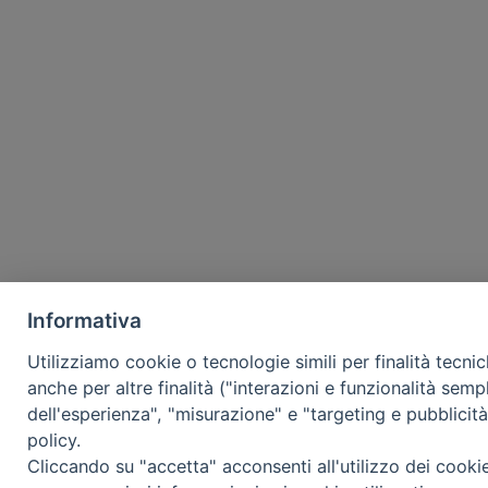
Informativa
Utilizziamo cookie o tecnologie simili per finalità tecni
anche per altre finalità ("interazioni e funzionalità semp
dell'esperienza", "misurazione" e "targeting e pubblicit
policy.
Cliccando su "accetta" acconsenti all'utilizzo dei cooki