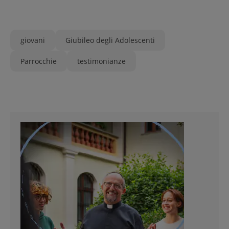
giovani
Giubileo degli Adolescenti
Parrocchie
testimonianze