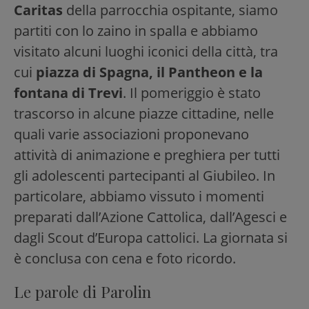
Caritas
della parrocchia ospitante, siamo
partiti con lo zaino in spalla e abbiamo
visitato alcuni luoghi iconici della città, tra
cui
piazza di Spagna, il Pantheon e la
fontana di Trevi
. Il pomeriggio è stato
trascorso in alcune piazze cittadine, nelle
quali varie associazioni proponevano
attività di animazione e preghiera per tutti
gli adolescenti partecipanti al Giubileo. In
particolare, abbiamo vissuto i momenti
preparati dall’Azione Cattolica, dall’Agesci e
dagli Scout d’Europa cattolici. La giornata si
è conclusa con cena e foto ricordo.
Le parole di Parolin