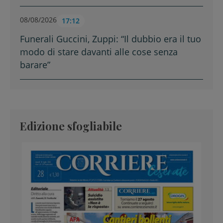
08/08/2026
17:12
Funerali Guccini, Zuppi: “Il dubbio era il tuo
modo di stare davanti alle cose senza
barare”
Edizione sfogliabile