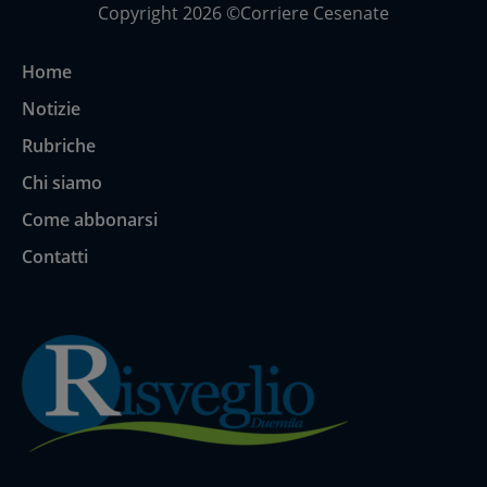
Copyright 2026 ©Corriere Cesenate
Home
Notizie
Rubriche
Chi siamo
Come abbonarsi
Contatti