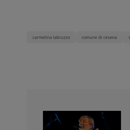
carmelina labruzzo
comune di cesena