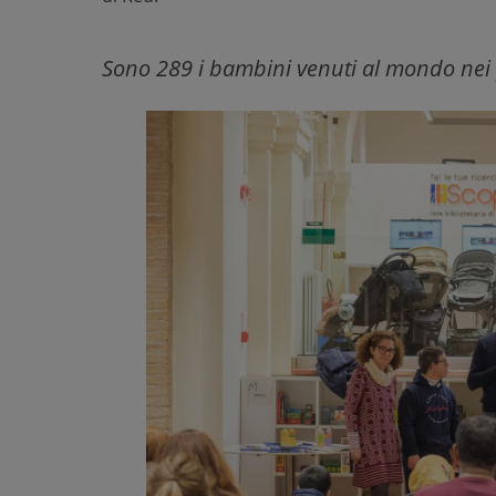
Sono 289 i bambini venuti al mondo nei 