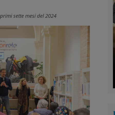
primi sette mesi del 2024