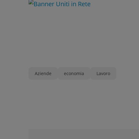
Aziende
economia
Lavoro