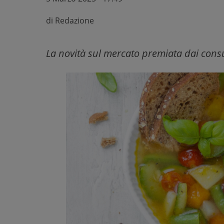
di
Redazione
La novità sul mercato premiata dai consu