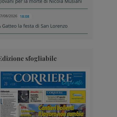
giovani per la morte di Nicola Musiani
7/08/2026
18:08
A Gatteo la festa di San Lorenzo
Edizione sfogliabile