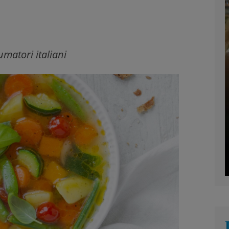
matori italiani