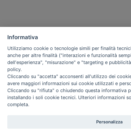
Informativa
Utilizziamo cookie o tecnologie simili per finalità tecni
anche per altre finalità ("interazioni e funzionalità semp
dell'esperienza", "misurazione" e "targeting e pubblicit
policy.
Cliccando su "accetta" acconsenti all'utilizzo dei cooki
avere maggiori informazioni sui cookie utilizzati e pers
Cliccando su "rifiuta" o chiudendo questa informativa p
installando i soli cookie tecnici. Ulteriori informazioni s
completa.
Personalizza