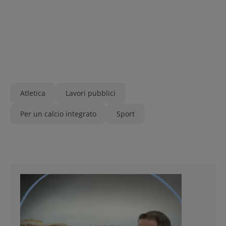
Atletica
Lavori pubblici
Per un calcio integrato
Sport