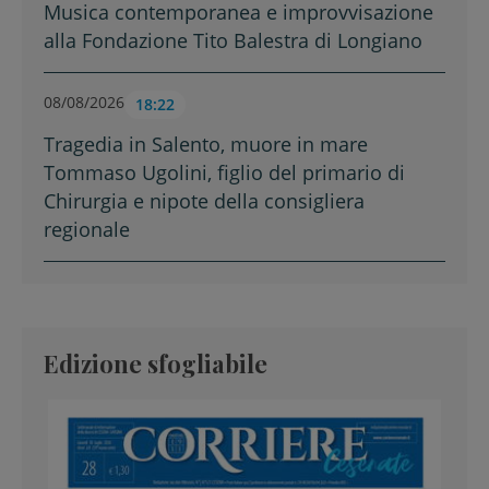
Musica contemporanea e improvvisazione
alla Fondazione Tito Balestra di Longiano
08/08/2026
18:22
Tragedia in Salento, muore in mare
Tommaso Ugolini, figlio del primario di
Chirurgia e nipote della consigliera
regionale
Edizione sfogliabile