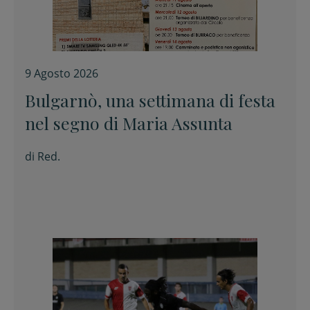
9 Agosto 2026
Bulgarnò, una settimana di festa
nel segno di Maria Assunta
di
Red.