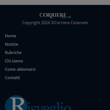
Copyright 2026 ©Corriere Cesenate
Home
Notizie
Rubriche
Chi siamo
Come abbonarsi
Contatti