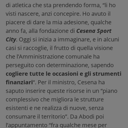
di atletica che sta prendendo forma, “li ho
visti nascere, anzi concepire. Ho avuto il
piacere di dare la mia adesione, qualche
anno fa, alla fondazione di
Cesena Sport
City
. Oggi si inizia a immaginare, e in alcuni
casi si raccoglie, il frutto di quella visione
che l’Amministrazione comunale ha
perseguito con determinazione, sapendo
cogliere tutte le occasioni e gli strumenti
finanziari
“. Per il ministro, Cesena ha
saputo inserire queste risorse in un “piano
complessivo che migliora le strutture
esistenti e ne realizza di nuove, senza
consumare il territorio”. Da Abodi poi
l’appuntamento “fra qualche mese per