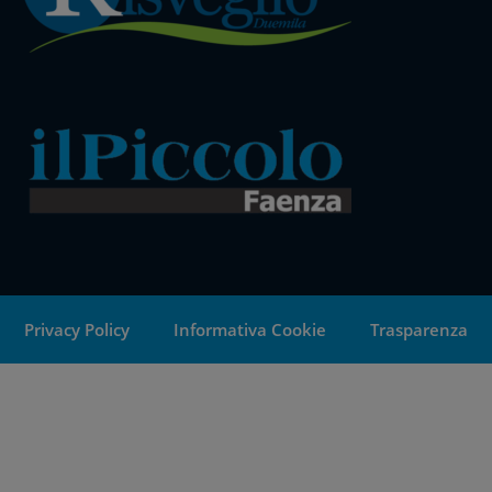
Privacy Policy
Informativa Cookie
Trasparenza