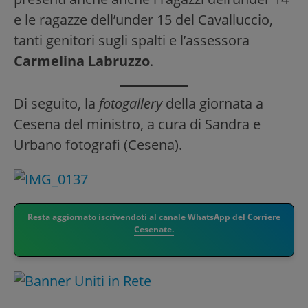
e le ragazze dell’under 15 del Cavalluccio,
tanti genitori sugli spalti e l’assessora
Carmelina Labruzzo
.
Di seguito, la
fotogallery
della giornata a
Cesena del ministro, a cura di Sandra e
Urbano fotografi (Cesena).
Resta aggiornato iscrivendoti al canale WhatsApp del Corriere
Cesenate.