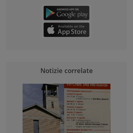
Notizie correlate