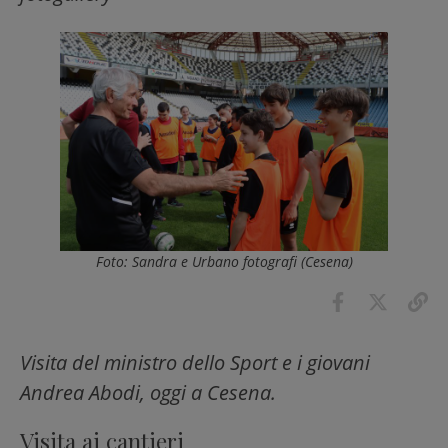
Foto: Sandra e Urbano fotografi (Cesena)
Visita del ministro dello Sport e i giovani
Andrea Abodi, oggi a Cesena.
Visita ai cantieri