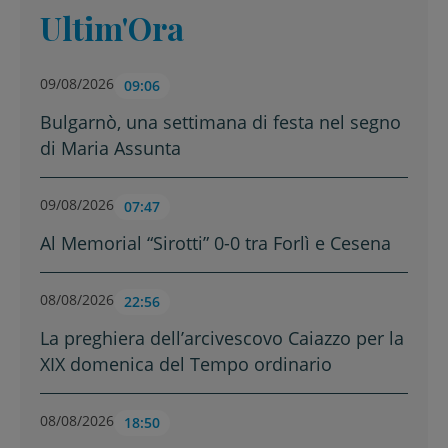
Ultim'Ora
09/08/2026
09:06
Bulgarnò, una settimana di festa nel segno
di Maria Assunta
09/08/2026
07:47
Al Memorial “Sirotti” 0-0 tra Forlì e Cesena
08/08/2026
22:56
La preghiera dell’arcivescovo Caiazzo per la
XIX domenica del Tempo ordinario
08/08/2026
18:50