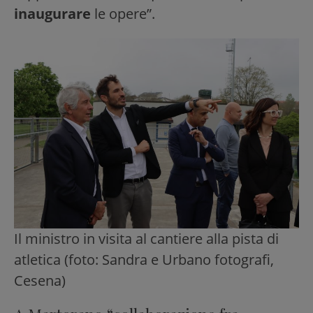
inaugurare
le opere”.
Il ministro in visita al cantiere alla pista di
atletica (foto: Sandra e Urbano fotografi,
Cesena)