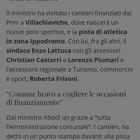
Il ministro ha visitato i cantieri finanziati dal
Pnrr a
Villachiaviche
, dove nascerà un
nuovo polo sportivo, e la
pista di atletica
in zona Ippodromo
. Con lui, fra gli altri, il
sindaco Enzo Lattuca
con gli assessori
Christian Castorri
e
Lorenzo Plumari
e
l’assessora regionale a Turismo, commercio
e sport,
Roberta Frisoni
.
“Comune bravo a cogliere le occasioni
di finanziamento”
Dal ministro Abodi un grazie a “tutta
l’Amministrazione comunale”. I cantieri, ha
detto in un punto stampa davanti alla pista