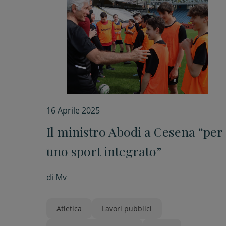
16 Aprile 2025
Il ministro Abodi a Cesena “per
uno sport integrato”
di
Mv
Atletica
Lavori pubblici