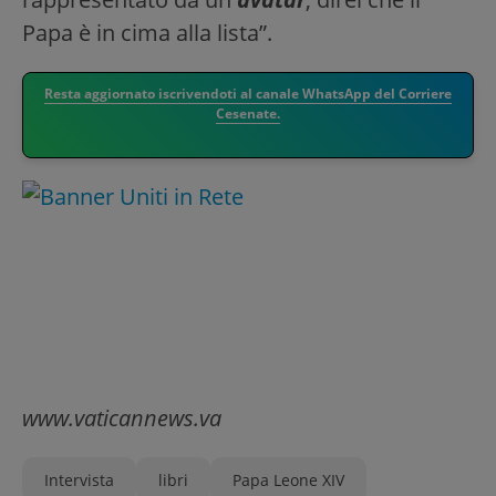
Papa è in cima alla lista”.
Resta aggiornato iscrivendoti al canale WhatsApp del Corriere
Cesenate.
www.vaticannews.va
Intervista
libri
Papa Leone XIV