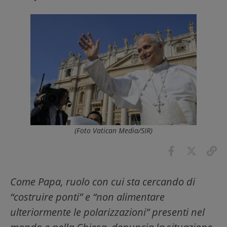
(Foto Vatican Media/SIR)
Come Papa, ruolo con cui sta cercando di
“costruire ponti” e “non alimentare
ulteriormente le polarizzazioni” presenti nel