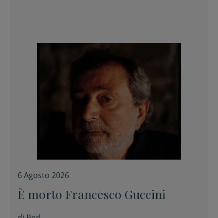
6 Agosto 2026
È morto Francesco Guccini
di
Red.