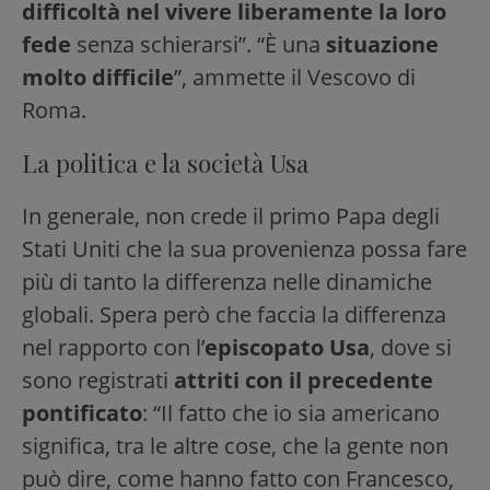
difficoltà nel vivere liberamente la loro
fede
senza schierarsi”. “È una
situazione
molto difficile
”, ammette il Vescovo di
Roma.
La politica e la società Usa
In generale, non crede il primo Papa degli
Stati Uniti che la sua provenienza possa fare
più di tanto la differenza nelle dinamiche
globali. Spera però che faccia la differenza
nel rapporto con l’
episcopato Usa
, dove si
sono registrati
attriti con il precedente
pontificato
: “Il fatto che io sia americano
significa, tra le altre cose, che la gente non
può dire, come hanno fatto con Francesco,