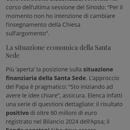
corso dell’ultima sessione del Sinodo: “Per il
momento non ho intenzione di cambiare
l’insegnamento della Chiesa
sull’argomento”.
La situazione economica della Santa
Sede
Più ‘aperta’ la posizione sulla
situazione
finanziaria della Santa Sede
. L’approccio
del Papa è pragmatico: “Sto iniziando ad
avere le idee chiare”, assicura. Elenca infatti
una serie di questioni dettagliate: il risultato
positivo
di oltre 60 milioni di euro
registrato nel Bilancio 2024 dell’Apsa; il