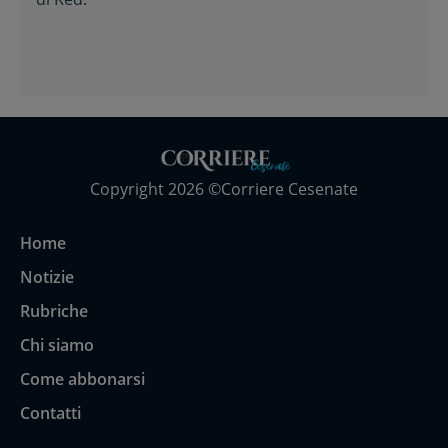
Copyright 2026 ©Corriere Cesenate
Home
Notizie
Rubriche
Chi siamo
Come abbonarsi
Contatti