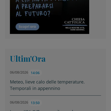
Ultim'Ora
06/08/2026
14:06
Meteo, lieve calo delle temperature.
Temporali in appennino
06/08/2026
13:50