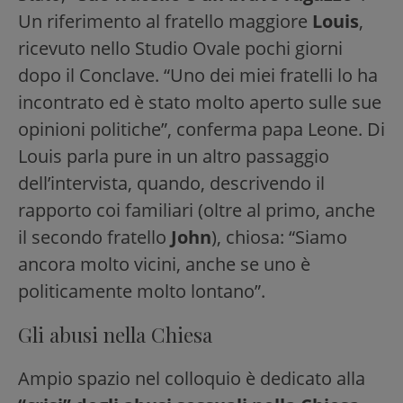
Un riferimento al fratello maggiore
Louis
,
ricevuto nello Studio Ovale pochi giorni
dopo il Conclave. “Uno dei miei fratelli lo ha
incontrato ed è stato molto aperto sulle sue
opinioni politiche”, conferma papa Leone. Di
Louis parla pure in un altro passaggio
dell’intervista, quando, descrivendo il
rapporto coi familiari (oltre al primo, anche
il secondo fratello
John
), chiosa: “Siamo
ancora molto vicini, anche se uno è
politicamente molto lontano”.
Gli abusi nella Chiesa
Ampio spazio nel colloquio è dedicato alla