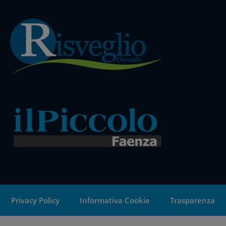
Privacy Policy
Informativa Cookie
Trasparenza