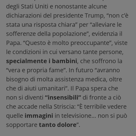
degli Stati Uniti e nonostante alcune
dichiarazioni del presidente Trump, “non c’è
stata una risposta chiara” per “alleviare le
sofferenze della popolazione”, evidenzia il
Papa. “Questo è molto preoccupante”, viste
le condizioni in cui versano tante persone,
specialmente i bambini
, che soffrono la
“vera e propria fame”. In futuro “avranno
bisogno di molta assistenza medica, oltre
che di aiuti umanitari”. Il Papa spera che
non si diventi
“insensibili”
di fronte a ciò
che accade nella Striscia: “È terribile vedere
quelle
immagini
in televisione… non si può
sopportare
tanto dolore
”.