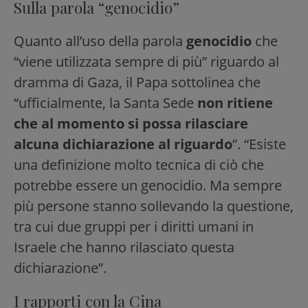
Sulla parola “genocidio”
Quanto all’uso della parola
genocidio
che
“viene utilizzata sempre di più” riguardo al
dramma di Gaza, il Papa sottolinea che
“ufficialmente, la Santa Sede
non ritiene
che al momento si possa rilasciare
alcuna dichiarazione al riguardo
”. “Esiste
una definizione molto tecnica di ciò che
potrebbe essere un genocidio. Ma sempre
più persone stanno sollevando la questione,
tra cui due gruppi per i diritti umani in
Israele che hanno rilasciato questa
dichiarazione”.
I rapporti con la Cina