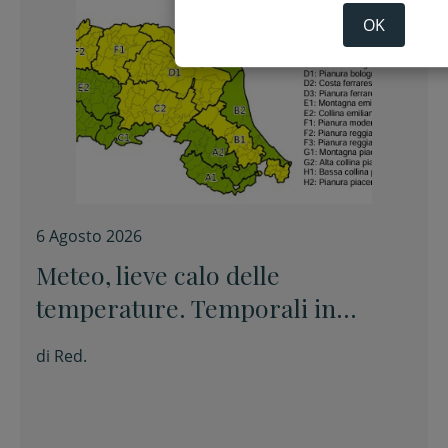
OK
6 Agosto 2026
Meteo, lieve calo delle
temperature. Temporali in
appennino
di
Red.