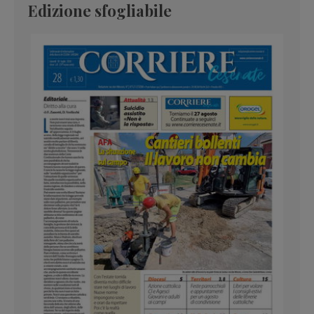
Edizione sfogliabile