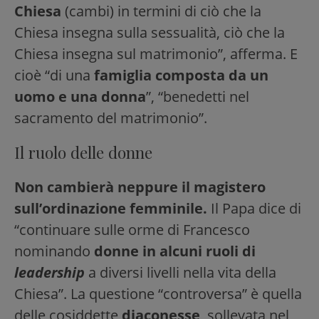
Chiesa
(cambi) in termini di ciò che la
Chiesa insegna sulla sessualità, ciò che la
Chiesa insegna sul matrimonio”, afferma. E
cioè “di una
famiglia composta da un
uomo e una donna
”, “benedetti nel
sacramento del matrimonio”.
Il ruolo delle donne
Non cambierà neppure il magistero
sull’ordinazione femminile.
Il Papa dice di
“continuare sulle orme di Francesco
nominando
donne in alcuni ruoli di
leadership
a diversi livelli nella vita della
Chiesa”. La questione “controversa” è quella
delle cosiddette
diaconesse
, sollevata nel