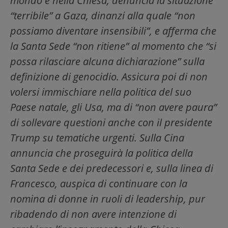
mondo e nella Chiesa, denuncia la situazione
“terribile” a Gaza, dinanzi alla quale “non
possiamo diventare insensibili”, e afferma che
la Santa Sede “non ritiene” al momento che “si
possa rilasciare alcuna dichiarazione” sulla
definizione di genocidio. Assicura poi di non
volersi immischiare nella politica del suo
Paese natale, gli Usa, ma di “non avere paura”
di sollevare questioni anche con il presidente
Trump su tematiche urgenti. Sulla Cina
annuncia che proseguirà la politica della
Santa Sede e dei predecessori e, sulla linea di
Francesco, auspica di continuare con la
nomina di donne in ruoli di leadership, pur
ribadendo di non avere intenzione di