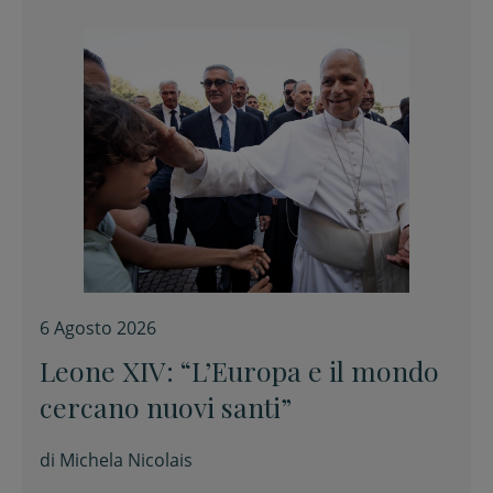
6 Agosto 2026
Leone XIV: “L’Europa e il mondo
cercano nuovi santi”
di
Michela Nicolais