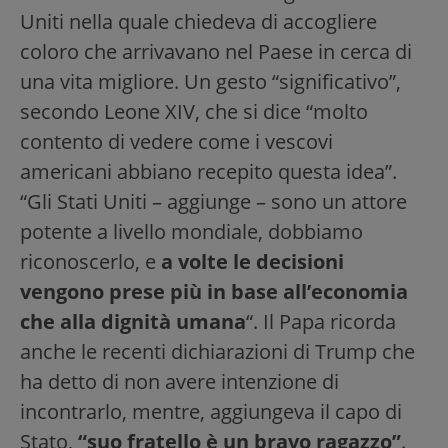
Uniti nella quale chiedeva di accogliere
coloro che arrivavano nel Paese in cerca di
una vita migliore. Un gesto “significativo”,
secondo Leone XIV, che si dice “molto
contento di vedere come i vescovi
americani abbiano recepito questa idea”.
“Gli Stati Uniti – aggiunge – sono un attore
potente a livello mondiale, dobbiamo
riconoscerlo, e
a volte le decisioni
vengono prese più in base all’economia
che alla dignità umana
“. Il Papa ricorda
anche le recenti dichiarazioni di Trump che
ha detto di non avere intenzione di
incontrarlo, mentre, aggiungeva il capo di
Stato,
“suo fratello è un bravo ragazzo”
.