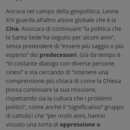
Ancora nel campo della geopolitica, Leone
XIV guarda all’altro attore globale che è la
Cina
. Assicura di continuare “la politica che
la Santa Sede ha seguito per alcuni anni”,
senza pretendere di “essere più saggio o più
esperto” dei
predecessori
. Già da tempo è
“in costante dialogo con diverse persone
cinesi” e sta cercando di “ottenere una
comprensione più chiara di come la Chiesa
possa continuare la sua missione,
rispettando sia la cultura che i problemi
politici”, come anche il “significativo” gruppo
di cattolici che “per molti anni, hanno
vissuto una sorta di
oppressione o