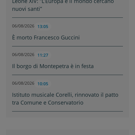
Leone XIV: “L’Europa e il mondo cercano
nuovi santi”
06/08/2026
13:05
È morto Francesco Guccini
06/08/2026
11:27
Il borgo di Montepetra è in festa
06/08/2026
10:05
Istituto musicale Corelli, rinnovato il patto
tra Comune e Conservatorio