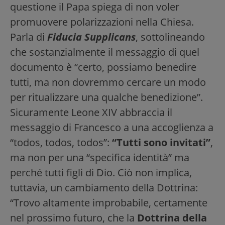
questione il Papa spiega di non voler
promuovere polarizzazioni nella Chiesa.
Parla di
Fiducia Supplicans
, sottolineando
che sostanzialmente il messaggio di quel
documento è “certo, possiamo benedire
tutti, ma non dovremmo cercare un modo
per ritualizzare una qualche benedizione”.
Sicuramente Leone XIV abbraccia il
messaggio di Francesco a una accoglienza a
“todos, todos, todos”:
“Tutti sono invitati”
,
ma non per una “specifica identità” ma
perché tutti figli di Dio. Ciò non implica,
tuttavia, un cambiamento della Dottrina:
“Trovo altamente improbabile, certamente
nel prossimo futuro, che la
Dottrina della