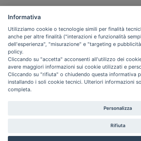
Informativa
Utilizziamo cookie o tecnologie simili per finalità tecni
anche per altre finalità ("interazioni e funzionalità semp
dell'esperienza", "misurazione" e "targeting e pubblicit
policy.
Cliccando su "accetta" acconsenti all'utilizzo dei cooki
avere maggiori informazioni sui cookie utilizzati e pers
Cliccando su "rifiuta" o chiudendo questa informativa p
installando i soli cookie tecnici. Ulteriori informazioni s
completa.
Personalizza
Rifiuta