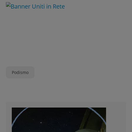
Podismo