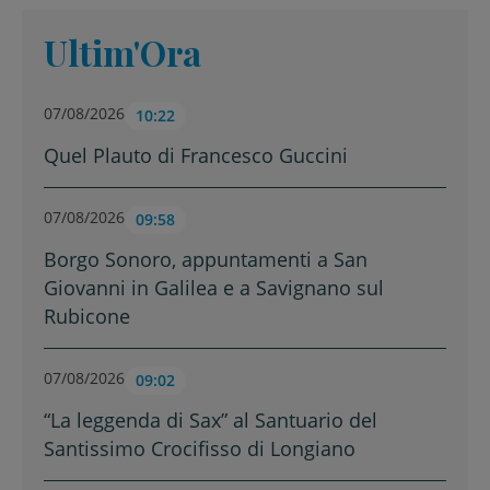
Ultim'Ora
07/08/2026
10:22
Quel Plauto di Francesco Guccini
07/08/2026
09:58
Borgo Sonoro, appuntamenti a San
Giovanni in Galilea e a Savignano sul
Rubicone
07/08/2026
09:02
“La leggenda di Sax” al Santuario del
Santissimo Crocifisso di Longiano