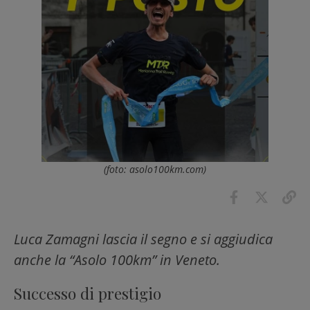
(foto: asolo100km.com)
Luca Zamagni lascia il segno e si aggiudica
anche la “Asolo 100km” in Veneto.
Successo di prestigio