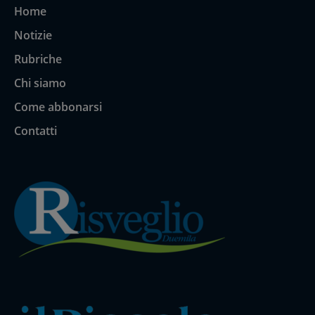
Home
Notizie
Rubriche
Chi siamo
Come abbonarsi
Contatti