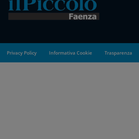
Privacy Policy
Informativa Cookie
Trasparenza