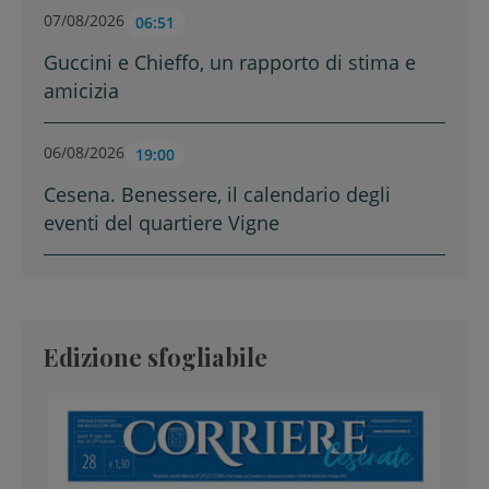
07/08/2026
06:51
Guccini e Chieffo, un rapporto di stima e
amicizia
06/08/2026
19:00
Cesena. Benessere, il calendario degli
eventi del quartiere Vigne
Edizione sfogliabile