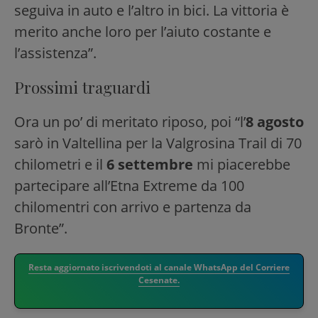
seguiva in auto e l’altro in bici. La vittoria è
merito anche loro per l’aiuto costante e
l’assistenza”.
Prossimi traguardi
Ora un po’ di meritato riposo, poi “l’
8 agosto
sarò in Valtellina per la Valgrosina Trail di 70
chilometri e il
6 settembre
mi piacerebbe
partecipare all’Etna Extreme da 100
chilomentri con arrivo e partenza da
Bronte”.
Resta aggiornato iscrivendoti al canale WhatsApp del Corriere
Cesenate.