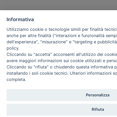
Informativa
Utilizziamo cookie o tecnologie simili per finalità tecni
anche per altre finalità ("interazioni e funzionalità semp
dell'esperienza", "misurazione" e "targeting e pubblicit
policy.
Cliccando su "accetta" acconsenti all'utilizzo dei cooki
avere maggiori informazioni sui cookie utilizzati e pers
Cliccando su "rifiuta" o chiudendo questa informativa p
installando i soli cookie tecnici. Ulteriori informazioni s
completa.
Personalizza
Rifiuta