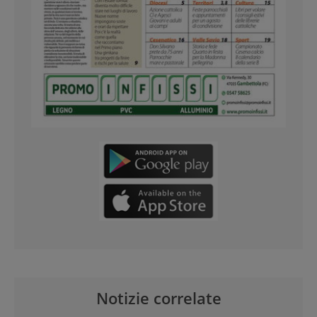
Notizie correlate