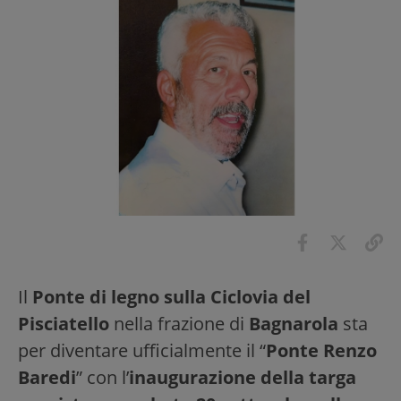
Il
Ponte di legno sulla Ciclovia del
Pisciatello
nella frazione di
Bagnarola
sta
per diventare ufficialmente il “
Ponte Renzo
Baredi
” con l’
inaugurazione della targa