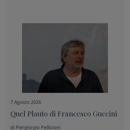
7 Agosto 2026
Quel Plauto di Francesco Guccini
di
Piergiorgio Pellicioni