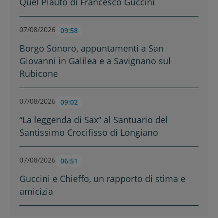
Quel Plauto di Francesco Guccini
07/08/2026
09:58
Borgo Sonoro, appuntamenti a San
Giovanni in Galilea e a Savignano sul
Rubicone
07/08/2026
09:02
“La leggenda di Sax” al Santuario del
Santissimo Crocifisso di Longiano
07/08/2026
06:51
Guccini e Chieffo, un rapporto di stima e
amicizia