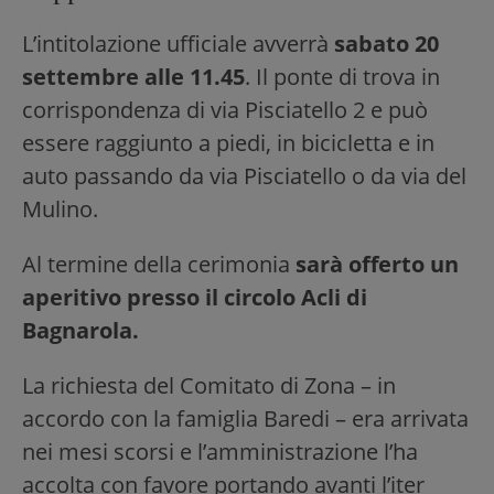
L’intitolazione ufficiale avverrà
sabato 20
settembre alle 11.45
. Il ponte di trova in
corrispondenza di via Pisciatello 2 e può
essere raggiunto a piedi, in bicicletta e in
auto passando da via Pisciatello o da via del
Mulino.
Al termine della cerimonia
sarà offerto un
aperitivo presso il circolo Acli di
Bagnarola.
La richiesta del Comitato di Zona – in
accordo con la famiglia Baredi – era arrivata
nei mesi scorsi e l’amministrazione l’ha
accolta con favore portando avanti l’iter