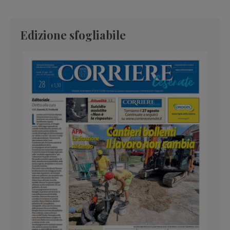
Edizione sfogliabile