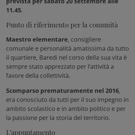
prevista per sabato 20 settembre alle
11.45
.
Punto di riferimento per la comunità
Maestro elementare
, consigliere
comunale e personalità amatissima da tutto
il quartiere, Baredi nel corso della sua vita è
sempre stato apprezzato per l’attività a
favore della collettività.
Scomparso prematuramente nel 2016
,
era conosciuto da tutti per il suo impegno in
ambito scolastico e in ambito politico e per
la passione per la storia del territorio.
L’appuntamento