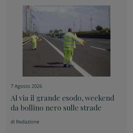
7 Agosto 2026
Al via il grande esodo, weekend
da bollino nero sulle strade
di
Redazione