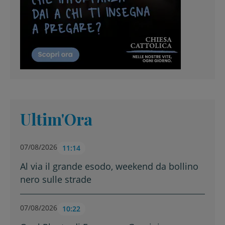
Ultim'Ora
07/08/2026
11:14
Al via il grande esodo, weekend da bollino
nero sulle strade
07/08/2026
10:22