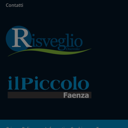
Contatti