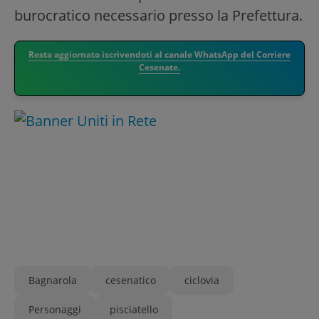
burocratico necessario presso la Prefettura.
Resta aggiornato iscrivendoti al canale WhatsApp del Corriere
Cesenate.
Bagnarola
cesenatico
ciclovia
Personaggi
pisciatello