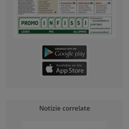
Notizie correlate