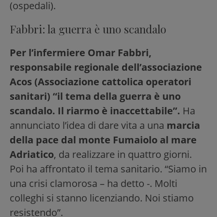
(ospedali).
Fabbri: la guerra è uno scandalo
Per l’infermiere Omar Fabbri,
responsabile regionale dell’associazione
Acos (Associazione cattolica operatori
sanitari) “il tema della guerra è uno
scandalo. Il riarmo è inaccettabile”.
Ha
annunciato l’idea di dare vita a una
marcia
della pace dal monte Fumaiolo al mare
Adriatico
, da realizzare in quattro giorni.
Poi ha affrontato il tema sanitario. “Siamo in
una crisi clamorosa – ha detto -. Molti
colleghi si stanno licenziando. Noi stiamo
resistendo”.