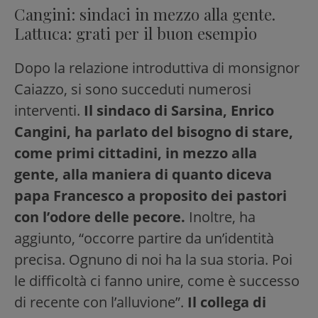
Cangini: sindaci in mezzo alla gente.
Lattuca: grati per il buon esempio
Dopo la relazione introduttiva di monsignor
Caiazzo, si sono succeduti numerosi
interventi.
Il sindaco di Sarsina, Enrico
Cangini, ha parlato del bisogno di stare,
come primi cittadini, in mezzo alla
gente, alla maniera di quanto diceva
papa Francesco a proposito dei pastori
con l’odore delle pecore.
Inoltre, ha
aggiunto, “occorre partire da un’identità
precisa. Ognuno di noi ha la sua storia. Poi
le difficoltà ci fanno unire, come è successo
di recente con l’alluvione”.
Il collega di