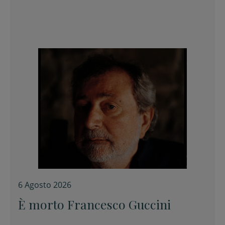
6 Agosto 2026
È morto Francesco Guccini