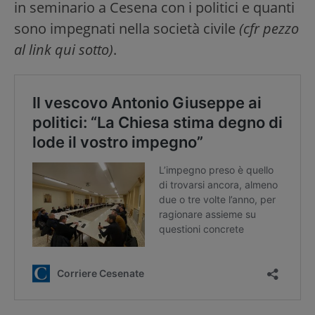
in seminario a Cesena con i politici e quanti
sono impegnati nella società civile
(cfr pezzo
al link qui sotto)
.