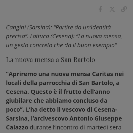
Cangini (Sarsina): “Partire da un’identità
precisa”. Lattuca (Cesena): “La nuova mensa,
un gesto concreto che dà il buon esempio”
La nuova mensa a San Bartolo
“Apriremo una nuova mensa Caritas nei
locali della parrocchia di San Bartolo, a
Cesena. Questo è il frutto dell’anno
giubilare che abbiamo concluso da
poco”. L’ha detto il vescovo di Cesena-
Sarsina, l’arcivescovo Antonio Giuseppe
Caiazzo
durante l’incontro di martedì sera