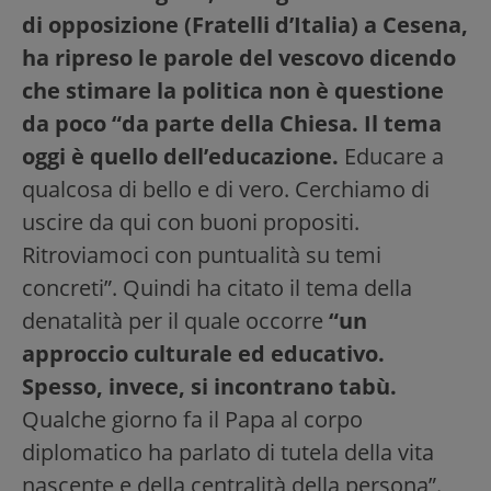
di opposizione (Fratelli d’Italia) a Cesena,
ha ripreso le parole del vescovo dicendo
che stimare la politica non è questione
da poco “da parte della Chiesa. Il tema
oggi è quello dell’educazione.
Educare a
qualcosa di bello e di vero. Cerchiamo di
uscire da qui con buoni propositi.
Ritroviamoci con puntualità su temi
concreti”. Quindi ha citato il tema della
denatalità per il quale occorre
“un
approccio culturale ed educativo.
Spesso, invece, si incontrano tabù.
Qualche giorno fa il Papa al corpo
diplomatico ha parlato di tutela della vita
nascente e della centralità della persona”.