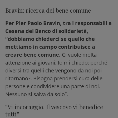
Bravin: ricerca del bene comune
Per Pier Paolo Bravin, tra i responsabili a
Cesena del Banco di solidarietà,
“dobbiamo chiederci se quello che
mettiamo in campo contribuisce a
creare bene comune.
Ci vuole molta
attenzione ai giovani. Io mi chiedo: perché
diversi tra quelli che vengono da noi poi
ritornano?. Bisogna prendersi cura delle
persone e condividere una parte di noi.
Nessuno si salva da solo”.
“Vi incoraggio. Il vescovo vi benedice
tutti”