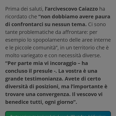
Prima dei saluti,
l’arcivescovo Caiazzo
ha
ricordato che
“non dobbiamo avere paura
di confrontarci su nessun tema.
Ci sono
tante problematiche da affrontare: per
esempio lo spopolamento delle aree interne
e le piccole comunità”, in un territorio che è
molto variegato e con necessità diverse.
“Per parte mia vi incoraggio – ha
concluso il presule -. La vostra è una
grande testimonianza. Avete di certo
diversità di posizioni, ma l’importante è
trovare una convergenza. Il vescovo vi
benedice tutti, ogni giorno”.