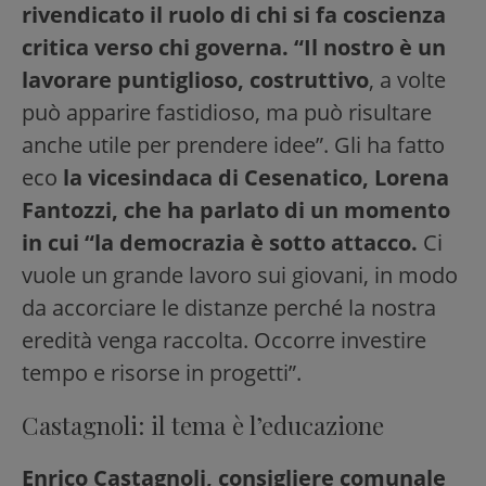
rivendicato il ruolo di chi si fa coscienza
critica verso chi governa. “Il nostro è un
lavorare puntiglioso, costruttivo
, a volte
può apparire fastidioso, ma può risultare
anche utile per prendere idee”. Gli ha fatto
eco
la vicesindaca di Cesenatico, Lorena
Fantozzi, che ha parlato di un momento
in cui “la democrazia è sotto attacco.
Ci
vuole un grande lavoro sui giovani, in modo
da accorciare le distanze perché la nostra
eredità venga raccolta. Occorre investire
tempo e risorse in progetti”.
Castagnoli: il tema è l’educazione
Enrico Castagnoli, consigliere comunale