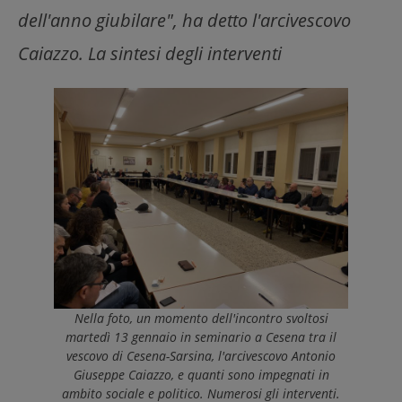
dell'anno giubilare", ha detto l'arcivescovo
Caiazzo. La sintesi degli interventi
Nella foto, un momento dell'incontro svoltosi
martedì 13 gennaio in seminario a Cesena tra il
vescovo di Cesena-Sarsina, l'arcivescovo Antonio
Giuseppe Caiazzo, e quanti sono impegnati in
ambito sociale e politico. Numerosi gli interventi.