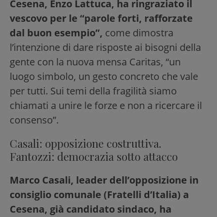
Cesena, Enzo Lattuca, ha ringraziato il
vescovo per le “parole forti, rafforzate
dal buon esempio”,
come dimostra
l’intenzione di dare risposte ai bisogni della
gente con la nuova mensa Caritas, “un
luogo simbolo, un gesto concreto che vale
per tutti. Sui temi della fragilità siamo
chiamati a unire le forze e non a ricercare il
consenso”.
Casali: opposizione costruttiva.
Fantozzi: democrazia sotto attacco
Marco Casali, leader dell’opposizione in
consiglio comunale (Fratelli d’Italia) a
Cesena, già candidato sindaco, ha