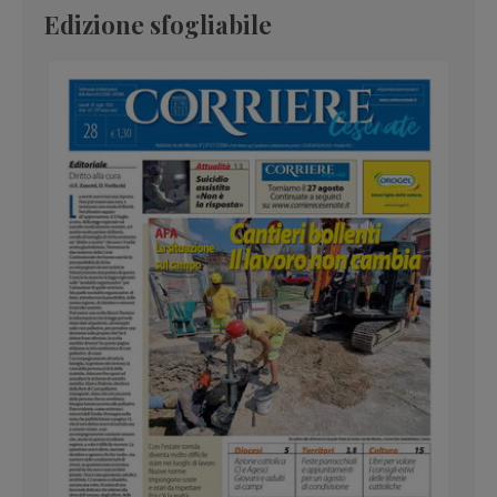
Edizione sfogliabile