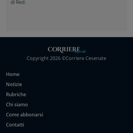
di
Red.
Copyright 2026 ©Corriere Cesenate
Home
Notizie
Rubriche
Chi siamo
Come abbonarsi
Contatti