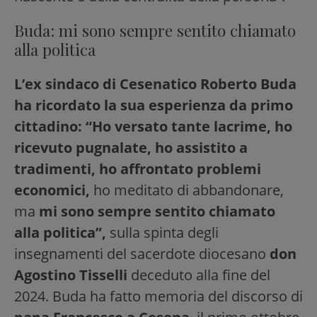
Buda: mi sono sempre sentito chiamato
alla politica
L’ex sindaco di Cesenatico Roberto Buda
ha ricordato la sua esperienza da primo
cittadino: “Ho versato tante lacrime, ho
ricevuto pugnalate, ho assistito a
tradimenti, ho affrontato problemi
economici,
ho meditato di abbandonare,
ma
mi sono sempre sentito chiamato
alla politica”,
sulla spinta degli
insegnamenti del sacerdote diocesano
don
Agostino Tisselli
deceduto alla fine del
2024. Buda ha fatto memoria del discorso di