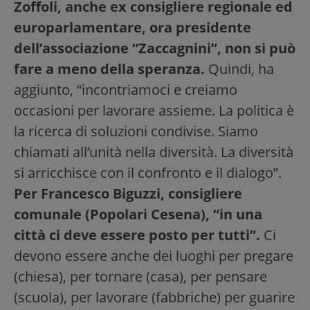
Zoffoli, anche ex consigliere regionale ed
europarlamentare, ora presidente
dell’associazione “Zaccagnini”, non si può
fare a meno della speranza.
Quindi, ha
aggiunto, “incontriamoci e creiamo
occasioni per lavorare assieme. La politica è
la ricerca di soluzioni condivise. Siamo
chiamati all’unità nella diversità. La diversità
si arricchisce con il confronto e il dialogo”.
Per Francesco Biguzzi, consigliere
comunale (Popolari Cesena), “in una
città ci deve essere posto per tutti”.
Ci
devono essere anche dei luoghi per pregare
(chiesa), per tornare (casa), per pensare
(scuola), per lavorare (fabbriche) per guarire