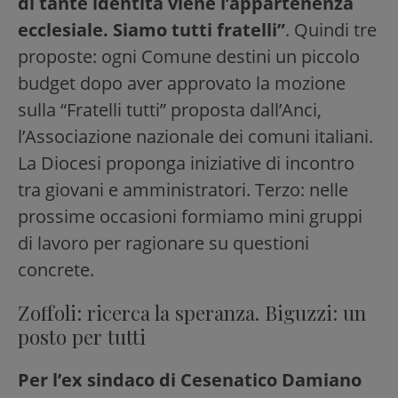
di tante identità viene l’appartenenza
ecclesiale. Siamo tutti fratelli”
. Quindi tre
proposte: ogni Comune destini un piccolo
budget dopo aver approvato la mozione
sulla “Fratelli tutti” proposta dall’Anci,
l’Associazione nazionale dei comuni italiani.
La Diocesi proponga iniziative di incontro
tra giovani e amministratori. Terzo: nelle
prossime occasioni formiamo mini gruppi
di lavoro per ragionare su questioni
concrete.
Zoffoli: ricerca la speranza. Biguzzi: un
posto per tutti
Per l’ex sindaco di Cesenatico Damiano