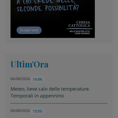
Ultim'Ora
06/08/2026
14:06
Meteo, lieve calo delle temperature.
Temporali in appennino
06/08/2026
13:50