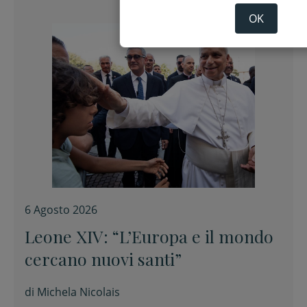
OK
6 Agosto 2026
Leone XIV: “L’Europa e il mondo
cercano nuovi santi”
di
Michela Nicolais