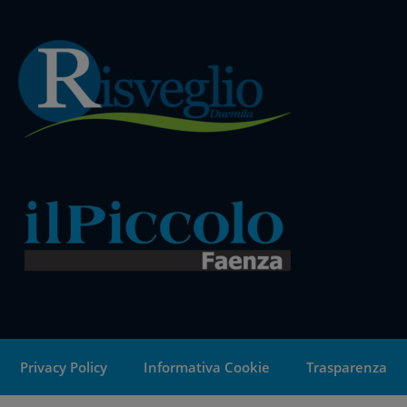
Privacy Policy
Informativa Cookie
Trasparenza