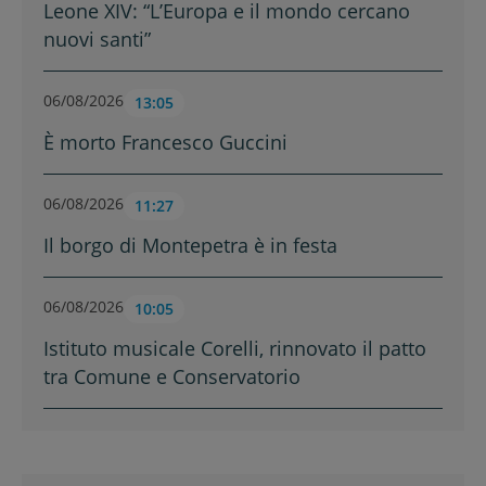
Leone XIV: “L’Europa e il mondo cercano
nuovi santi”
06/08/2026
13:05
È morto Francesco Guccini
06/08/2026
11:27
Il borgo di Montepetra è in festa
06/08/2026
10:05
Istituto musicale Corelli, rinnovato il patto
tra Comune e Conservatorio