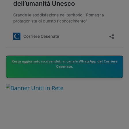
Resta aggiornato iscrivendoti al canale WhatsApp del Corriere
Cesenate.