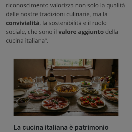
riconoscimento valorizza non solo la qualità
delle nostre tradizioni culinarie, ma la
convivialità
, la sostenibilità e il ruolo
sociale, che sono il
valore aggiunto
della
cucina italiana”.