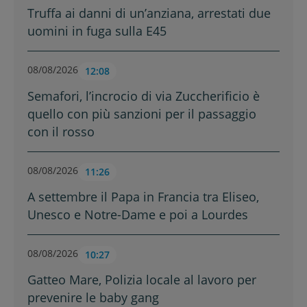
Truffa ai danni di un’anziana, arrestati due
uomini in fuga sulla E45
08/08/2026
12:08
Semafori, l’incrocio di via Zuccherificio è
quello con più sanzioni per il passaggio
con il rosso
08/08/2026
11:26
A settembre il Papa in Francia tra Eliseo,
Unesco e Notre-Dame e poi a Lourdes
08/08/2026
10:27
Gatteo Mare, Polizia locale al lavoro per
prevenire le baby gang