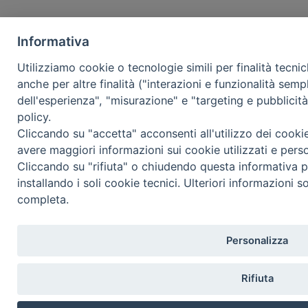
Informativa
Utilizziamo cookie o tecnologie simili per finalità tecni
anche per altre finalità ("interazioni e funzionalità semp
dell'esperienza", "misurazione" e "targeting e pubblicit
policy.
Cliccando su "accetta" acconsenti all'utilizzo dei cooki
avere maggiori informazioni sui cookie utilizzati e pers
Cliccando su "rifiuta" o chiudendo questa informativa p
installando i soli cookie tecnici. Ulteriori informazioni s
completa.
Personalizza
Rifiuta