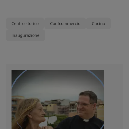
Centro storico
Confcommercio
Cucina
Inaugurazione