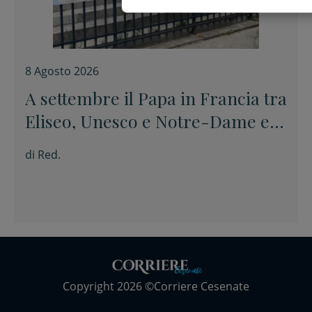
8 Agosto 2026
A settembre il Papa in Francia tra
Eliseo, Unesco e Notre-Dame e
poi a Lourdes
di
Red.
Copyright 2026 ©Corriere Cesenate