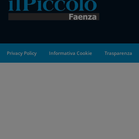
Privacy Policy
Informativa Cookie
Trasparenza