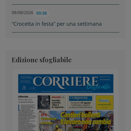
08/08/2026
09:38
“Crocetta in festa” per una settimana
Edizione sfogliabile