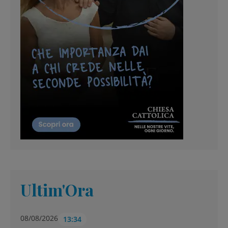
Ultim'Ora
08/08/2026
13:34