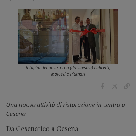
Il taglio del nastro con (da sinistra) Fabretti,
Malossi e Plumari
Una nuova attività di ristorazione in centro a
Cesena.
Da Cesenatico a Cesena