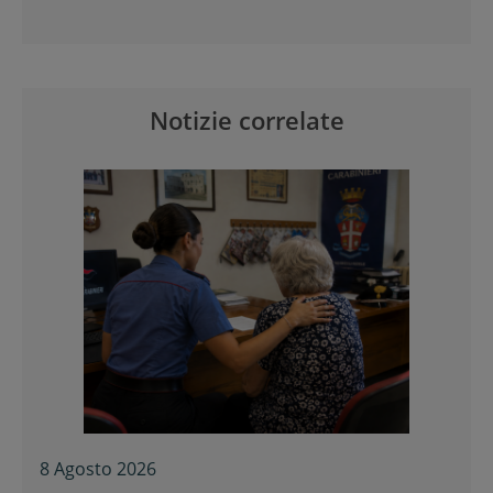
Notizie correlate
8 Agosto 2026