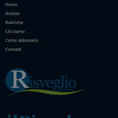
Home
Notizie
Rubriche
Chi siamo
Come abbonarsi
Contatti