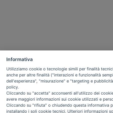
Informativa
Utilizziamo cookie o tecnologie simili per finalità tecni
anche per altre finalità ("interazioni e funzionalità semp
dell'esperienza", "misurazione" e "targeting e pubblicit
policy.
Cliccando su "accetta" acconsenti all'utilizzo dei cooki
avere maggiori informazioni sui cookie utilizzati e pers
Cliccando su "rifiuta" o chiudendo questa informativa p
installando i soli cookie tecnici. Ulteriori informazioni s