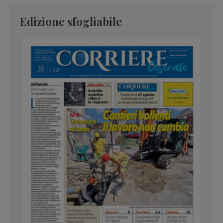
Edizione sfogliabile