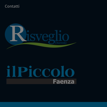
Contatti