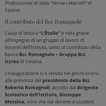
Professionale di Stato “Versari-Macrelli” di
Cesena
Il contributo del Bcc Romagnolo
L’aula di lettura
“L’Étoile”
è nata grazie
all’impegno di un gruppo di lavoro di
docenti dell’Istituto, unito al contributo della
banca
Bcc Romagnolo – Gruppo Bcc
Iccrea
di Cesena.
L’inaugurazione si è tenuta nei giorni scorsi
alla presenza del
presidente della Bcc
Roberto Romagnoli
, accolto dal
dirigente
Scolastico dell’Istituto, Giuseppe
Messina,
oltre che dai docenti e studenti