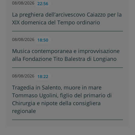
08/08/2026
22:56
La preghiera dell’arcivescovo Caiazzo per la
XIX domenica del Tempo ordinario
08/08/2026
18:50
Musica contemporanea e improvvisazione
alla Fondazione Tito Balestra di Longiano
08/08/2026
18:22
Tragedia in Salento, muore in mare
Tommaso Ugolini, figlio del primario di
Chirurgia e nipote della consigliera
regionale