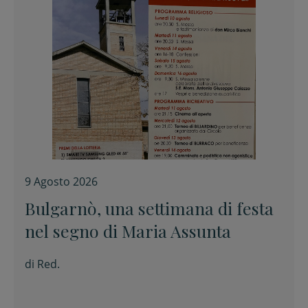
9 Agosto 2026
Bulgarnò, una settimana di festa
nel segno di Maria Assunta
di
Red.