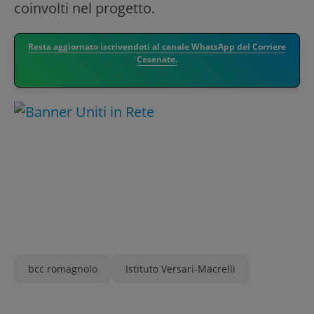
coinvolti nel progetto.
Resta aggiornato iscrivendoti al canale WhatsApp del Corriere
Cesenate.
bcc romagnolo
Istituto Versari-Macrelli