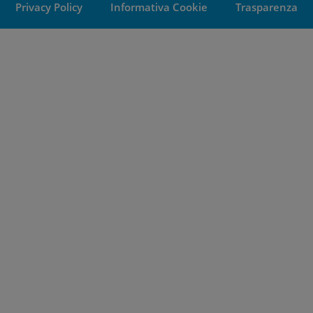
Privacy Policy
Informativa Cookie
Trasparenza