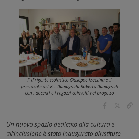
Il dirigente scolastico Giuseppe Messina e il
presidente del Bcc Romagnolo Roberto Romagnoli
con i docenti e i ragazzi coinvolti nel progetto
Un nuovo spazio dedicato alla cultura e
all’inclusione è stato inaugurato all’Istituto