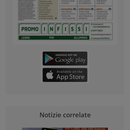
Notizie correlate