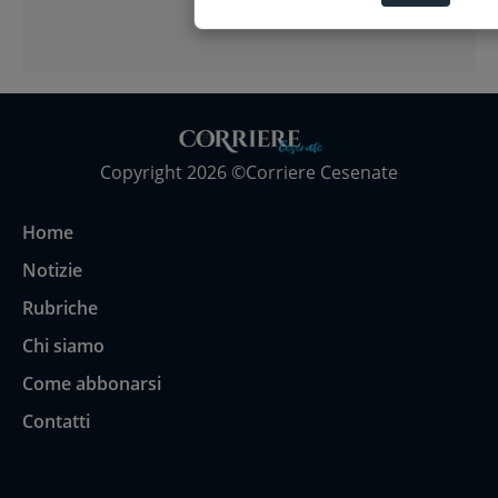
per pezzo”
Copyright 2026 ©Corriere Cesenate
Home
Notizie
Rubriche
Chi siamo
Come abbonarsi
Contatti