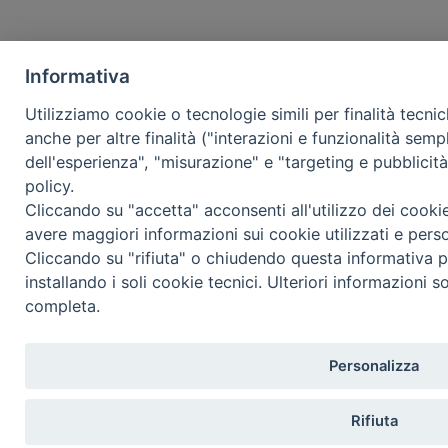
Informativa
Utilizziamo cookie o tecnologie simili per finalità tecni
anche per altre finalità ("interazioni e funzionalità semp
dell'esperienza", "misurazione" e "targeting e pubblicit
policy.
Cliccando su "accetta" acconsenti all'utilizzo dei cooki
avere maggiori informazioni sui cookie utilizzati e pers
Cliccando su "rifiuta" o chiudendo questa informativa p
installando i soli cookie tecnici. Ulteriori informazioni s
completa.
Personalizza
Rifiuta