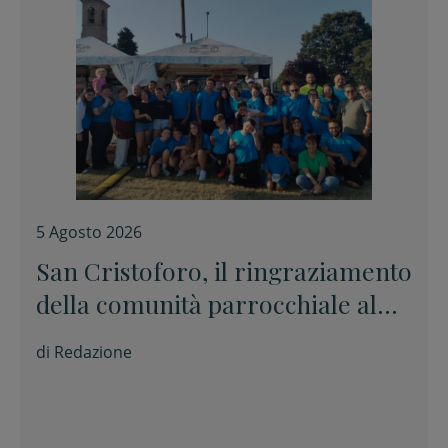
5 Agosto 2026
San Cristoforo, il ringraziamento
della comunità parrocchiale al
termine della festa
di
Redazione