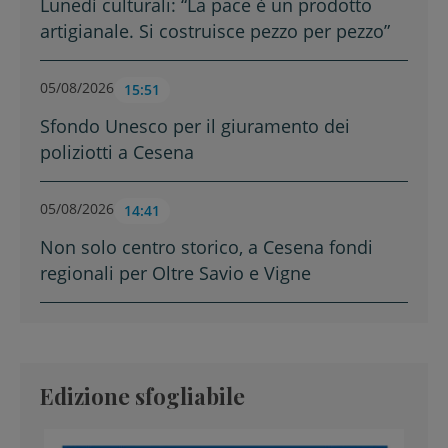
Lunedì culturali: “La pace è un prodotto
artigianale. Si costruisce pezzo per pezzo”
05/08/2026
15:51
Sfondo Unesco per il giuramento dei
poliziotti a Cesena
05/08/2026
14:41
Non solo centro storico, a Cesena fondi
regionali per Oltre Savio e Vigne
Edizione sfogliabile