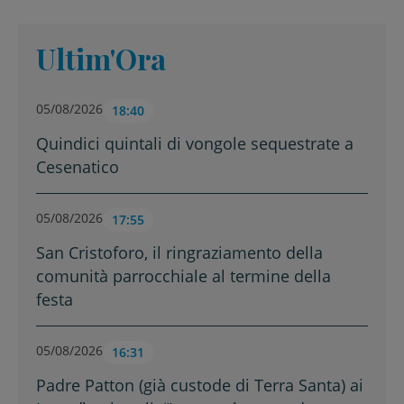
Ultim'Ora
05/08/2026
18:40
Quindici quintali di vongole sequestrate a
Cesenatico
05/08/2026
17:55
San Cristoforo, il ringraziamento della
comunità parrocchiale al termine della
festa
05/08/2026
16:31
Padre Patton (già custode di Terra Santa) ai