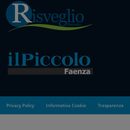
Privacy Policy
Informativa Cookie
Trasparenza