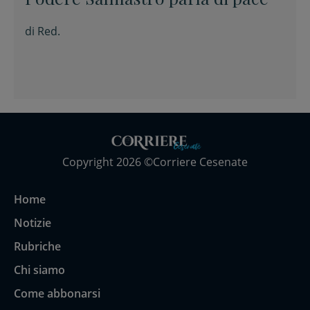
di
Red.
Copyright 2026 ©Corriere Cesenate
Home
Notizie
Rubriche
Chi siamo
Come abbonarsi