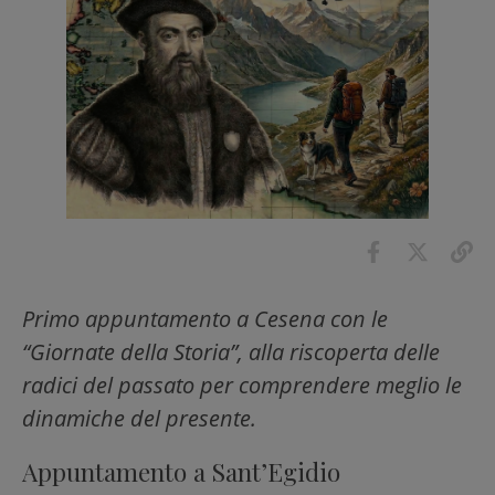
Primo appuntamento a Cesena con le
“Giornate della Storia”, alla riscoperta delle
radici del passato per comprendere meglio le
dinamiche del presente.
Appuntamento a Sant’Egidio