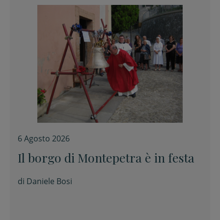
6 Agosto 2026
Il borgo di Montepetra è in festa
di
Daniele Bosi