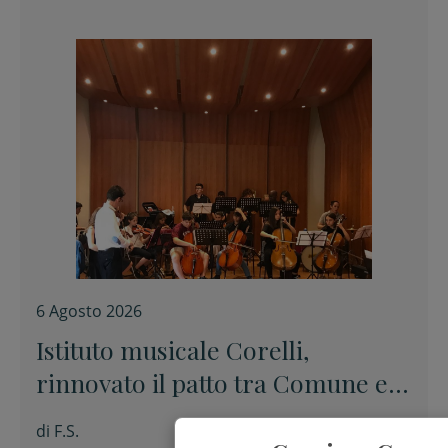
6 Agosto 2026
Istituto musicale Corelli,
rinnovato il patto tra Comune e
Conservatorio
di
F.S.