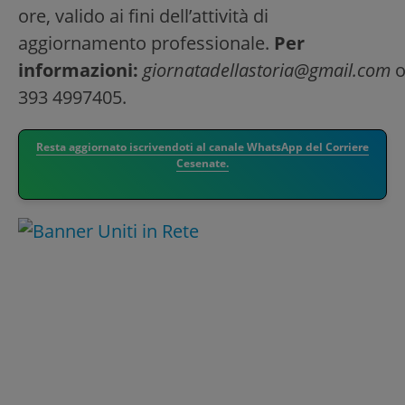
ore, valido ai fini dell’attività di
aggiornamento professionale.
Per
informazioni:
giornatadellastoria@gmail.com
393 4997405.
Resta aggiornato iscrivendoti al canale WhatsApp del Corriere
Cesenate.