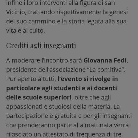
infine i loro interventi alla figura di san
Vicinio, trattando rispettivamente la genesi
del suo cammino e la storia legata alla sua
vita e al culto.
Crediti agli insegnanti
A moderare l’incontro sarà
Giovanna Fedi
,
presidente dell’associazione “La comitiva”.
Pur aperto a tutti,
l’evento si rivolge in
particolare agli studenti e ai docenti
delle scuole superiori
, oltre che agli
appassionati e studiosi della materia. La
partecipazione è gratuita e per gli insegnanti
che prenderanno parte alla mattinata verrà
rilasciato un attestato di frequenza di tre