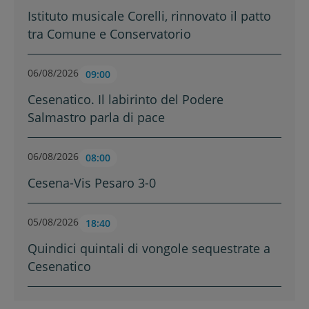
Istituto musicale Corelli, rinnovato il patto
tra Comune e Conservatorio
06/08/2026
09:00
Cesenatico. Il labirinto del Podere
Salmastro parla di pace
06/08/2026
08:00
Cesena-Vis Pesaro 3-0
05/08/2026
18:40
Quindici quintali di vongole sequestrate a
Cesenatico