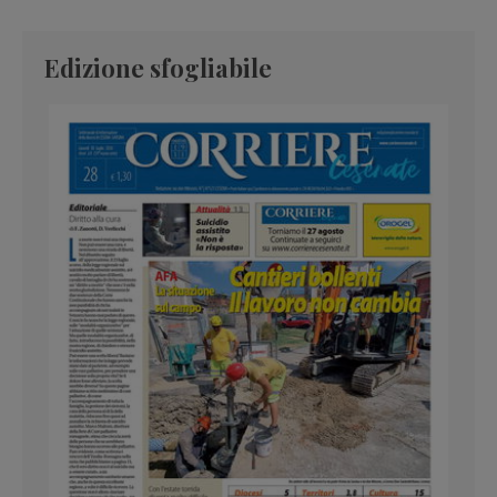
Edizione sfogliabile