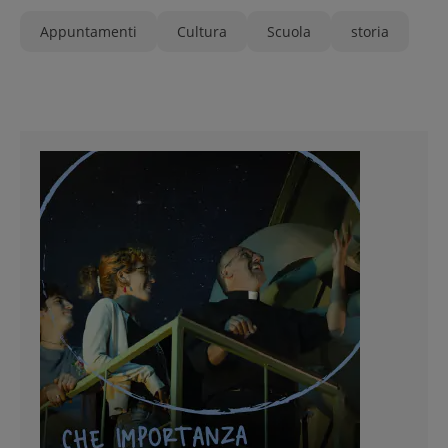
Appuntamenti
Cultura
Scuola
storia