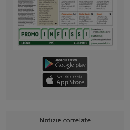
Notizie correlate