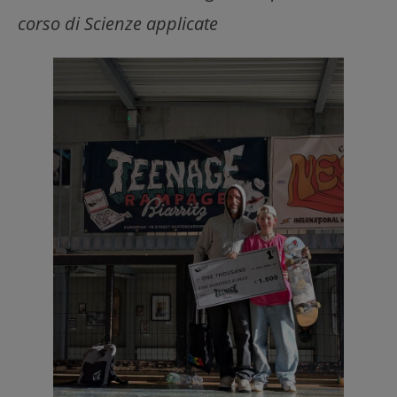
corso di Scienze applicate