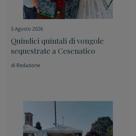
5 Agosto 2026
Quindici quintali di vongole
sequestrate a Cesenatico
di
Redazione