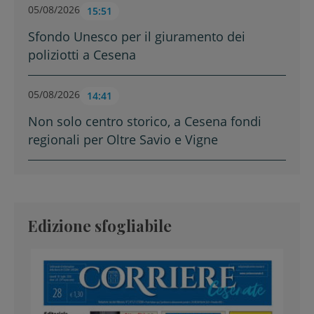
05/08/2026
15:51
Sfondo Unesco per il giuramento dei
poliziotti a Cesena
05/08/2026
14:41
Non solo centro storico, a Cesena fondi
regionali per Oltre Savio e Vigne
Edizione sfogliabile