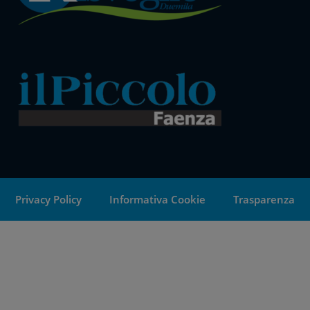
Privacy Policy
Informativa Cookie
Trasparenza