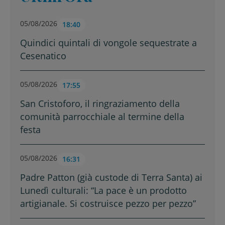
05/08/2026
18:40
Quindici quintali di vongole sequestrate a
Cesenatico
05/08/2026
17:55
San Cristoforo, il ringraziamento della
comunità parrocchiale al termine della
festa
05/08/2026
16:31
Padre Patton (già custode di Terra Santa) ai
Lunedì culturali: “La pace è un prodotto
artigianale. Si costruisce pezzo per pezzo”