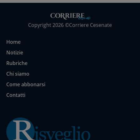
Copyright 2026 ©Corriere Cesenate
Home
Notizie
Rubriche
Chi siamo
Come abbonarsi
Contatti