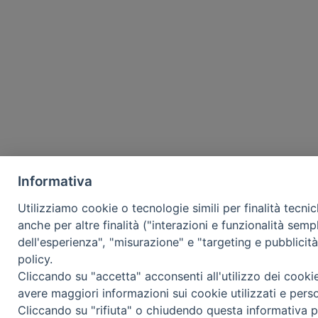
Informativa
Utilizziamo cookie o tecnologie simili per finalità tecni
anche per altre finalità ("interazioni e funzionalità semp
dell'esperienza", "misurazione" e "targeting e pubblicit
policy.
Cliccando su "accetta" acconsenti all'utilizzo dei cooki
avere maggiori informazioni sui cookie utilizzati e pers
Cliccando su "rifiuta" o chiudendo questa informativa p