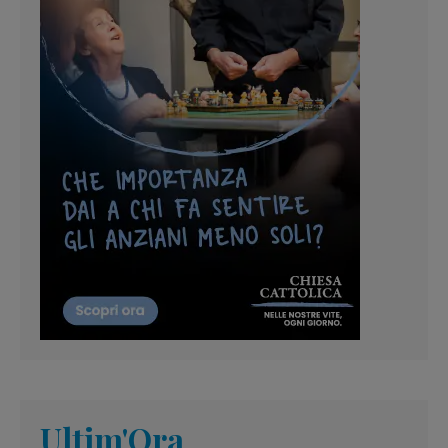
Ultim'Ora