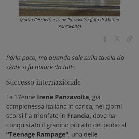
Mattia Cecchetti e Irene Panzavolta (foto di Matteo
Panzavolta)
Parla poco, ma quando sale sulla tavola da
skate si fa notare da tutti.
Successo internazionale
La 17enne
Irene Panzavolta
, già
campionessa italiana in carica, nei giorni
scorsi ha trionfato in
Francia
, dove ha
conquistato il gradino più alto del podio al
“Teenage Rampage”
, una delle