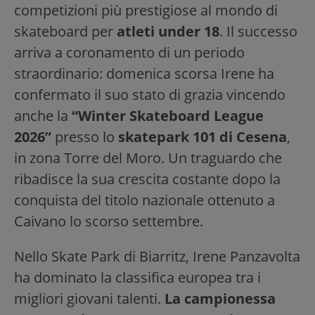
competizioni più prestigiose al mondo di
skateboard per
atleti under 18
. Il successo
arriva a coronamento di un periodo
straordinario: domenica scorsa Irene ha
confermato il suo stato di grazia vincendo
anche la
“Winter Skateboard League
2026”
presso lo
skatepark 101 di Cesena
,
in zona Torre del Moro. Un traguardo che
ribadisce la sua crescita costante dopo la
conquista del titolo nazionale ottenuto a
Caivano lo scorso settembre.
Nello Skate Park di Biarritz, Irene Panzavolta
ha dominato la classifica europea tra i
migliori giovani talenti.
La campionessa