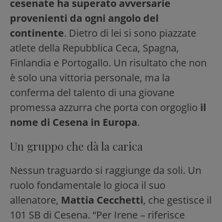
cesenate ha superato avversarie
provenienti da ogni angolo del
continente
. Dietro di lei si sono piazzate
atlete della Repubblica Ceca, Spagna,
Finlandia e Portogallo. Un risultato che non
è solo una vittoria personale, ma la
conferma del talento di una giovane
promessa azzurra che porta con orgoglio
il
nome di Cesena in Europa
.
Un gruppo che dà la carica
Nessun traguardo si raggiunge da soli. Un
ruolo fondamentale lo gioca il suo
allenatore,
Mattia Cecchetti
, che gestisce il
101 SB di Cesena. “Per Irene – riferisce