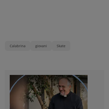
Calabrina
giovani
Skate