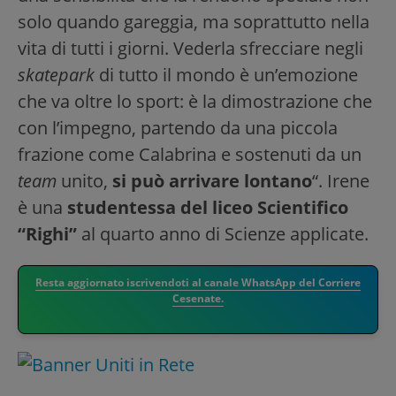
solo quando gareggia, ma soprattutto nella
vita di tutti i giorni. Vederla sfrecciare negli
skatepark
di tutto il mondo è un’emozione
che va oltre lo sport: è la dimostrazione che
con l’impegno, partendo da una piccola
frazione come Calabrina e sostenuti da un
team
unito,
si può arrivare lontano
“. Irene
è una
studentessa del liceo Scientifico
“Righi”
al quarto anno di Scienze applicate.
Resta aggiornato iscrivendoti al canale WhatsApp del Corriere
Cesenate.