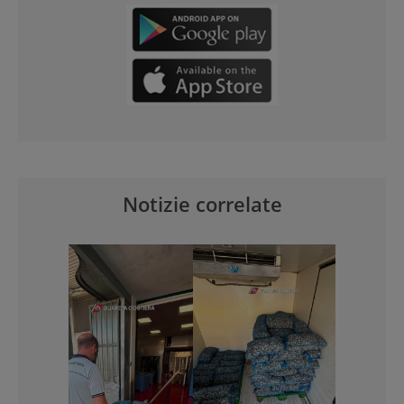
Notizie correlate