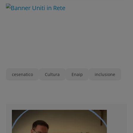
cesenatico
Cultura
Enaip
inclusione