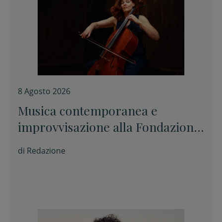
8 Agosto 2026
Musica contemporanea e
improvvisazione alla Fondazione
Tito Balestra di Longiano
di
Redazione