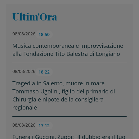
Ultim'Ora
08/08/2026
18:50
Musica contemporanea e improvvisazione
alla Fondazione Tito Balestra di Longiano
08/08/2026
18:22
Tragedia in Salento, muore in mare
Tommaso Ugolini, figlio del primario di
Chirurgia e nipote della consigliera
regionale
08/08/2026
17:12
Funerali Guccini, Zuppi: “Il dubbio era il tuo