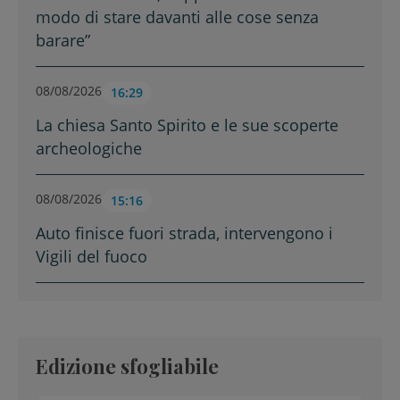
modo di stare davanti alle cose senza
barare”
08/08/2026
16:29
La chiesa Santo Spirito e le sue scoperte
archeologiche
08/08/2026
15:16
Auto finisce fuori strada, intervengono i
Vigili del fuoco
Edizione sfogliabile