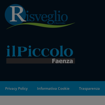
Privacy Policy
Informativa Cookie
Trasparenza