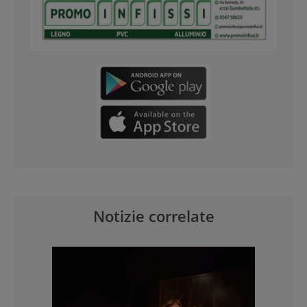
Notizie correlate