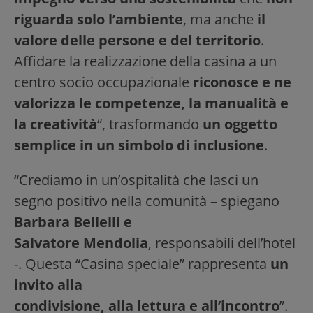
riguarda solo l’ambiente
, ma anche
il
valore delle persone e del territorio
.
Affidare la realizzazione della casina a un
centro socio occupazionale
riconosce e ne
valorizza le competenze, la manualità e
la creatività
“, trasformando
un
oggetto
semplice in un simbolo di inclusione
.
“Crediamo in un’ospitalità che lasci un
segno positivo nella comunità – spiegano
Barbara Bellelli e
Salvatore Mendolia
, responsabili dell’hotel
-. Questa “Casina speciale” rappresenta
un
invito alla
condivisione, alla lettura e all’incontro
”.