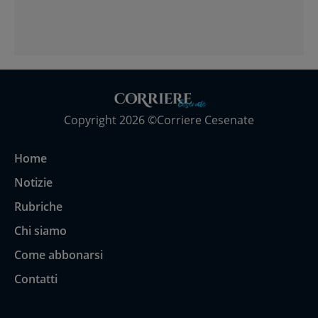
Copyright 2026 ©Corriere Cesenate
Home
Notizie
Rubriche
Chi siamo
Come abbonarsi
Contatti