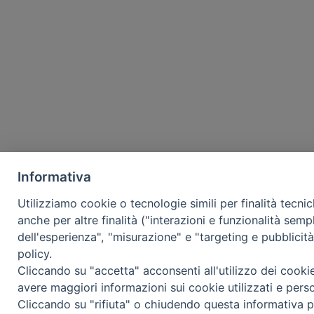
Informativa
Utilizziamo cookie o tecnologie simili per finalità tecni
anche per altre finalità ("interazioni e funzionalità semp
dell'esperienza", "misurazione" e "targeting e pubblicit
policy.
Cliccando su "accetta" acconsenti all'utilizzo dei cooki
avere maggiori informazioni sui cookie utilizzati e pers
Cliccando su "rifiuta" o chiudendo questa informativa p