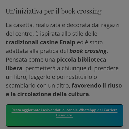
Un’iniziativa per il book crossing
La casetta, realizzata e decorata dai ragazzi
del centro, è ispirata allo stile delle
tradizionali casine Enaip
ed è stata
adattata alla pratica del
book crossing
.
Pensata come una
piccola biblioteca
libera
, permetterà a chiunque di prendere
un libro, leggerlo e poi restituirlo o
scambiarlo con un altro,
favorendo il riuso
e la circolazione della cultura
.
Resta aggiornato iscrivendoti al canale WhatsApp del Corriere
Cesenate.