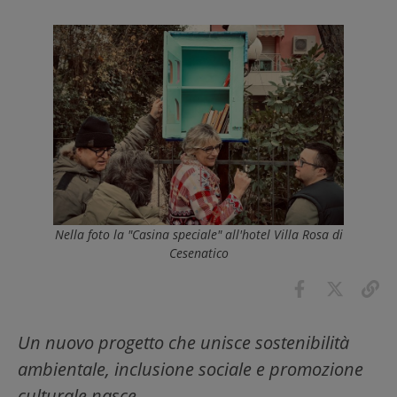
Nella foto la "Casina speciale" all'hotel Villa Rosa di
Cesenatico
Un nuovo progetto che unisce sostenibilità
ambientale, inclusione sociale e promozione
culturale nasce