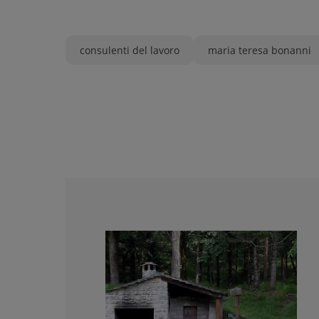
consulenti del lavoro
maria teresa bonanni