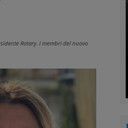
residente Rotary. I membri del nuovo