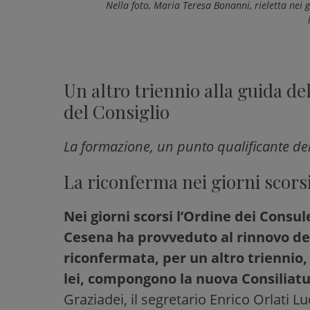
Nella foto, Maria Teresa Bonanni, rieletta nei g
Un altro triennio alla guida de
del Consiglio
La formazione, un punto qualificante de
La riconferma nei giorni scors
Nei giorni scorsi l’Ordine dei Consule
Cesena ha provveduto al rinnovo deg
riconfermata, per un altro triennio
lei, compongono la nuova Consiliat
Graziadei, il segretario Enrico Orlati L