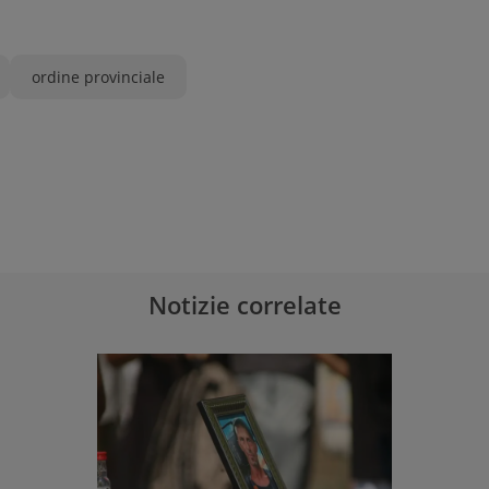
ordine provinciale
Notizie correlate