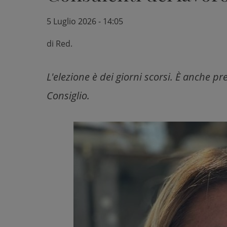
5 Luglio 2026 - 14:05
di
Red.
L'elezione è dei giorni scorsi. È anche p
Consiglio.