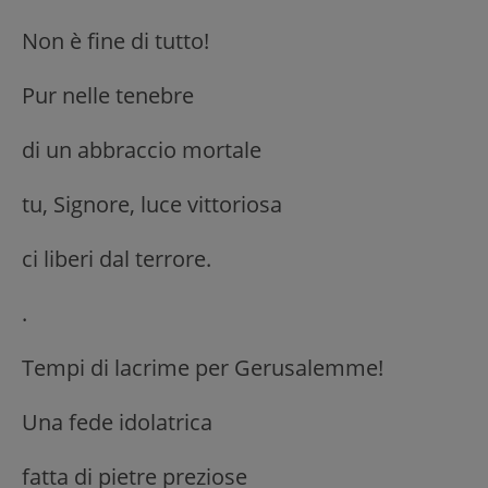
Non è fine di tutto!
Pur nelle tenebre
di un abbraccio mortale
tu, Signore, luce vittoriosa
ci liberi dal terrore.
.
Tempi di lacrime per Gerusalemme!
Una fede idolatrica
fatta di pietre preziose