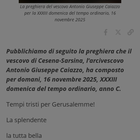
La preghiera del vescovo Antonio Giuseppe Caiazzo
per la XXXIII domenica del tempo ordinario, 16
novembre 2025
Pubblichiamo di seguito la preghiera che il
vescovo di Cesena-Sarsina, l’arcivescovo
Antonio Giuseppe Caiazzo, ha composto
per domani, 16 novembre 2025, XXXIII
domenica del tempo ordinario, anno C.
Tempi tristi per Gerusalemme!
La splendente
la tutta bella