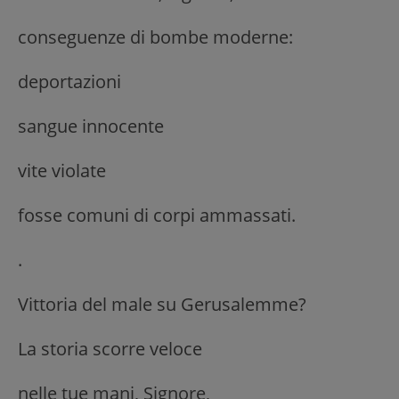
conseguenze di bombe moderne:
deportazioni
sangue innocente
vite violate
fosse comuni di corpi ammassati.
.
Vittoria del male su Gerusalemme?
La storia scorre veloce
nelle tue mani, Signore,