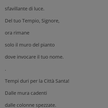
sfavillante di luce.
Del tuo Tempio, Signore,
ora rimane
solo il muro del pianto
dove invocare il tuo nome.
.
Tempi duri per la Città Santa!
Dalle mura cadenti
dalle colonne spezzate.