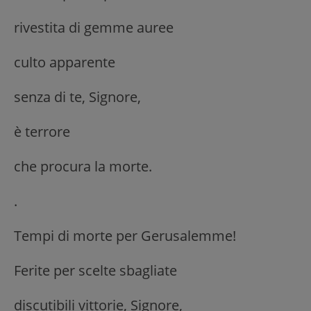
rivestita di gemme auree
culto apparente
senza di te, Signore,
è terrore
che procura la morte.
.
Tempi di morte per Gerusalemme!
Ferite per scelte sbagliate
discutibili vittorie, Signore,