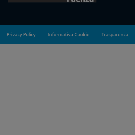
Privacy Policy
Informativa Cookie
Trasparenza