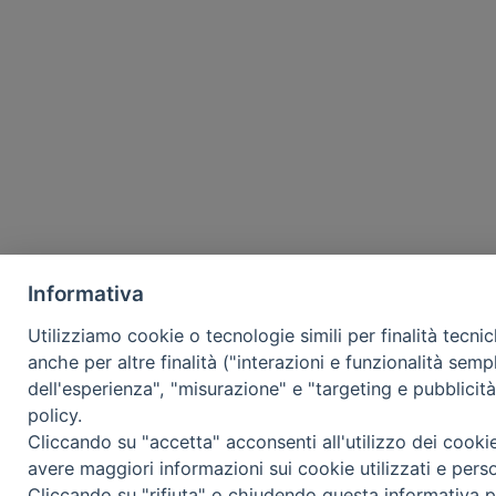
Informativa
Utilizziamo cookie o tecnologie simili per finalità tecni
anche per altre finalità ("interazioni e funzionalità semp
dell'esperienza", "misurazione" e "targeting e pubblicit
policy.
Cliccando su "accetta" acconsenti all'utilizzo dei cooki
avere maggiori informazioni sui cookie utilizzati e pers
Cliccando su "rifiuta" o chiudendo questa informativa p