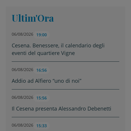
Ultim'Ora
06/08/2026
19:00
Cesena. Benessere, il calendario degli
eventi del quartiere Vigne
06/08/2026
16:56
Addio ad Alfiero “uno di noi”
06/08/2026
15:56
Il Cesena presenta Alessandro Debenetti
06/08/2026
15:33