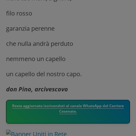
filo rosso
garanzia perenne
che nulla andrà perduto
nemmeno un capello
un capello del nostro capo.
don Pino, arcivescovo
Resta aggiornato iscrivendoti al canale WhatsApp del Corriere
Cesenate.