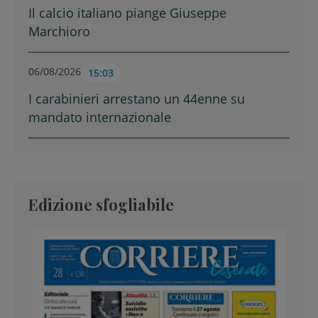
Il calcio italiano piange Giuseppe
Marchioro
06/08/2026
15:03
I carabinieri arrestano un 44enne su
mandato internazionale
Edizione sfogliabile