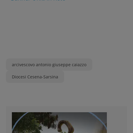
arcivescovo antonio giuseppe caiazzo
Diocesi Cesena-Sarsina