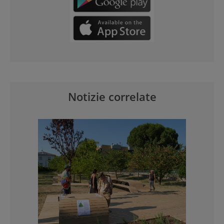
Notizie correlate