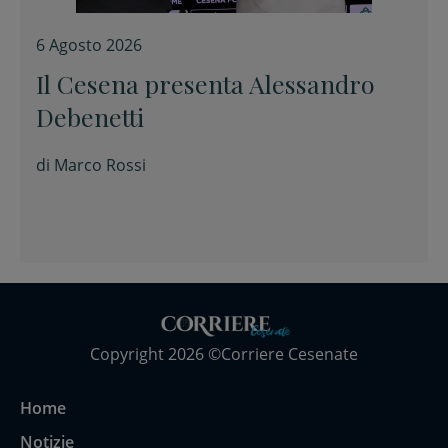
6 Agosto 2026
Il Cesena presenta Alessandro
Debenetti
di
Marco Rossi
Copyright 2026 ©Corriere Cesenate
Home
Notizie