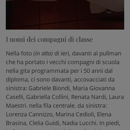
I nomi dei compagni di classe
Nella foto
(in alto)
di ieri, davanti al pullman
che ha portato i vecchi compagni di scuola
nella gita programmata per i 50 anni dal
diploma, ci sono davanti, accovacciati da
sinistra: Gabriele Biondi, Maria Giovanna
Caselli, Gabriella Collini, Renata Nardi, Laura
Maestri. nella fila centrale. da sinistra:
Lorenza Cannizzo, Marina Cedioli, Elena
Brasina, Clelia Guidi, Nadia Lucchi. In piedi,