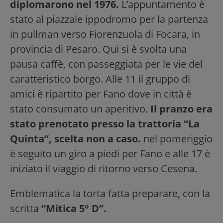
diplomarono nel 1976.
L’appuntamento è
stato al piazzale ippodromo per la partenza
in pullman verso Fiorenzuola di Focara, in
provincia di Pesaro. Qui si è svolta una
pausa caffè, con passeggiata per le vie del
caratteristico borgo. Alle 11 il gruppo di
amici è ripartito per Fano dove in città è
stato consumato un aperitivo.
Il pranzo era
stato prenotato presso la trattoria “La
Quinta”, scelta non a caso.
nel pomeriggio
è seguito un giro a piedi per Fano e alle 17 è
iniziato il viaggio di ritorno verso Cesena.
Emblematica la torta fatta preparare, con la
scritta
“Mitica 5° D”.