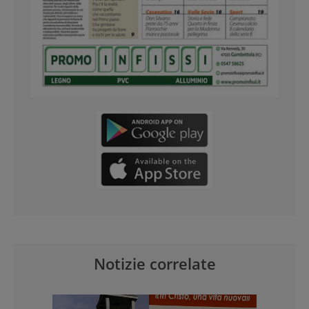
Notizie correlate