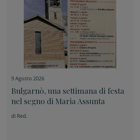
9 Agosto 2026
Bulgarnò, una settimana di festa
nel segno di Maria Assunta
di
Red.