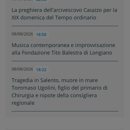
La preghiera dell’arcivescovo Caiazzo per la
XIX domenica del Tempo ordinario
08/08/2026
18:50
Musica contemporanea e improvvisazione
alla Fondazione Tito Balestra di Longiano
08/08/2026
18:22
Tragedia in Salento, muore in mare
Tommaso Ugolini, figlio del primario di
Chirurgia e nipote della consigliera
regionale