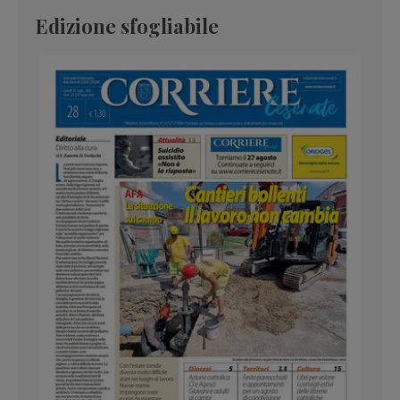
Edizione sfogliabile