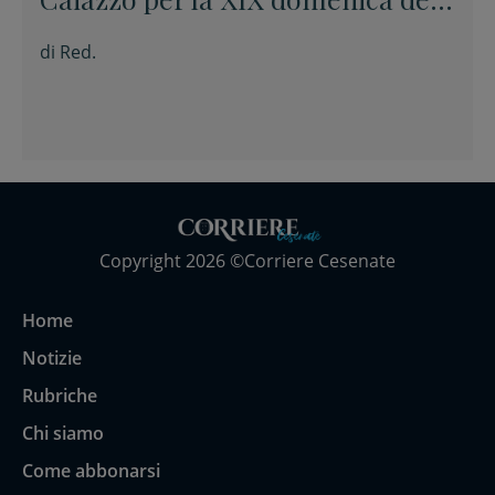
Tempo ordinario
di
Red.
Copyright 2026 ©Corriere Cesenate
Home
Notizie
Rubriche
Chi siamo
Come abbonarsi