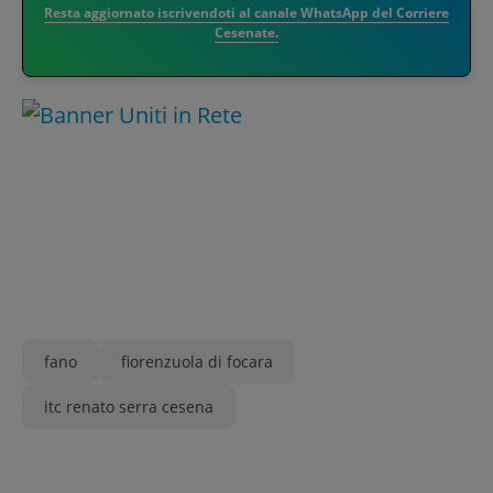
Resta aggiornato iscrivendoti al canale WhatsApp del Corriere
Cesenate.
fano
fiorenzuola di focara
itc renato serra cesena