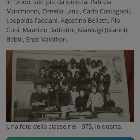
in fondo, sempre da sinistra: Patrizia
Marchionni, Ornella Lanzi, Carlo Castagnoli,
Leopolda Facciani, Agostino Belletti, Pio
Cuni, Maurizio Battistini, Gianluigi (Gianni)
Babbi, Enzo Valdifiori.
Una foto della classe nel 1975, in quarta.