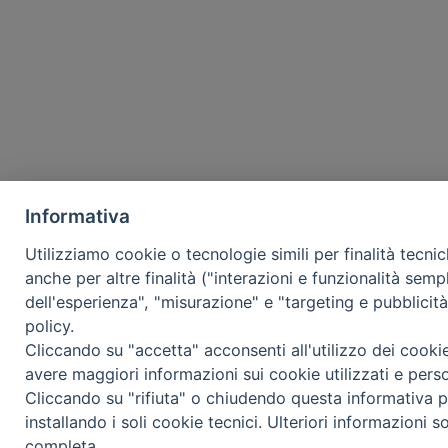
Informativa
Utilizziamo cookie o tecnologie simili per finalità tecni
anche per altre finalità ("interazioni e funzionalità semp
dell'esperienza", "misurazione" e "targeting e pubblicit
policy.
Cliccando su "accetta" acconsenti all'utilizzo dei cooki
avere maggiori informazioni sui cookie utilizzati e pers
Cliccando su "rifiuta" o chiudendo questa informativa p
installando i soli cookie tecnici. Ulteriori informazioni s
completa.