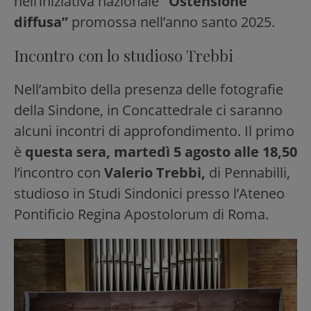
nell’iniziativa nazionale
“Ostensione
diffusa”
promossa nell’anno santo 2025.
Incontro con lo studioso Trebbi
Nell’ambito della presenza delle fotografie
della Sindone, in Concattedrale ci saranno
alcuni incontri di approfondimento. Il primo
è
questa sera, martedì 5 agosto alle 18,50
l’incontro con
Valerio Trebbi,
di Pennabilli,
studioso in Studi Sindonici presso l’Ateneo
Pontificio Regina Apostolorum di Roma.