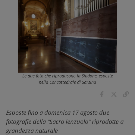
Le due foto che riproducono la Sindone, esposte
nella Concattedrale di Sarsina
Esposte fino a domenica 17 agosto due
fotografie della “Sacro lenzuolo” riprodotte a
grandezza naturale