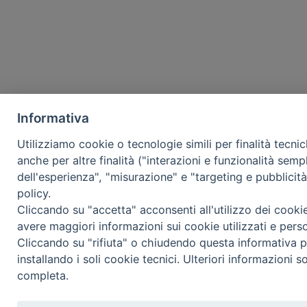
Informativa
Utilizziamo cookie o tecnologie simili per finalità tecni
anche per altre finalità ("interazioni e funzionalità semp
dell'esperienza", "misurazione" e "targeting e pubblicit
policy.
Cliccando su "accetta" acconsenti all'utilizzo dei cooki
avere maggiori informazioni sui cookie utilizzati e pers
Cliccando su "rifiuta" o chiudendo questa informativa p
installando i soli cookie tecnici. Ulteriori informazioni s
completa.