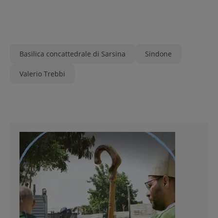
Basilica concattedrale di Sarsina
Sindone
Valerio Trebbi