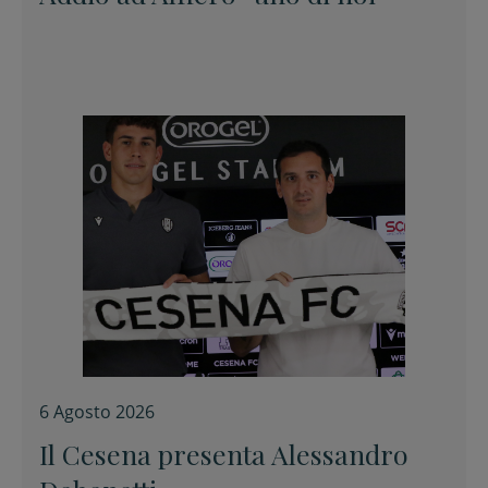
6 Agosto 2026
Il Cesena presenta Alessandro