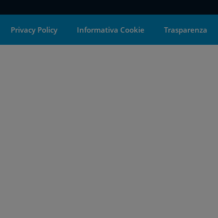
Privacy Policy
Informativa Cookie
Trasparenza