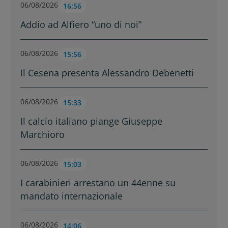
06/08/2026
16:56
Addio ad Alfiero “uno di noi”
06/08/2026
15:56
Il Cesena presenta Alessandro Debenetti
06/08/2026
15:33
Il calcio italiano piange Giuseppe
Marchioro
06/08/2026
15:03
I carabinieri arrestano un 44enne su
mandato internazionale
06/08/2026
14:06