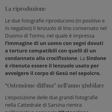
La riproduzione
Le due fotografie riproducono (in positivo e
in negativo) il lenzuolo di lino conservato nel
Duomo di Torino, nel quale è impressa
l’immagine di un uomo con segni dovuti
a torture compatibili con quelli di un
condannato alla crocifissione
. La
Sindone
è ritenuta essere il lenzuolo usato per
avvolgere il corpo di Gesù nel sepolcro.
“Ostensione diffusa” nell’anno giubilare
L’esposizione delle due grandi fotografie
nella Cattedrale di Sarsina rientra