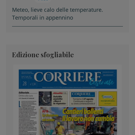
Meteo, lieve calo delle temperature.
Temporali in appennino
Edizione sfogliabile