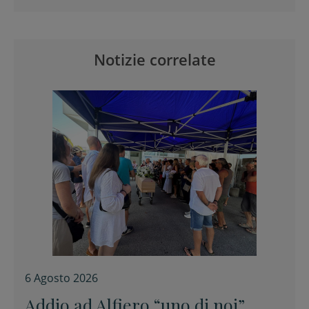
Notizie correlate
6 Agosto 2026
Addio ad Alfiero “uno di noi”