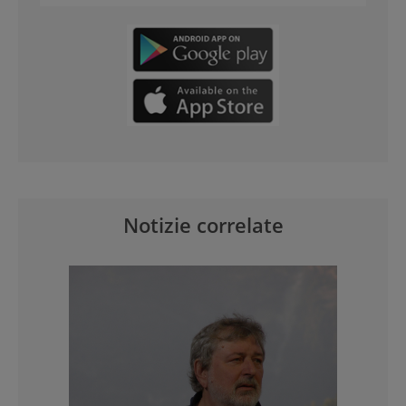
Notizie correlate