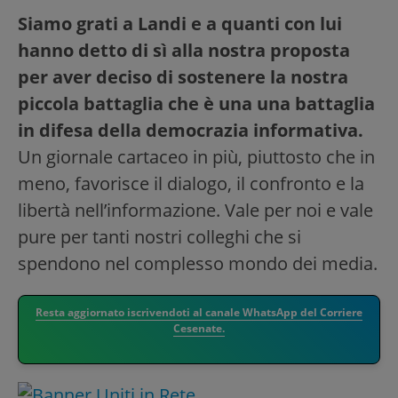
Siamo grati a Landi e a quanti con lui
hanno detto di sì alla nostra proposta
per aver deciso di sostenere la nostra
piccola battaglia che è una una battaglia
in difesa della democrazia informativa.
Un giornale cartaceo in più, piuttosto che in
meno, favorisce il dialogo, il confronto e la
libertà nell’informazione. Vale per noi e vale
pure per tanti nostri colleghi che si
spendono nel complesso mondo dei media.
Resta aggiornato iscrivendoti al canale WhatsApp del Corriere
Cesenate.