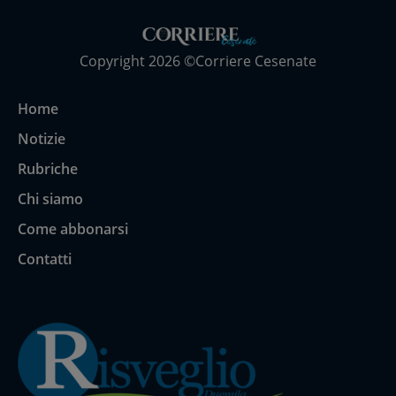
Copyright 2026 ©Corriere Cesenate
Home
Notizie
Rubriche
Chi siamo
Come abbonarsi
Contatti