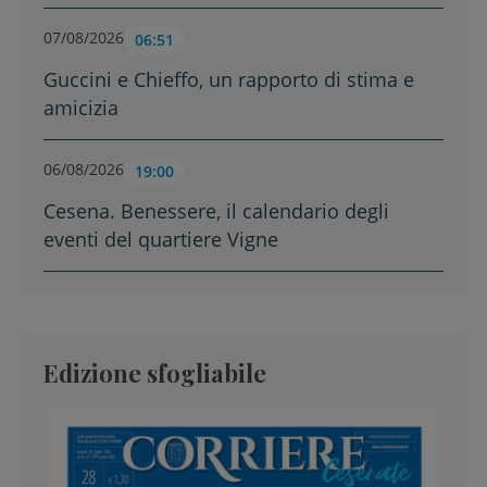
07/08/2026
06:51
Guccini e Chieffo, un rapporto di stima e
amicizia
06/08/2026
19:00
Cesena. Benessere, il calendario degli
eventi del quartiere Vigne
Edizione sfogliabile