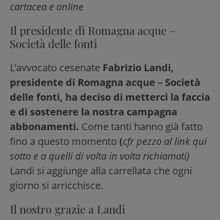
cartacea e online
Il presidente di Romagna acque –
Società delle fonti
L’avvocato cesenate
Fabrizio Landi,
presidente di Romagna acque – Società
delle fonti, ha deciso di metterci la faccia
e di sostenere la nostra campagna
abbonamenti.
Come tanti hanno già fatto
fino a questo momento
(
cfr pezzo al link qui
sotto e a quelli di volta in volta richiamati)
Landi si aggiunge alla carrellata che ogni
giorno si arricchisce.
Il nostro grazie a Landi