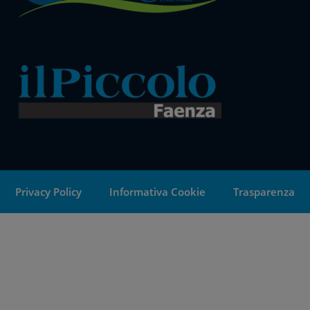
Privacy Policy
Informativa Cookie
Trasparenza