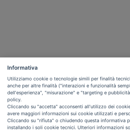
Informativa
Utilizziamo cookie o tecnologie simili per finalità tecni
anche per altre finalità ("interazioni e funzionalità semp
dell'esperienza", "misurazione" e "targeting e pubblicit
policy.
Cliccando su "accetta" acconsenti all'utilizzo dei cooki
avere maggiori informazioni sui cookie utilizzati e pers
Cliccando su "rifiuta" o chiudendo questa informativa p
installando i soli cookie tecnici. Ulteriori informazioni s