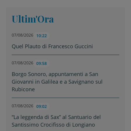
Ultim'Ora
07/08/2026
10:22
Quel Plauto di Francesco Guccini
07/08/2026
09:58
Borgo Sonoro, appuntamenti a San
Giovanni in Galilea e a Savignano sul
Rubicone
07/08/2026
09:02
“La leggenda di Sax” al Santuario del
Santissimo Crocifisso di Longiano