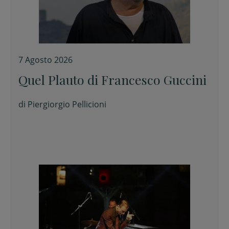
7 Agosto 2026
Quel Plauto di Francesco Guccini
di
Piergiorgio Pellicioni