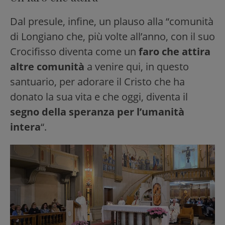
Dal presule, infine, un plauso alla “comunità
di Longiano che, più volte all’anno, con il suo
Crocifisso diventa come un
faro che attira
altre comunità
a venire qui, in questo
santuario, per adorare il Cristo che ha
donato la sua vita e che oggi, diventa il
segno della speranza per l’umanità
intera
“.