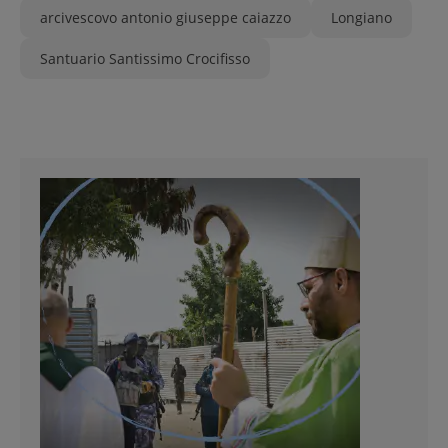
arcivescovo antonio giuseppe caiazzo
Longiano
Santuario Santissimo Crocifisso