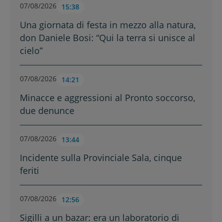
07/08/2026
15:38
Una giornata di festa in mezzo alla natura,
don Daniele Bosi: “Qui la terra si unisce al
cielo”
07/08/2026
14:21
Minacce e aggressioni al Pronto soccorso,
due denunce
07/08/2026
13:44
Incidente sulla Provinciale Sala, cinque
feriti
07/08/2026
12:56
Sigilli a un bazar: era un laboratorio di