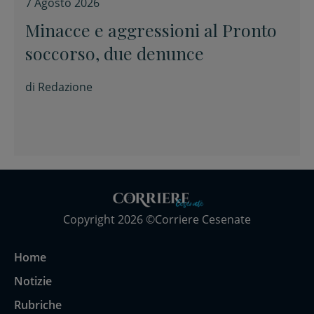
7 Agosto 2026
Minacce e aggressioni al Pronto
soccorso, due denunce
di
Redazione
Copyright 2026 ©Corriere Cesenate
Home
Notizie
Rubriche