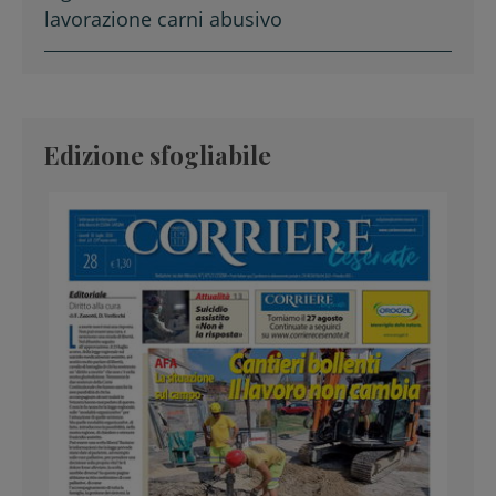
lavorazione carni abusivo
Edizione sfogliabile