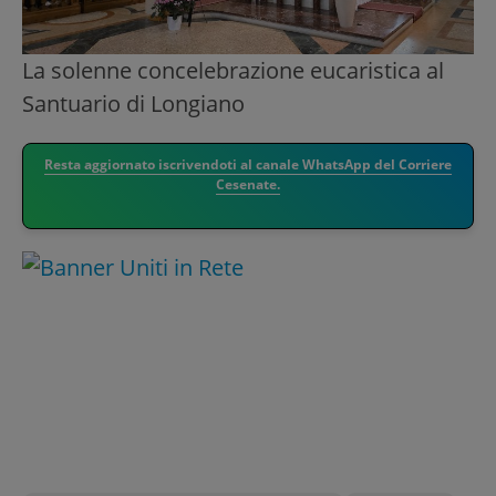
La solenne concelebrazione eucaristica al
Santuario di Longiano
Resta aggiornato iscrivendoti al canale WhatsApp del Corriere
Cesenate.