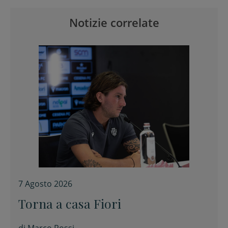
Notizie correlate
7 Agosto 2026
Torna a casa Fiori