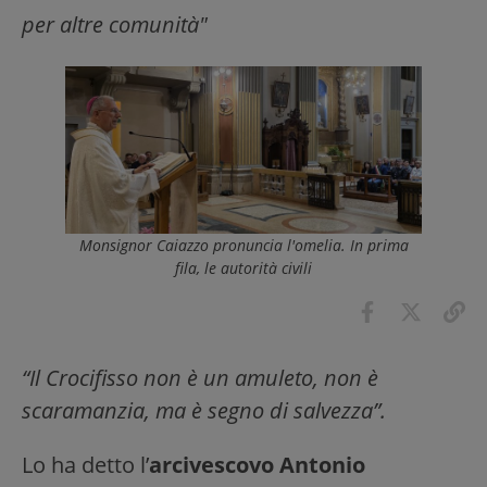
per altre comunità"
Monsignor Caiazzo pronuncia l'omelia. In prima
fila, le autorità civili
“Il Crocifisso non è un amuleto, non è
scaramanzia, ma è segno di salvezza”.
Lo ha detto l’
arcivescovo Antonio