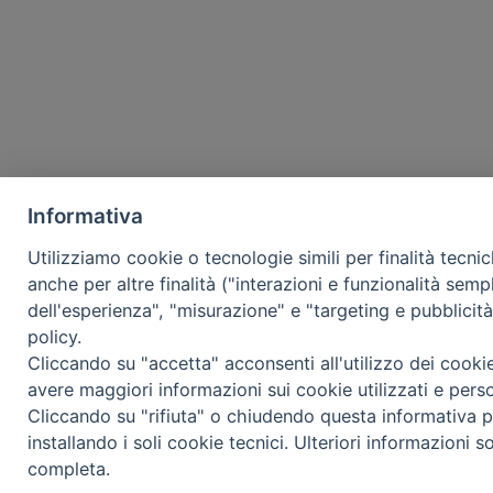
Informativa
Utilizziamo cookie o tecnologie simili per finalità tecni
anche per altre finalità ("interazioni e funzionalità semp
dell'esperienza", "misurazione" e "targeting e pubblicit
policy.
Cliccando su "accetta" acconsenti all'utilizzo dei cooki
avere maggiori informazioni sui cookie utilizzati e pers
Cliccando su "rifiuta" o chiudendo questa informativa p
installando i soli cookie tecnici. Ulteriori informazioni s
completa.