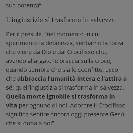
sua potenza”.
L’ingiustizia si trasforma in salvezza
Per il presule, “nel momento in cui
sperimento la debolezza, sentiamo la forza
che viene da Dio e dal Crocifisso che,
avendo allargato le braccia sulla croce,
quando sembra che sia lo sconfitto, ecco
che
abbraccia l’umanità intera e l’attira a
sé
: quell’ingiustizia si trasforma in salvezza.
Quella morte ignobile si trasforma in
vita
per ognuno di noi. Adorare il Crocifisso
significa sentire ancora oggi presente Gesù
che si dona a noi”.