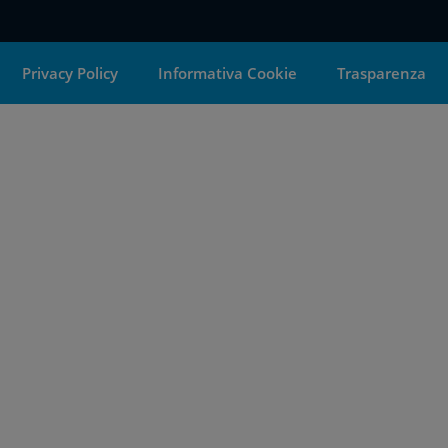
Privacy Policy
Informativa Cookie
Trasparenza