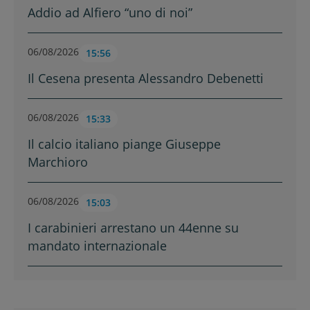
Addio ad Alfiero “uno di noi”
06/08/2026
15:56
Il Cesena presenta Alessandro Debenetti
06/08/2026
15:33
Il calcio italiano piange Giuseppe
Marchioro
06/08/2026
15:03
I carabinieri arrestano un 44enne su
mandato internazionale