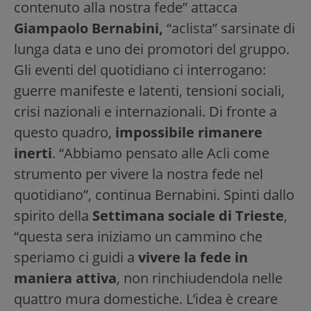
contenuto alla nostra fede” attacca
Giampaolo Bernabini,
“aclista” sarsinate di
lunga data e uno dei promotori del gruppo.
Gli eventi del quotidiano ci interrogano:
guerre manifeste e latenti, tensioni sociali,
crisi nazionali e internazionali. Di fronte a
questo quadro,
impossibile rimanere
inerti
. “Abbiamo pensato alle Acli come
strumento per vivere la nostra fede nel
quotidiano”, continua Bernabini. Spinti dallo
spirito della
Settimana sociale di Trieste
,
“questa sera iniziamo un cammino che
speriamo ci guidi a
vivere la fede in
maniera attiva
, non rinchiudendola nelle
quattro mura domestiche. L’idea è creare