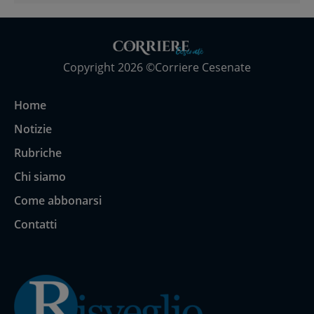
Copyright 2026 ©Corriere Cesenate
Home
Notizie
Rubriche
Chi siamo
Come abbonarsi
Contatti