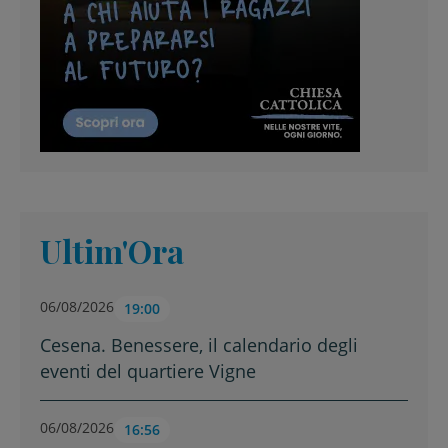
Ultim'Ora
06/08/2026
19:00
Cesena. Benessere, il calendario degli
eventi del quartiere Vigne
06/08/2026
16:56