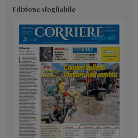
Edizione sfogliabile