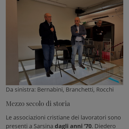
Da sinistra: Bernabini, Branchetti, Rocchi
Mezzo secolo di storia
Le associazioni cristiane dei lavoratori sono
presenti a Sarsina
dagli anni ’70
. Diedero