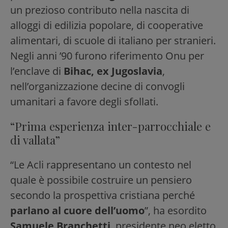
un prezioso contributo nella nascita di
alloggi di edilizia popolare, di cooperative
alimentari, di scuole di italiano per stranieri.
Negli anni ’90 furono riferimento Onu per
l’enclave di
Bihac, ex Jugoslavia
,
nell’organizzazione decine di convogli
umanitari a favore degli sfollati.
“Prima esperienza inter-parrocchiale e
di vallata”
“Le Acli rappresentano un contesto nel
quale è possibile costruire un pensiero
secondo la prospettiva cristiana perché
parlano al cuore dell’uomo
”, ha esordito
Samuele Branchetti
, presidente neo eletto