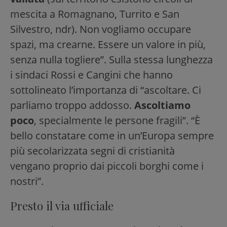
mescita a Romagnano, Turrito e San
Silvestro, ndr). Non vogliamo occupare
spazi, ma crearne. Essere un valore in più,
senza nulla togliere”. Sulla stessa lunghezza
i sindaci Rossi e Cangini che hanno
sottolineato l’importanza di “ascoltare. Ci
parliamo troppo addosso.
Ascoltiamo
poco
, specialmente le persone fragili”. “È
bello constatare come in un’Europa sempre
più secolarizzata segni di cristianità
vengano proprio dai piccoli borghi come i
nostri”.
Presto il via ufficiale