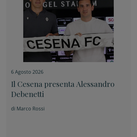
6 Agosto 2026
Il Cesena presenta Alessandro
Debenetti
di
Marco Rossi