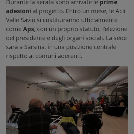
Durante la serata sono arrivate le
prime
adesioni
al progetto. Entro un mese, le Acli
Valle Savio si costituiranno ufficialmente
come
Aps
, con un proprio statuto, l’elezione
del presidente e degli organi sociali. La sede
sarà a Sarsina, in una posizione centrale
rispetto ai comuni aderenti.