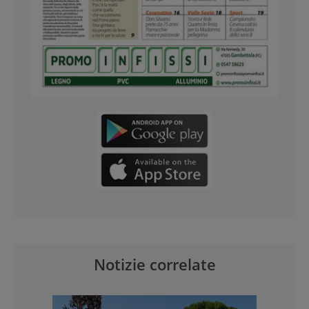
Notizie correlate