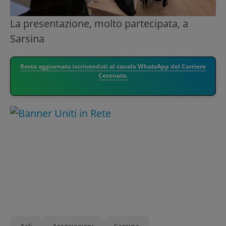
La presentazione, molto partecipata, a
Sarsina
Resta aggiornato iscrivendoti al canale WhatsApp del Corriere
Cesenate.