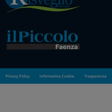
Privacy Policy
Informativa Cookie
Trasparenza