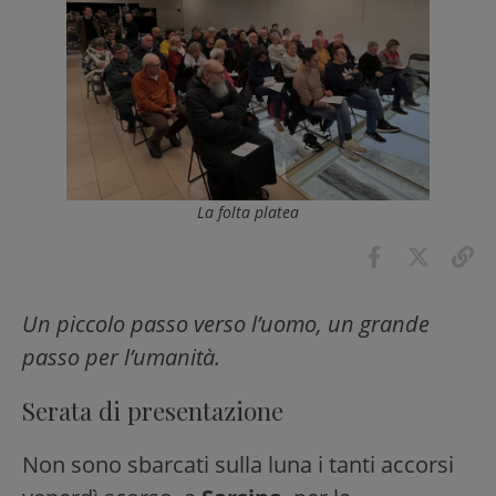
La folta platea
Un piccolo passo verso l’uomo, un grande
passo per l’umanità.
Serata di presentazione
Non sono sbarcati sulla luna i tanti accorsi