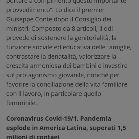
portare a compimento questo importante
provvedimento”. Lo dice il premier
Giuseppe Conte dopo il Consiglio dei
ministri. Composto da 8 articoli, il ddl
prevede di sostenere la genitorialità, la
funzione sociale ed educativa delle famiglie,
contrastare la denatalità, valorizzare la
crescita armoniosa dei bambini e investire
sul protagonismo giovanile, nonchè per
favorire la conciliazione della vita familiare
con il lavoro, in particolare quello
femminile.
Coronavirus Covid-19/1. Pandemia
esplode in America Latina, superati 1,5
milioni di contagi