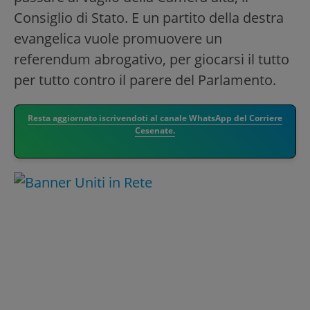
Consiglio di Stato. E un partito della destra
evangelica vuole promuovere un
referendum abrogativo, per giocarsi il tutto
per tutto contro il parere del Parlamento.
Resta aggiornato iscrivendoti al canale WhatsApp del Corriere
Cesenate.