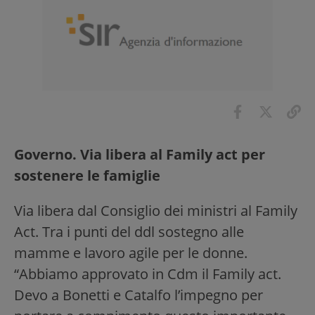
Governo. Via libera al Family act per
sostenere le famiglie
Via libera dal Consiglio dei ministri al Family
Act. Tra i punti del ddl sostegno alle
mamme e lavoro agile per le donne.
“Abbiamo approvato in Cdm il Family act.
Devo a Bonetti e Catalfo l’impegno per