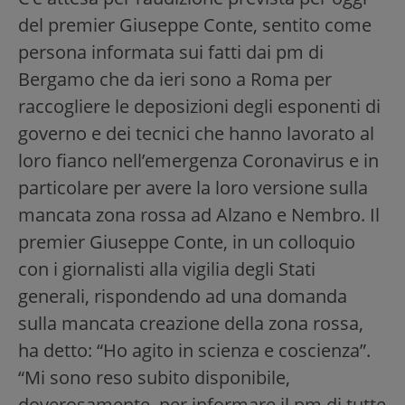
del premier Giuseppe Conte, sentito come
persona informata sui fatti dai pm di
Bergamo che da ieri sono a Roma per
raccogliere le deposizioni degli esponenti di
governo e dei tecnici che hanno lavorato al
loro fianco nell’emergenza Coronavirus e in
particolare per avere la loro versione sulla
mancata zona rossa ad Alzano e Nembro. Il
premier Giuseppe Conte, in un colloquio
con i giornalisti alla vigilia degli Stati
generali, rispondendo ad una domanda
sulla mancata creazione della zona rossa,
ha detto: “Ho agito in scienza e coscienza”.
“Mi sono reso subito disponibile,
doverosamente, per informare il pm di tutte