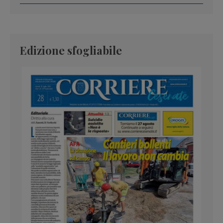
Edizione sfogliabile