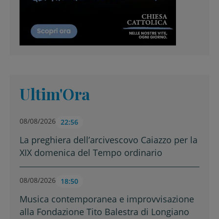
Ultim'Ora
08/08/2026
22:56
La preghiera dell’arcivescovo Caiazzo per la
XIX domenica del Tempo ordinario
08/08/2026
18:50
Musica contemporanea e improvvisazione
alla Fondazione Tito Balestra di Longiano