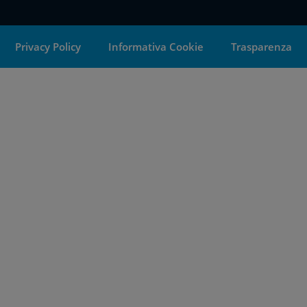
Privacy Policy
Informativa Cookie
Trasparenza