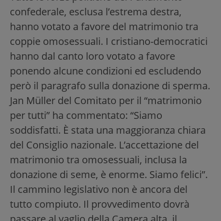
confederale, esclusa l’estrema destra,
hanno votato a favore del matrimonio tra
coppie omosessuali. I cristiano-democratici
hanno dal canto loro votato a favore
ponendo alcune condizioni ed escludendo
però il paragrafo sulla donazione di sperma.
Jan Müller del Comitato per il “matrimonio
per tutti” ha commentato: “Siamo
soddisfatti. È stata una maggioranza chiara
del Consiglio nazionale. L’accettazione del
matrimonio tra omosessuali, inclusa la
donazione di seme, è enorme. Siamo felici”.
Il cammino legislativo non è ancora del
tutto compiuto. Il provvedimento dovrà
passare al vaglio della Camera alta, il