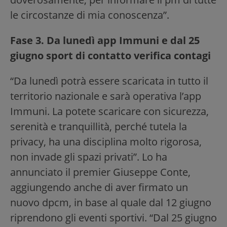
le circostanze di mia conoscenza”.
Fase 3. Da lunedì app Immuni e dal 25
giugno sport di contatto verifica contagi
“Da lunedì potrà essere scaricata in tutto il
territorio nazionale e sarà operativa l’app
Immuni. La potete scaricare con sicurezza,
serenità e tranquillità, perché tutela la
privacy, ha una disciplina molto rigorosa,
non invade gli spazi privati”. Lo ha
annunciato il premier Giuseppe Conte,
aggiungendo anche di aver firmato un
nuovo dpcm, in base al quale dal 12 giugno
riprendono gli eventi sportivi. “Dal 25 giugno