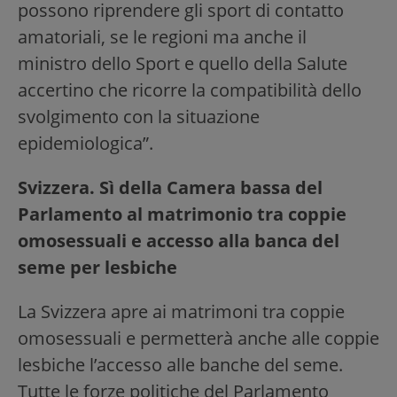
possono riprendere gli sport di contatto
amatoriali, se le regioni ma anche il
ministro dello Sport e quello della Salute
accertino che ricorre la compatibilità dello
svolgimento con la situazione
epidemiologica”.
Svizzera. Sì della Camera bassa del
Parlamento al matrimonio tra coppie
omosessuali e accesso alla banca del
seme per lesbiche
La Svizzera apre ai matrimoni tra coppie
omosessuali e permetterà anche alle coppie
lesbiche l’accesso alle banche del seme.
Tutte le forze politiche del Parlamento