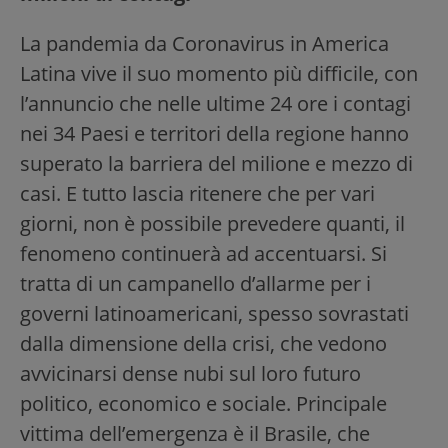
La pandemia da Coronavirus in America
Latina vive il suo momento più difficile, con
l’annuncio che nelle ultime 24 ore i contagi
nei 34 Paesi e territori della regione hanno
superato la barriera del milione e mezzo di
casi. E tutto lascia ritenere che per vari
giorni, non è possibile prevedere quanti, il
fenomeno continuerà ad accentuarsi. Si
tratta di un campanello d’allarme per i
governi latinoamericani, spesso sovrastati
dalla dimensione della crisi, che vedono
avvicinarsi dense nubi sul loro futuro
politico, economico e sociale. Principale
vittima dell’emergenza è il Brasile, che