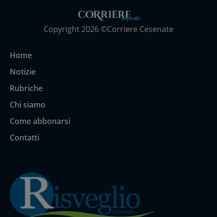
Copyright 2026 ©Corriere Cesenate
Home
Notizie
Rubriche
Chi siamo
Come abbonarsi
Contatti