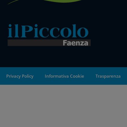
Privacy Policy
Informativa Cookie
Trasparenza