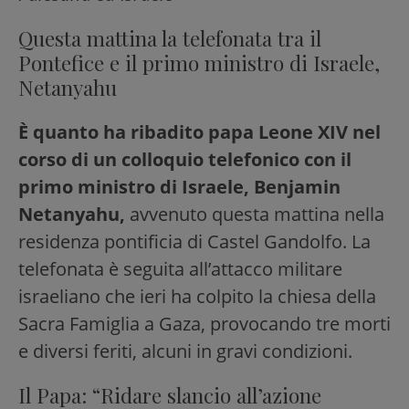
Questa mattina la telefonata tra il
Pontefice e il primo ministro di Israele,
Netanyahu
È quanto ha ribadito papa Leone XIV nel
corso di un colloquio telefonico con il
primo ministro di Israele, Benjamin
Netanyahu,
avvenuto questa mattina nella
residenza pontificia di Castel Gandolfo. La
telefonata è seguita all’attacco militare
israeliano che ieri ha colpito la chiesa della
Sacra Famiglia a Gaza, provocando tre morti
e diversi feriti, alcuni in gravi condizioni.
Il Papa: “Ridare slancio all’azione