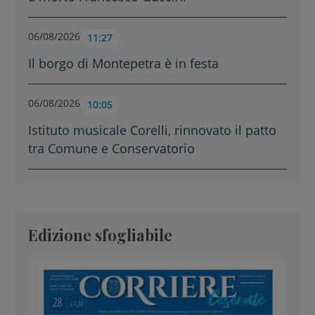
06/08/2026
11:27
Il borgo di Montepetra è in festa
06/08/2026
10:05
Istituto musicale Corelli, rinnovato il patto
tra Comune e Conservatorio
Edizione sfogliabile