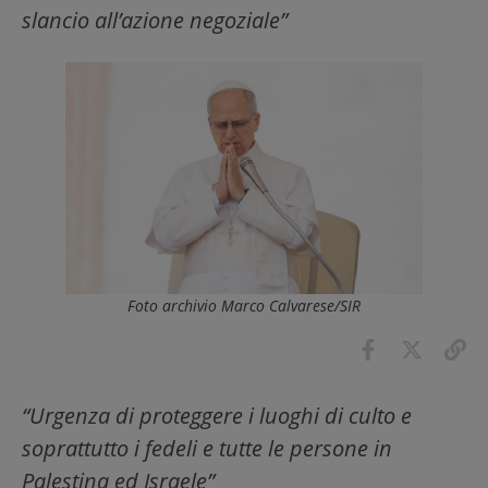
slancio all’azione negoziale”
Foto archivio Marco Calvarese/SIR
“Urgenza di proteggere i luoghi di culto e
soprattutto i fedeli e tutte le persone in
Palestina ed Israele”