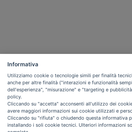
Informativa
Utilizziamo cookie o tecnologie simili per finalità tecni
anche per altre finalità ("interazioni e funzionalità semp
dell'esperienza", "misurazione" e "targeting e pubblicit
policy.
Cliccando su "accetta" acconsenti all'utilizzo dei cooki
avere maggiori informazioni sui cookie utilizzati e pers
Cliccando su "rifiuta" o chiudendo questa informativa p
installando i soli cookie tecnici. Ulteriori informazioni s
completa.