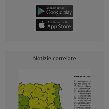
Notizie correlate