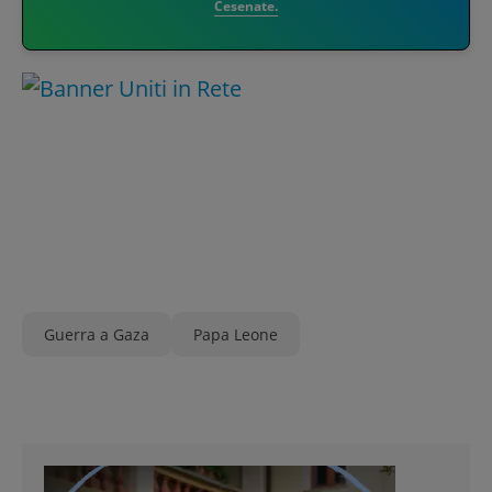
Cesenate.
Guerra a Gaza
Papa Leone