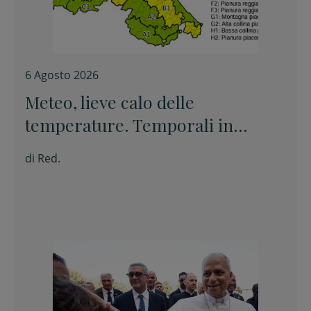
6 Agosto 2026
Meteo, lieve calo delle
temperature. Temporali in
appennino
di
Red.