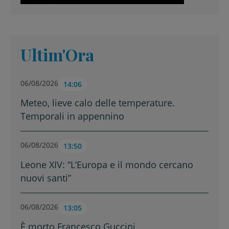
Ultim'Ora
06/08/2026
14:06
Meteo, lieve calo delle temperature.
Temporali in appennino
06/08/2026
13:50
Leone XIV: “L’Europa e il mondo cercano
nuovi santi”
06/08/2026
13:05
È morto Francesco Guccini