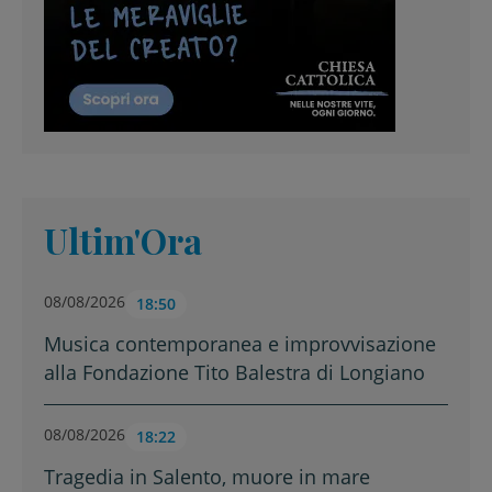
Ultim'Ora
08/08/2026
18:50
Musica contemporanea e improvvisazione
alla Fondazione Tito Balestra di Longiano
08/08/2026
18:22
Tragedia in Salento, muore in mare