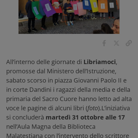
All’interno delle giornate di
Libriamoci
,
promosse dal Ministero dell’Istruzione,
sabato scorso in piazza Giovanni Paolo II e
in corte Dandini i ragazzi della media e della
primaria del Sacro Cuore hanno letto ad alta
voce le pagine di alcuni libri (
foto
).L’iniziativa
si concluderà
martedì 31 ottobre alle 17
nell’Aula Magna della Biblioteca
Malatestiana con l’intervento dello scrittore