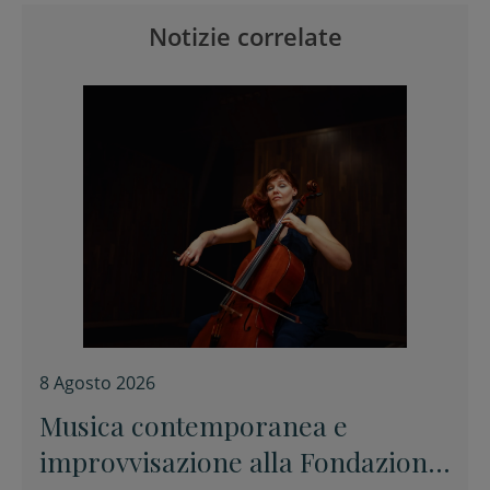
Notizie correlate
8 Agosto 2026
Musica contemporanea e
improvvisazione alla Fondazione