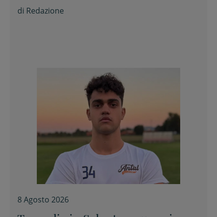
Tito Balestra di Longiano
di
Redazione
8 Agosto 2026