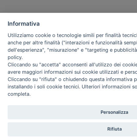
Informativa
Utilizziamo cookie o tecnologie simili per finalità tecni
anche per altre finalità ("interazioni e funzionalità semp
dell'esperienza", "misurazione" e "targeting e pubblicit
policy.
Cliccando su "accetta" acconsenti all'utilizzo dei cooki
avere maggiori informazioni sui cookie utilizzati e pers
Cliccando su "rifiuta" o chiudendo questa informativa p
installando i soli cookie tecnici. Ulteriori informazioni s
completa.
Personalizza
Rifiuta