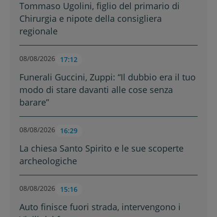
Tommaso Ugolini, figlio del primario di
Chirurgia e nipote della consigliera
regionale
08/08/2026
17:12
Funerali Guccini, Zuppi: “Il dubbio era il tuo
modo di stare davanti alle cose senza
barare”
08/08/2026
16:29
La chiesa Santo Spirito e le sue scoperte
archeologiche
08/08/2026
15:16
Auto finisce fuori strada, intervengono i