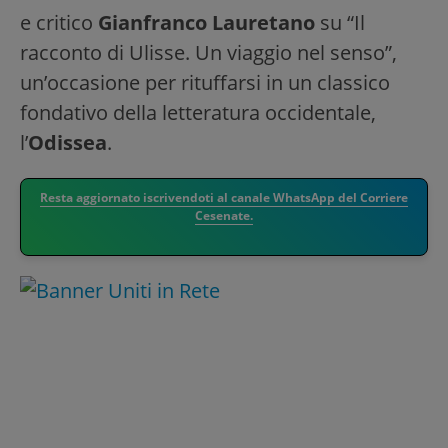
e critico
Gianfranco Lauretano
su “Il
racconto di Ulisse. Un viaggio nel senso”,
un’occasione per rituffarsi in un classico
fondativo della letteratura occidentale,
l’
Odissea
.
Resta aggiornato iscrivendoti al canale WhatsApp del Corriere
Cesenate.