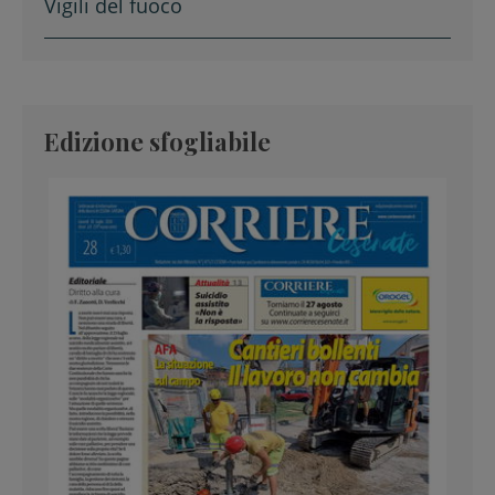
Vigili del fuoco
Edizione sfogliabile