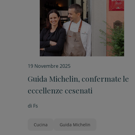
19 Novembre 2025
Guida Michelin, confermate le
eccellenze cesenati
di
Fs
Cucina
Guida Michelin