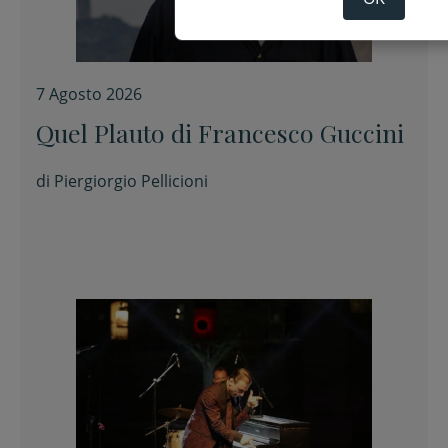
7 Agosto 2026
Quel Plauto di Francesco Guccini
di
Piergiorgio Pellicioni