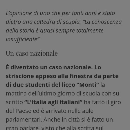
L’opinione di uno che per tanti anni è stato
dietro una cattedra di scuola. “La conoscenza
della storia è quasi sempre totalmente
insufficiente”
Un caso nazionale
È diventato un caso nazionale. Lo
striscione appeso alla finestra da parte
di due studenti del liceo “Monti”
la
mattina dell’ultimo giorno di scuola con su
scritto
“L’Italia agli italiani”
ha fatto il giro
del Paese ed è arrivato nelle aule
parlamentari. Anche in città si è fatto un
gran parlare, visto che alla scritta sul