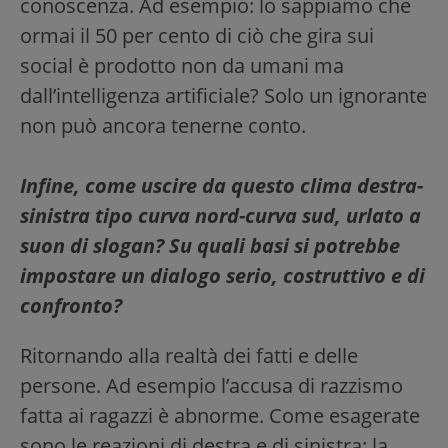
conoscenza. Ad esempio: lo sappiamo che
ormai il 50 per cento di ciò che gira sui
social è prodotto non da umani ma
dall’intelligenza artificiale? Solo un ignorante
non può ancora tenerne conto.
Infine, come uscire da questo clima destra-
sinistra tipo curva nord-curva sud, urlato a
suon di slogan? Su quali basi si potrebbe
impostare un dialogo serio, costruttivo e di
confronto?
Ritornando alla realtà dei fatti e delle
persone. Ad esempio l’accusa di razzismo
fatta ai ragazzi è abnorme. Come esagerate
sono le reazioni di destra e di sinistra: la