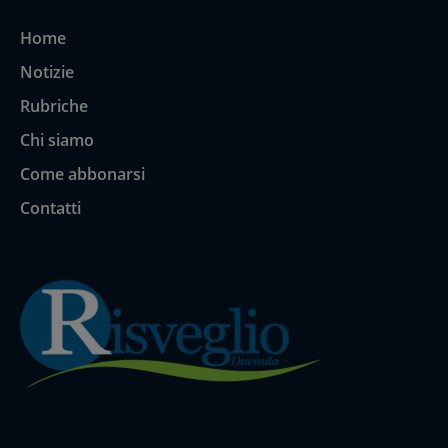
Home
Notizie
Rubriche
Chi siamo
Come abbonarsi
Contatti