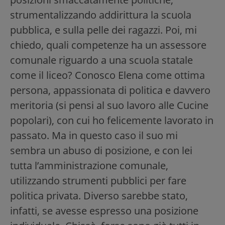
strumentalizzando addirittura la scuola
pubblica, e sulla pelle dei ragazzi. Poi, mi
chiedo, quali competenze ha un assessore
comunale riguardo a una scuola statale
come il liceo? Conosco Elena come ottima
persona, appassionata di politica e davvero
meritoria (si pensi al suo lavoro alle Cucine
popolari), con cui ho felicemente lavorato in
passato. Ma in questo caso il suo mi
sembra un abuso di posizione, e con lei
tutta l’amministrazione comunale,
utilizzando strumenti pubblici per fare
politica privata. Diverso sarebbe stato,
infatti, se avesse espresso una posizione