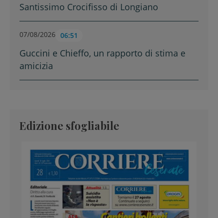
Santissimo Crocifisso di Longiano
07/08/2026
06:51
Guccini e Chieffo, un rapporto di stima e
amicizia
Edizione sfogliabile