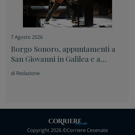
7 Agosto 2026
Borgo Sonoro, appuntamenti a
San Giovanni in Galilea e a
Savignano sul Rubicone
di
Redazione
Copyright 2026 ©Corriere Cesenate