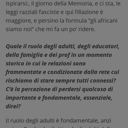
ispirarsi:, il giorno della Memoria, e ci sta, le
leggi razziali fasciste e qui l’illazione è
maggiore, e persino la formula “gli africani
siamo noi” che mi fa un po’ ridere.
Quale il ruolo degli adulti, degli educatori,
della famiglia e dei prof in un momento
storico in cui le relazioni sono
frammentate e condizionate dalla rete cui
rischiamo di stare sempre tutti connessi?
C’è la percezione di perdersi qualcosa di
importante e fondamentale, essenziale,
direi?
Il ruolo degli adulti è fondamentale, anzi