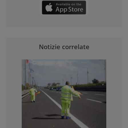
Notizie correlate