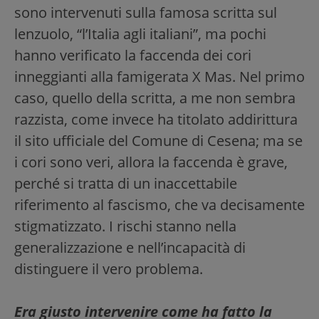
sono intervenuti sulla famosa scritta sul
lenzuolo, “l’Italia agli italiani”, ma pochi
hanno verificato la faccenda dei cori
inneggianti alla famigerata X Mas. Nel primo
caso, quello della scritta, a me non sembra
razzista, come invece ha titolato addirittura
il sito ufficiale del Comune di Cesena; ma se
i cori sono veri, allora la faccenda è grave,
perché si tratta di un inaccettabile
riferimento al fascismo, che va decisamente
stigmatizzato. I rischi stanno nella
generalizzazione e nell’incapacità di
distinguere il vero problema.
Era giusto intervenire come ha fatto la