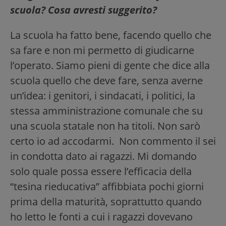
scuola? Cosa avresti suggerito?
La scuola ha fatto bene, facendo quello che
sa fare e non mi permetto di giudicarne
l’operato. Siamo pieni di gente che dice alla
scuola quello che deve fare, senza averne
un’idea: i genitori, i sindacati, i politici, la
stessa amministrazione comunale che su
una scuola statale non ha titoli. Non sarò
certo io ad accodarmi. Non commento il sei
in condotta dato ai ragazzi. Mi domando
solo quale possa essere l’efficacia della
“tesina rieducativa” affibbiata pochi giorni
prima della maturità, soprattutto quando
ho letto le fonti a cui i ragazzi dovevano