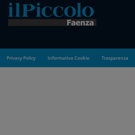
Privacy Policy
Informativa Cookie
Trasparenza