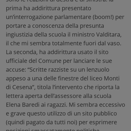
prima ha addirittura presentato
un’interrogazione parlamentare (boom!) per
portare a conoscenza della presunta
ingiustizia della scuola il ministro Valditara,
il che mi sembra totalmente fuori dal vaso.
La seconda, ha addirittura usato il sito
ufficiale del Comune per lanciare le sue
accuse: “Scritte razziste su un lenzuolo
appeso a una delle finestre del liceo Monti
di Cesena”, titola l’intervento che riporta la
lettera aperta dell’assessore alla scuola
Elena Baredi ai ragazzi. Mi sembra eccessivo
e grave questo utilizzo di un sito pubblico
(quindi pagato da tutti noi) per esprimere
posizioni smaccatamente politiche,