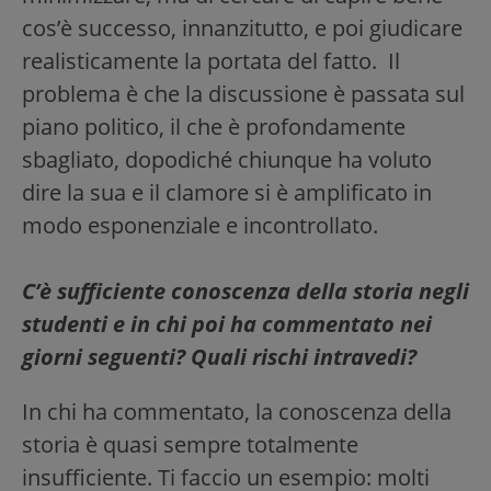
cos’è successo, innanzitutto, e poi giudicare
realisticamente la portata del fatto. Il
problema è che la discussione è passata sul
piano politico, il che è profondamente
sbagliato, dopodiché chiunque ha voluto
dire la sua e il clamore si è amplificato in
modo esponenziale e incontrollato.
C’è sufficiente conoscenza della storia negli
studenti e in chi poi ha commentato nei
giorni seguenti? Quali rischi intravedi?
In chi ha commentato, la conoscenza della
storia è quasi sempre totalmente
insufficiente. Ti faccio un esempio: molti