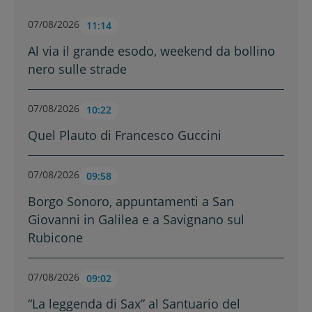
07/08/2026
11:14
Al via il grande esodo, weekend da bollino
nero sulle strade
07/08/2026
10:22
Quel Plauto di Francesco Guccini
07/08/2026
09:58
Borgo Sonoro, appuntamenti a San
Giovanni in Galilea e a Savignano sul
Rubicone
07/08/2026
09:02
“La leggenda di Sax” al Santuario del