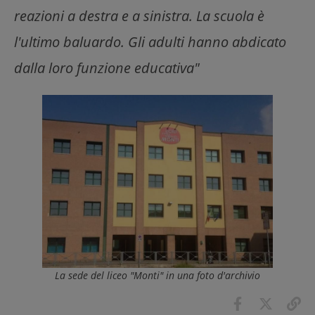
reazioni a destra e a sinistra. La scuola è
l'ultimo baluardo. Gli adulti hanno abdicato
dalla loro funzione educativa"
La sede del liceo "Monti" in una foto d'archivio