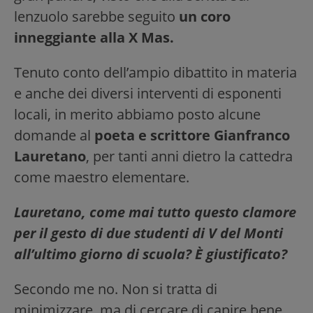
lenzuolo sarebbe seguito
un coro
inneggiante alla X Mas.
Tenuto conto dell’ampio dibattito in materia
e anche dei diversi interventi di esponenti
locali, in merito abbiamo posto alcune
domande al
poeta e scrittore Gianfranco
Lauretano
, per tanti anni dietro la cattedra
come maestro elementare.
Lauretano, come mai tutto questo clamore
per il gesto di due studenti di V del Monti
all’ultimo giorno di scuola? È giustificato?
Secondo me no. Non si tratta di
minimizzare, ma di cercare di capire bene