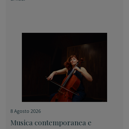
8 Agosto 2026
Musica contemporanea e