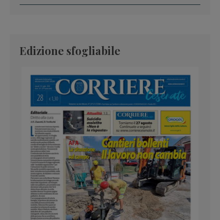
Edizione sfogliabile