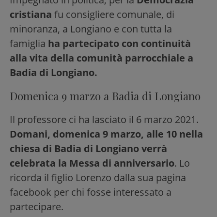
cristiana
fu consigliere comunale, di
minoranza, a Longiano e con tutta la
famiglia
ha partecipato con continuità
alla vita della comunità parrocchiale a
Badia di Longiano.
Domenica 9 marzo a Badia di Longiano
Il professore ci ha lasciato il 6 marzo 2021.
Domani, domenica 9 marzo, alle 10 nella
chiesa di Badia di Longiano verrà
celebrata la Messa di anniversario
. Lo
ricorda il figlio Lorenzo dalla sua pagina
facebook per chi fosse interessato a
partecipare.