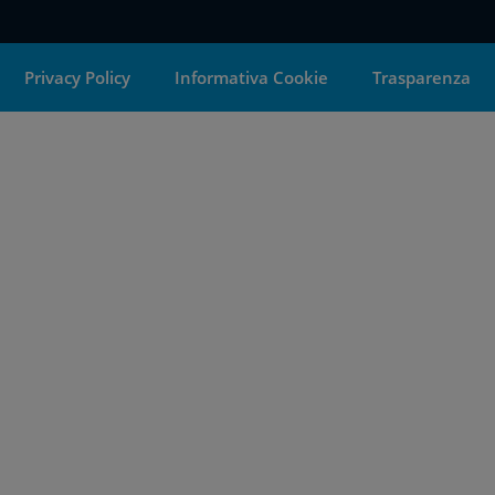
Privacy Policy
Informativa Cookie
Trasparenza