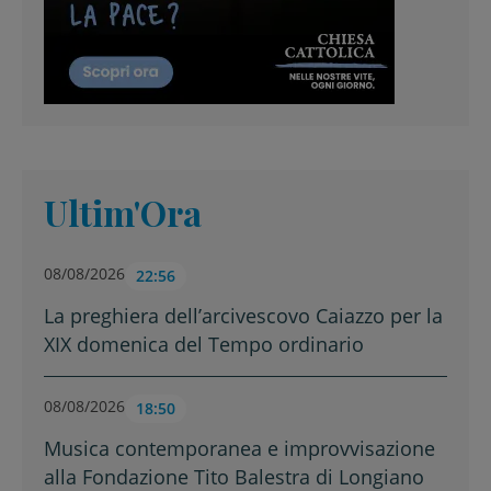
Ultim'Ora
08/08/2026
22:56
La preghiera dell’arcivescovo Caiazzo per la
XIX domenica del Tempo ordinario
08/08/2026
18:50
Musica contemporanea e improvvisazione
alla Fondazione Tito Balestra di Longiano