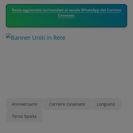
Resta aggiornato iscrivendoti al canale WhatsApp del Corriere
Cesenate.
Anniversario
Corriere Cesenate
Longiano
Terzo Spada