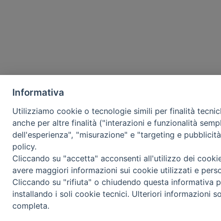
Informativa
Utilizziamo cookie o tecnologie simili per finalità tecni
anche per altre finalità ("interazioni e funzionalità semp
dell'esperienza", "misurazione" e "targeting e pubblicit
policy.
Cliccando su "accetta" acconsenti all'utilizzo dei cooki
avere maggiori informazioni sui cookie utilizzati e pers
Cliccando su "rifiuta" o chiudendo questa informativa p
installando i soli cookie tecnici. Ulteriori informazioni s
completa.