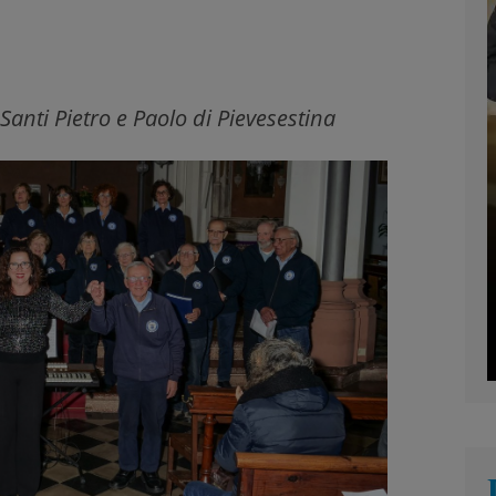
anti Pietro e Paolo di Pievesestina