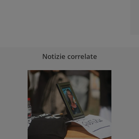
Notizie correlate