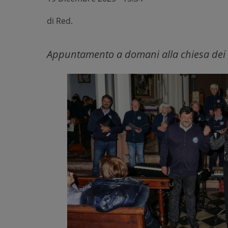
di
Red.
Appuntamento a domani alla chiesa dei S