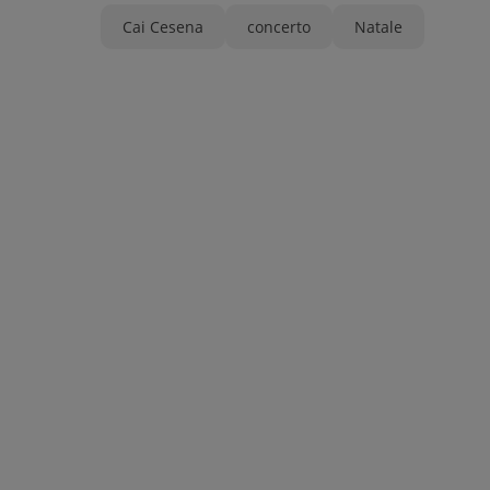
Cai Cesena
concerto
Natale