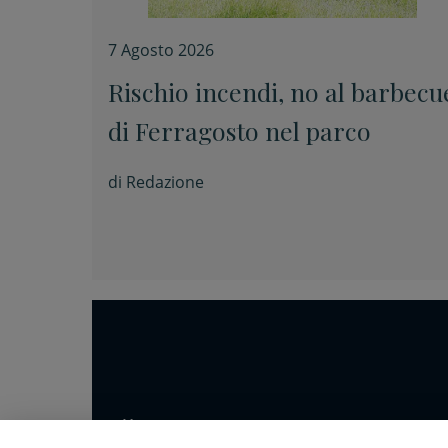
7 Agosto 2026
Rischio incendi, no al barbecu
di Ferragosto nel parco
di
Redazione
Home