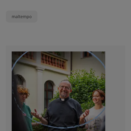
maltempo