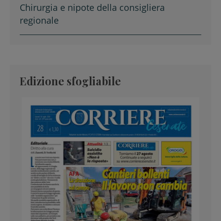
Chirurgia e nipote della consigliera
regionale
Edizione sfogliabile