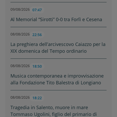
09/08/2026
07:47
Al Memorial “Sirotti” 0-0 tra Forlì e Cesena
08/08/2026
22:56
La preghiera dell’arcivescovo Caiazzo per la
XIX domenica del Tempo ordinario
08/08/2026
18:50
Musica contemporanea e improvvisazione
alla Fondazione Tito Balestra di Longiano
08/08/2026
18:22
Tragedia in Salento, muore in mare
Tommaso Ugolini, figlio del primario di