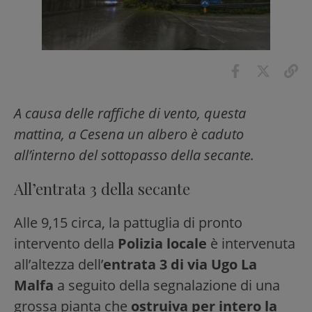
A causa delle raffiche di vento, questa
mattina, a Cesena un albero è caduto
all’interno del sottopasso della secante.
All’entrata 3 della secante
Alle 9,15 circa, la pattuglia di pronto
intervento della
Polizia locale
è intervenuta
all’altezza dell’
entrata 3 di via Ugo La
Malfa
a seguito della segnalazione di una
grossa pianta che
ostruiva per intero la