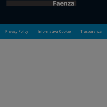
Privacy Policy
Informativa Cookie
Trasparenza