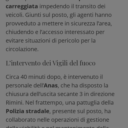
carreggiata
impedendo il transito dei
veicoli. Giunti sul posto, gli agenti hanno
provveduto a mettere in sicurezza l’area,
chiudendo e l’accesso interessato per
evitare situazioni di pericolo per la
circolazione.
L’intervento dei Vigili del fuoco
Circa 40 minuti dopo, è intervenuto il
personale dell’
Anas
, che ha disposto la
chiusura dell’uscita secante 3 in direzione
Rimini. Nel frattempo, una pattuglia della
Polizia stradale
, presente sul posto, ha
collaborato nelle operazioni di gestione