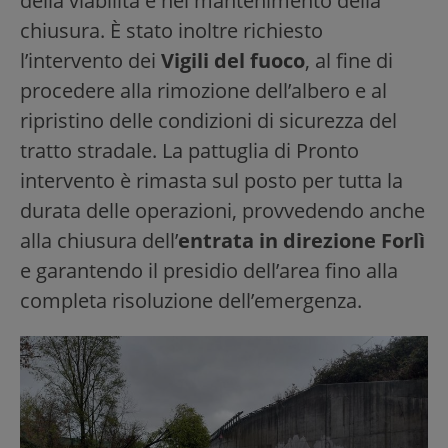
della viabilità e nel mantenimento della
chiusura. È stato inoltre richiesto
l’intervento dei
Vigili del fuoco
, al fine di
procedere alla rimozione dell’albero e al
ripristino delle condizioni di sicurezza del
tratto stradale. La pattuglia di Pronto
intervento è rimasta sul posto per tutta la
durata delle operazioni, provvedendo anche
alla chiusura dell’
entrata in direzione Forlì
e garantendo il presidio dell’area fino alla
completa risoluzione dell’emergenza.