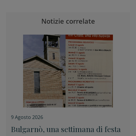
Notizie correlate
9 Agosto 2026
Bulgarnò, una settimana di festa