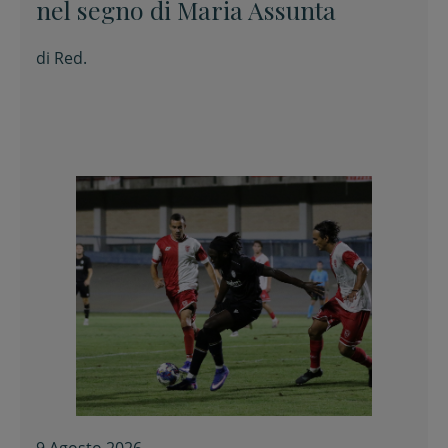
nel segno di Maria Assunta
di
Red.
9 Agosto 2026