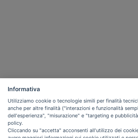
Informativa
Utilizziamo cookie o tecnologie simili per finalità tecni
anche per altre finalità ("interazioni e funzionalità semp
dell'esperienza", "misurazione" e "targeting e pubblicit
policy.
Cliccando su "accetta" acconsenti all'utilizzo dei cooki
avere maggiori informazioni sui cookie utilizzati e pers