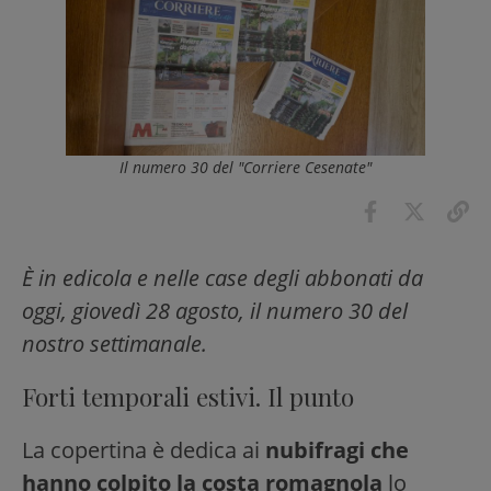
Il numero 30 del "Corriere Cesenate"
È in edicola e nelle case degli abbonati da
oggi, giovedì 28 agosto, il numero 30 del
nostro settimanale.
Forti temporali estivi. Il punto
La copertina è dedica ai
nubifragi che
hanno colpito la costa romagnola
lo