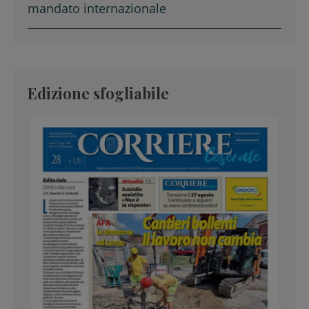
mandato internazionale
Edizione sfogliabile