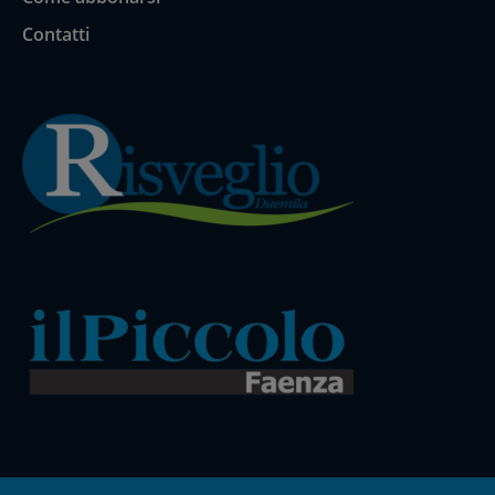
Contatti