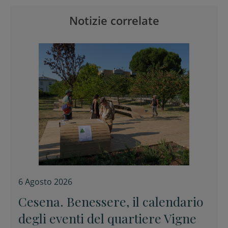
Notizie correlate
6 Agosto 2026
Cesena. Benessere, il calendario
degli eventi del quartiere Vigne