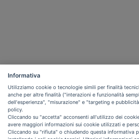
Informativa
Utilizziamo cookie o tecnologie simili per finalità tecni
anche per altre finalità ("interazioni e funzionalità semp
dell'esperienza", "misurazione" e "targeting e pubblicit
policy.
Cliccando su "accetta" acconsenti all'utilizzo dei cooki
avere maggiori informazioni sui cookie utilizzati e pers
Cliccando su "rifiuta" o chiudendo questa informativa p