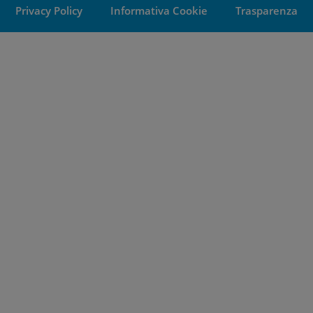
Privacy Policy
Informativa Cookie
Trasparenza