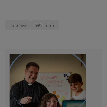
maltempo
Settimanale