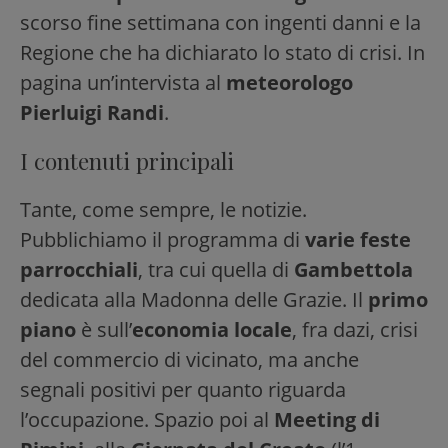
scorso fine settimana con ingenti danni e la
Regione che ha dichiarato lo stato di crisi. In
pagina un’intervista al
meteorologo
Pierluigi Randi
.
I contenuti principali
Tante, come sempre, le notizie.
Pubblichiamo il programma di
varie feste
parrocchiali
, tra cui quella di
Gambettola
dedicata alla Madonna delle Grazie. Il
primo
piano
è sull’
economia locale
, fra dazi, crisi
del commercio di vicinato, ma anche
segnali positivi per quanto riguarda
l’occupazione. Spazio poi al
Meeting di