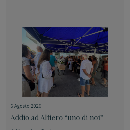
6 Agosto 2026
Addio ad Alfiero “uno di noi”